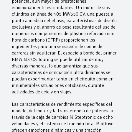
potencial aún mayor de prestaciones
emocionalmente estimulantes. Un motor de seis
cilindros en línea de 405 kW/550 CV, una puesta a
punto a medida del chasis, características de diseño
exclusivas y el ahorro de peso resultante del uso de
numerosos componentes de plástico reforzado con
fibra de carbono (CFRP) proporcionan los
ingredientes para una sensación de coche de
carreras sin adulterar. El espacio a bordo del primer
BMW M3 CS Touring se puede utilizar de muy
diversas maneras, lo que garantiza que sus
características de conducción ultra dinámicas se
puedan experimentar tanto en el circuito como en
innumerables situaciones cotidianas, durante
actividades de ocio y en viajes.
Las características de rendimiento específicas del
modelo, del motor y la transferencia de potencia a
través de la caja de cambios M Steptronic de ocho
velocidades y el sistema de tracción total M xDrive
ofrecen emociones dinámicas y una tracción