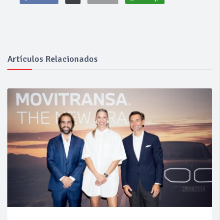
Artículos Relacionados