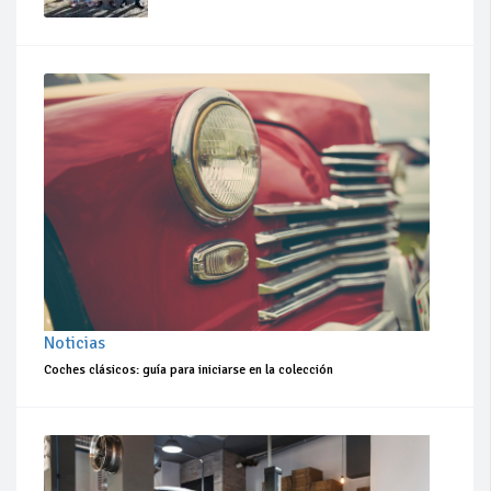
Noticias
Coches clásicos: guía para iniciarse en la colección