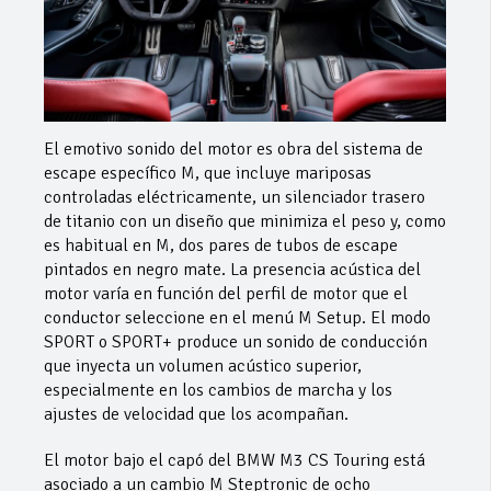
El emotivo sonido del motor es obra del sistema de
escape específico M, que incluye mariposas
controladas eléctricamente, un silenciador trasero
de titanio con un diseño que minimiza el peso y, como
es habitual en M, dos pares de tubos de escape
pintados en negro mate. La presencia acústica del
motor varía en función del perfil de motor que el
conductor seleccione en el menú M Setup. El modo
SPORT o SPORT+ produce un sonido de conducción
que inyecta un volumen acústico superior,
especialmente en los cambios de marcha y los
ajustes de velocidad que los acompañan.
El motor bajo el capó del BMW M3 CS Touring está
asociado a un cambio M Steptronic de ocho