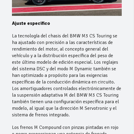
Ajuste especifico
La tecnología del chasis del BMW M3 CS Touring se
ha ajustado con precisión a las características de
rendimiento del motor, al concepto general del
vehículo y a la distribución específica del peso de
este último modelo de edición especial. Los reglajes
del sistema DSC y del modo M Dynamic también se
han optimizado a propósito para las exigencias
específicas de la conducción dinámica en circuito.
Los amortiguadores controlados electrónicamente de
la suspensión adaptativa M del BMW M3 CS Touring
también tienen una configuración específica para el
modelo, al igual que la dirección M Servotronic y el
sistema de frenos integrado.
Los frenos M Compound con pinzas pintadas en rojo