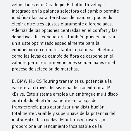
velocidades con Drivelogic. El botón Drivelogic
integrado en la palanca selectora del cambio permite
modificar las características del cambio, pudiendo
elegir entre tres ajustes claramente diferenciados.
Además de las opciones centradas en el confort y las
deportivas, los conductores también pueden activar
un ajuste optimizado especialmente para la
conducción en circuito. Tanto la palanca selectora
como las levas de cambio de fibra de carbono en el
volante permiten intervenciones secuenciales en el
proceso de selección de marchas.
El BMW M3 CS Touring transmite su potencia a la
carretera a través del sistema de tracción total M
xDrive. Este sistema emplea un embrague multidisco
controlado electrónicamente en la caja de
transferencia para garantizar una distribución
totalmente variable y supersuave de la potencia del
motor entre las ruedas delanteras y traseras, y
proporciona un rendimiento incansable de la