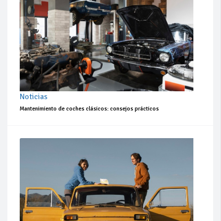
Noticias
Mantenimiento de coches clásicos: consejos prácticos