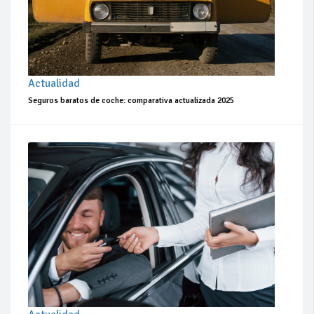
Actualidad
Seguros baratos de coche: comparativa actualizada 2025