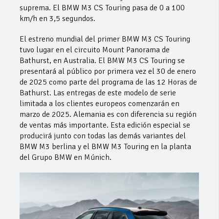
suprema. El BMW M3 CS Touring pasa de 0 a 100
km/h en 3,5 segundos.
El estreno mundial del primer BMW M3 CS Touring
tuvo lugar en el circuito Mount Panorama de
Bathurst, en Australia. El BMW M3 CS Touring se
presentará al público por primera vez el 30 de enero
de 2025 como parte del programa de las 12 Horas de
Bathurst. Las entregas de este modelo de serie
limitada a los clientes europeos comenzarán en
marzo de 2025. Alemania es con diferencia su región
de ventas más importante. Esta edición especial se
producirá junto con todas las demás variantes del
BMW M3 berlina y el BMW M3 Touring en la planta
del Grupo BMW en Múnich.