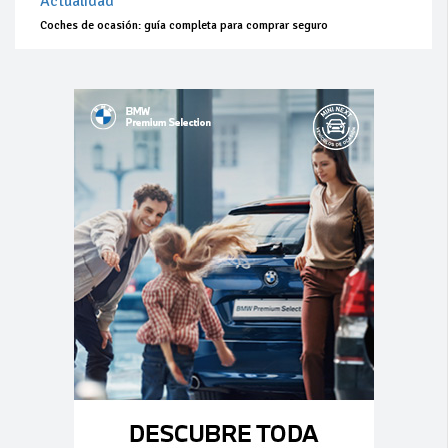
Actualidad
Coches de ocasión: guía completa para comprar seguro