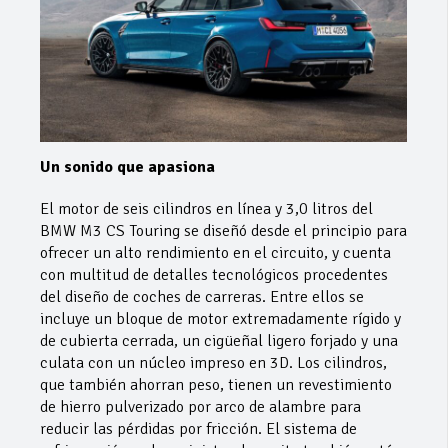
Un sonido que apasiona
El motor de seis cilindros en línea y 3,0 litros del
BMW M3 CS Touring se diseñó desde el principio para
ofrecer un alto rendimiento en el circuito, y cuenta
con multitud de detalles tecnológicos procedentes
del diseño de coches de carreras. Entre ellos se
incluye un bloque de motor extremadamente rígido y
de cubierta cerrada, un cigüeñal ligero forjado y una
culata con un núcleo impreso en 3D. Los cilindros,
que también ahorran peso, tienen un revestimiento
de hierro pulverizado por arco de alambre para
reducir las pérdidas por fricción. El sistema de