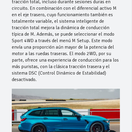
tracción total, incluso durante sesiones duras en
circuito. En combinación con el diferencial activo M
en el eje trasero, cuyo funcionamiento también es
totalmente variable, el sistema inteligente de
tracción total mejora la dinámica de conducción
típica de M. Además, se puede seleccionar el modo
Sport 4WD a través del menú M Setup. Este modo
envía una proporción aún mayor de la potencia del
motor a las ruedas traseras. El modo 2WD, por su
parte, ofrece una experiencia de conducción para los
más puristas, con la clásica tracción trasera y el
sistema DSC (Control Dinámico de Estabilidad)
desactivado.