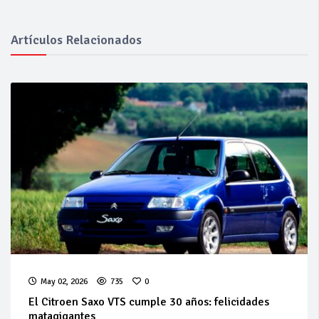
Artículos Relacionados
May 02, 2026
735
0
El Citroen Saxo VTS cumple 30 años: felicidades
matagigantes