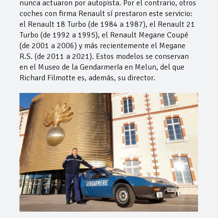
nunca actuaron por autopista. Por el contrario, otros
coches con firma Renault sí prestaron este servicio:
el Renault 18 Turbo (de 1984 a 1987), el Renault 21
Turbo (de 1992 a 1995), el Renault Megane Coupé
(de 2001 a 2006) y más recientemente el Megane
R.S. (de 2011 a 2021). Estos modelos se conservan
en el Museo de la Gendarmería en Melun, del que
Richard Filmotte es, además, su director.