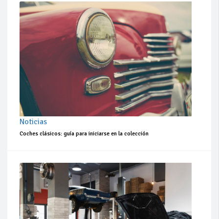
Noticias
Coches clásicos: guía para iniciarse en la colección