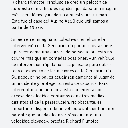
Richard Filmotte. «Incluso se creó un pelotón de
autopista con vehículos rápidos que daba una imagen
más tecnológica y moderna a nuestra institución.
Este fue el caso del Alpine A110 que utilizamos a
partir de 1967».
Si bien en el imaginario colectivo o en el cine la
intervención de la Gendarmería por autopista suele
aparecer como una carrera de persecución, esto no
ocurre más que en contadas ocasiones: «un vehículo
de intervención rápida no está pensado para cubrir
todo el espectro de las misiones de la Gendarmería.
Su papel principal es acudir rápidamente al lugar de
un incidente y proteger al resto de usuarios. Para
interceptar a un automovilista que circula con
exceso de velocidad contamos con otros medios
distintos al de la persecución. No obstante, es
importante disponer de un vehículo suficientemente
potente que pueda alcanzar rápidamente una
velocidad elevada», precisa Richard Filmotte.