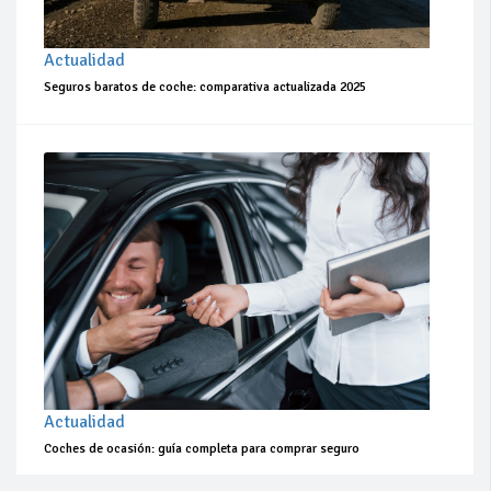
Actualidad
Seguros baratos de coche: comparativa actualizada 2025
Actualidad
Coches de ocasión: guía completa para comprar seguro