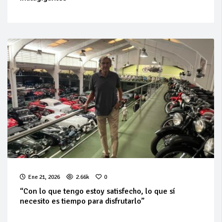
Ene 21, 2026
2.66k
0
“Con lo que tengo estoy satisfecho, lo que sí
necesito es tiempo para disfrutarlo”