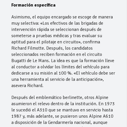
Formación específica
Asimismo, el equipo encargado se escoge de manera
muy selectiva: «Los efectivos de las brigadas de
intervención rápida se seleccionan después de
someterse a pruebas médicas y tras evaluar su
aptitud para el pilotaje en circuito», confirma
Richard Filmotte. Después, los candidatos
seleccionados reciben formación en el circuito
Bugatti de Le Mans. La idea es que la formación lleve
al conductor a olvidar los límites del vehículo para
dedicarse a su misión al 100 %. «El vehículo debe ser
una herramienta al servicio de la anticipación»,
asevera Richard.
Después del emblemático berlinette, otros Alpine
asumieron el relevo dentro de la institución. En 1973
le sucedió el A310 que se mantuvo en servicio hasta
1987 y, más adelante, se pusieron unos Alpine A610
a disposición de la Gendarmería nacional, aunque