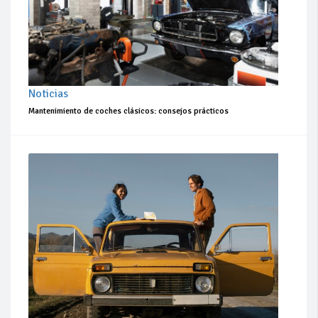
Noticias
Mantenimiento de coches clásicos: consejos prácticos