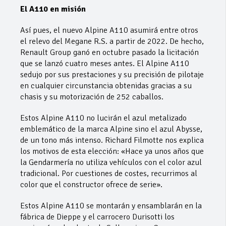
El A110 en misión
Así pues, el nuevo Alpine A110 asumirá entre otros
el relevo del Megane R.S. a partir de 2022. De hecho,
Renault Group ganó en octubre pasado la licitación
que se lanzó cuatro meses antes. El Alpine A110
sedujo por sus prestaciones y su precisión de pilotaje
en cualquier circunstancia obtenidas gracias a su
chasis y su motorización de 252 caballos.
Estos Alpine A110 no lucirán el azul metalizado
emblemático de la marca Alpine sino el azul Abysse,
de un tono más intenso. Richard Filmotte nos explica
los motivos de esta elección: «Hace ya unos años que
la Gendarmería no utiliza vehículos con el color azul
tradicional. Por cuestiones de costes, recurrimos al
color que el constructor ofrece de serie».
Estos Alpine A110 se montarán y ensamblarán en la
fábrica de Dieppe y el carrocero Durisotti los