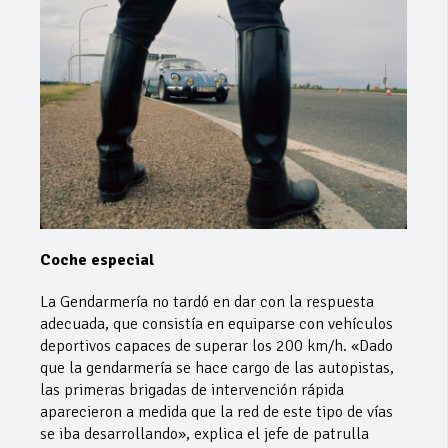
Coche especial
La Gendarmería no tardó en dar con la respuesta
adecuada, que consistía en equiparse con vehículos
deportivos capaces de superar los 200 km/h. «Dado
que la gendarmería se hace cargo de las autopistas,
las primeras brigadas de intervención rápida
aparecieron a medida que la red de este tipo de vías
se iba desarrollando», explica el jefe de patrulla