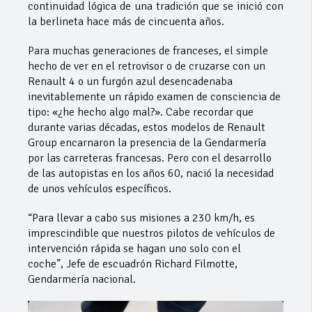
continuidad lógica de una tradición que se inició con
la berlineta hace más de cincuenta años.
Para muchas generaciones de franceses, el simple
hecho de ver en el retrovisor o de cruzarse con un
Renault 4 o un furgón azul desencadenaba
inevitablemente un rápido examen de consciencia de
tipo: «¿he hecho algo mal?». Cabe recordar que
durante varias décadas, estos modelos de Renault
Group encarnaron la presencia de la Gendarmería
por las carreteras francesas. Pero con el desarrollo
de las autopistas en los años 60, nació la necesidad
de unos vehículos específicos.
“Para llevar a cabo sus misiones a 230 km/h, es
imprescindible que nuestros pilotos de vehículos de
intervención rápida se hagan uno solo con el
coche”, Jefe de escuadrón Richard Filmotte,
Gendarmería nacional.