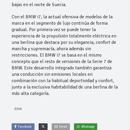
bajas en el norte de Suecia.
Con el BMW i7, la actual ofensiva de modelos de la
marca en el segmento de lujo continúa de forma
gradual. Por primera vez se puede tener la
experiencia de la propulsión totalmente eléctrica en
una berlina que destaca por su elegancia, confort de
marcha y supremacía, ahora además sin
restricciones. El BMW i7 se basa en el mismo
concepto que el resto de versiones de la Serie 7 de
BMW. Este desarrollo integrado también garantiza
una conducción sin emisiones locales en
combinación con la habitual deportividad y confort,
junto a la exclusiva habitabilidad de una berlina de la
más alta categoría.
BMW
Facebook
Email
Whatsapp