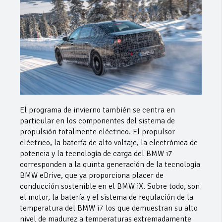
El programa de invierno también se centra en
particular en los componentes del sistema de
propulsión totalmente eléctrico. El propulsor
eléctrico, la batería de alto voltaje, la electrónica de
potencia y la tecnología de carga del BMW i7
corresponden a la quinta generación de la tecnología
BMW eDrive, que ya proporciona placer de
conducción sostenible en el BMW iX. Sobre todo, son
el motor, la batería y el sistema de regulación de la
temperatura del BMW i7 los que demuestran su alto
nivel de madurez a temperaturas extremadamente