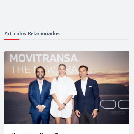
Artículos Relacionados