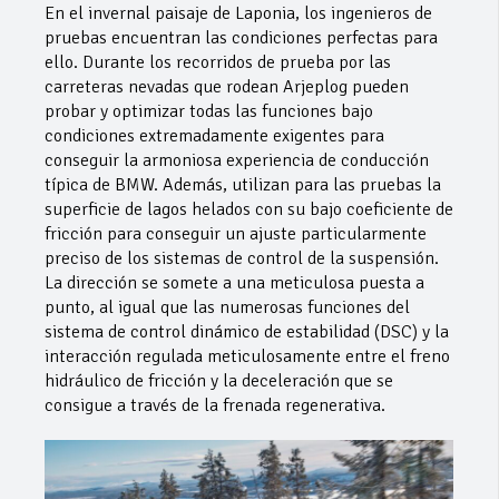
En el invernal paisaje de Laponia, los ingenieros de
pruebas encuentran las condiciones perfectas para
ello. Durante los recorridos de prueba por las
carreteras nevadas que rodean Arjeplog pueden
probar y optimizar todas las funciones bajo
condiciones extremadamente exigentes para
conseguir la armoniosa experiencia de conducción
típica de BMW. Además, utilizan para las pruebas la
superficie de lagos helados con su bajo coeficiente de
fricción para conseguir un ajuste particularmente
preciso de los sistemas de control de la suspensión.
La dirección se somete a una meticulosa puesta a
punto, al igual que las numerosas funciones del
sistema de control dinámico de estabilidad (DSC) y la
interacción regulada meticulosamente entre el freno
hidráulico de fricción y la deceleración que se
consigue a través de la frenada regenerativa.