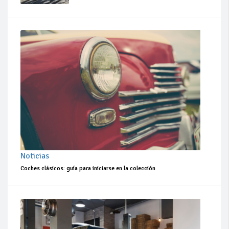
Noticias
Coches clásicos: guía para iniciarse en la colección