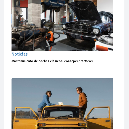
Noticias
Mantenimiento de coches clásicos: consejos prácticos