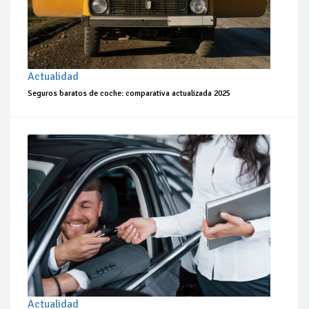
Actualidad
Seguros baratos de coche: comparativa actualizada 2025
Actualidad