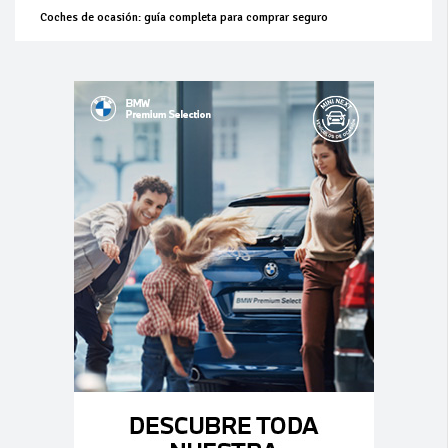
Coches de ocasión: guía completa para comprar seguro