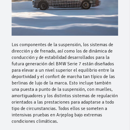
Los componentes de la suspensión, los sistemas de
dirección y de frenado, así como los de dinámica de
conducción y de estabilidad desarrollados para la
futura generación del BMW Serie 7 están diseñados
para elevar a un nivel superior el equilibrio entre la
deportividad y el confort de marcha tan típico de las
berlinas de lujo de la marca. Esto incluye también
una puesta a punto de la suspensión, con muelles,
amortiguadores y los distintos sistemas de regulación
orientados a las prestaciones para adaptarse a todo
tipo de circunstancias. Todos ellos se someten a
intensivas pruebas en Arjeplog bajo extremas
condiciones climáticas.