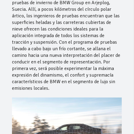
pruebas de invierno de BMW Group en Arjeplog,
Suecia. Allí, a pocos kilómetros del círculo polar
ártico, los ingenieros de pruebas encuentran que las
superficies heladas y las carreteras cubiertas de
nieve ofrecen las condiciones ideales para la
aplicación integrada de todos los sistemas de
tracción y suspensión. Con el programa de pruebas
llevado a cabo bajo un frío cortante, se allana el
camino hacia una nueva interpretación del placer de
conducir en el segmento de representación. Por
primera vez, será posible experimentar la máxima
expresión del dinamismo, el confort y supremacía
característicos de BMW en el segmento de lujo sin
emisiones locales.