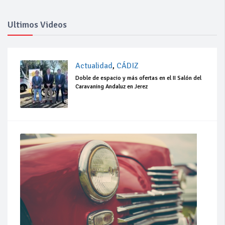
Ultimos Videos
Actualidad
,
CÁDIZ
Doble de espacio y más ofertas en el II Salón del
Caravaning Andaluz en Jerez