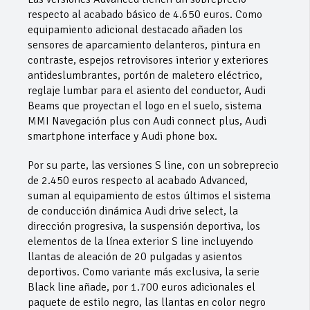
respecto al acabado básico de 4.650 euros. Como
equipamiento adicional destacado añaden los
sensores de aparcamiento delanteros, pintura en
contraste, espejos retrovisores interior y exteriores
antideslumbrantes, portón de maletero eléctrico,
reglaje lumbar para el asiento del conductor, Audi
Beams que proyectan el logo en el suelo, sistema
MMI Navegación plus con Audi connect plus, Audi
smartphone interface y Audi phone box.
Por su parte, las versiones S line, con un sobreprecio
de 2.450 euros respecto al acabado Advanced,
suman al equipamiento de estos últimos el sistema
de conducción dinámica Audi drive select, la
dirección progresiva, la suspensión deportiva, los
elementos de la línea exterior S line incluyendo
llantas de aleación de 20 pulgadas y asientos
deportivos. Como variante más exclusiva, la serie
Black line añade, por 1.700 euros adicionales el
paquete de estilo negro, las llantas en color negro