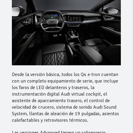
Desde la versión básica, todos los Q4 e-tron cuentan
con un completo equipamiento de serie, que incluye
los faros de LED delanteros y traseros, la
instrumentación digital Audi virtual cockpit, el
asistente de aparcamiento trasero, el control de
velocidad de crucero, sistema de sonido Audi Sound
System, llantas de aleación de 19 pulgadas, asientos
calefactables y retrovisores térmicos.
Las versiones Advanced tienen un sobreprecio