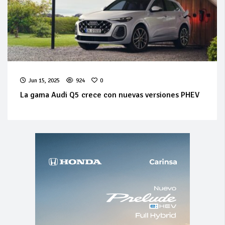
Jun 15, 2025
924
0
La gama Audi Q5 crece con nuevas versiones PHEV