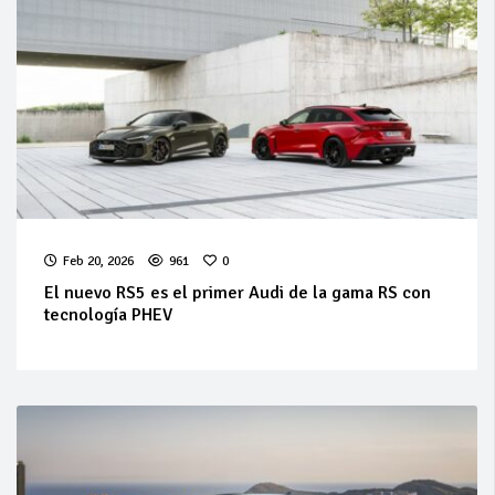
Feb 20, 2026
961
0
El nuevo RS5 es el primer Audi de la gama RS con
tecnología PHEV