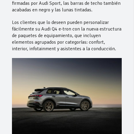
firmadas por Audi Sport, las barras de techo también
acabadas en negro y las lunas tintadas.
Los clientes que lo deseen pueden personalizar
fácilmente su Audi Q4 e-tron con la nueva estructura
de paquetes de equipamiento, que incluyen
elementos agrupados por categorías: confort,
interior, infotainment y asistentes a la conducción.