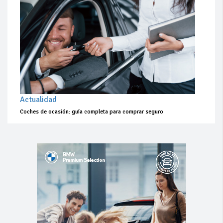
Actualidad
Coches de ocasión: guía completa para comprar seguro