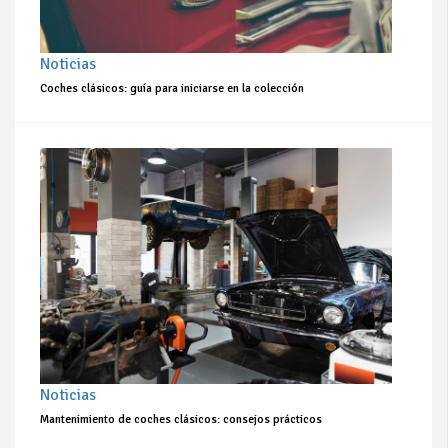
Noticias
Coches clásicos: guía para iniciarse en la colección
Noticias
Mantenimiento de coches clásicos: consejos prácticos