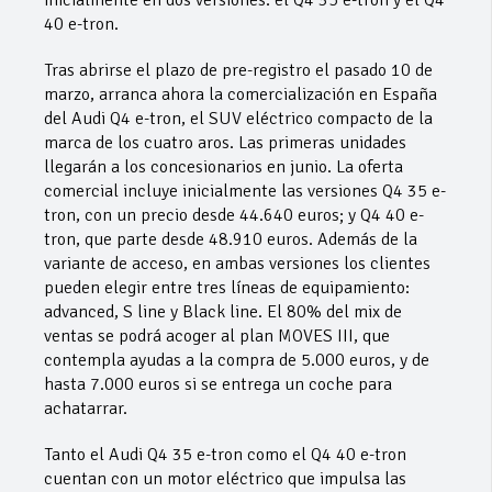
40 e-tron.
Tras abrirse el plazo de pre-registro el pasado 10 de
marzo, arranca ahora la comercialización en España
del Audi Q4 e-tron, el SUV eléctrico compacto de la
marca de los cuatro aros. Las primeras unidades
llegarán a los concesionarios en junio. La oferta
comercial incluye inicialmente las versiones Q4 35 e-
tron, con un precio desde 44.640 euros; y Q4 40 e-
tron, que parte desde 48.910 euros. Además de la
variante de acceso, en ambas versiones los clientes
pueden elegir entre tres líneas de equipamiento:
advanced, S line y Black line. El 80% del mix de
ventas se podrá acoger al plan MOVES III, que
contempla ayudas a la compra de 5.000 euros, y de
hasta 7.000 euros si se entrega un coche para
achatarrar.
Tanto el Audi Q4 35 e-tron como el Q4 40 e-tron
cuentan con un motor eléctrico que impulsa las