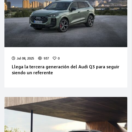
Jul 08, 2025
937
0
Llega la tercera generación del Audi Q3 para seguir
siendo un referente