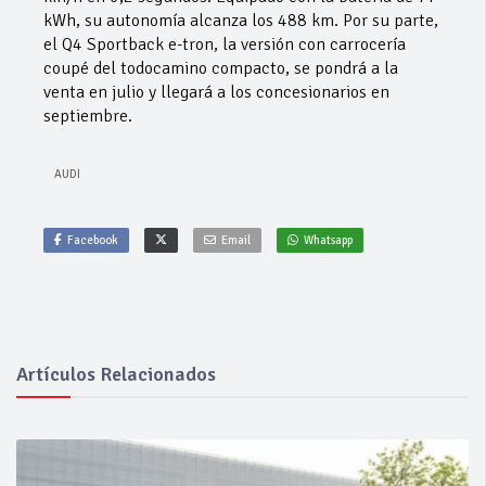
kWh, su autonomía alcanza los 488 km. Por su parte,
el Q4 Sportback e-tron, la versión con carrocería
coupé del todocamino compacto, se pondrá a la
venta en julio y llegará a los concesionarios en
septiembre.
AUDI
Facebook
Email
Whatsapp
Artículos Relacionados