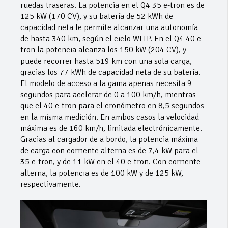
ruedas traseras. La potencia en el Q4 35 e-tron es de
125 kW (170 CV), y su batería de 52 kWh de
capacidad neta le permite alcanzar una autonomía
de hasta 340 km, según el ciclo WLTP. En el Q4 40 e-
tron la potencia alcanza los 150 kW (204 CV), y
puede recorrer hasta 519 km con una sola carga,
gracias los 77 kWh de capacidad neta de su batería.
El modelo de acceso a la gama apenas necesita 9
segundos para acelerar de 0 a 100 km/h, mientras
que el 40 e-tron para el cronómetro en 8,5 segundos
en la misma medición. En ambos casos la velocidad
máxima es de 160 km/h, limitada electrónicamente.
Gracias al cargador de a bordo, la potencia máxima
de carga con corriente alterna es de 7,4 kW para el
35 e-tron, y de 11 kW en el 40 e-tron. Con corriente
alterna, la potencia es de 100 kW y de 125 kW,
respectivamente.