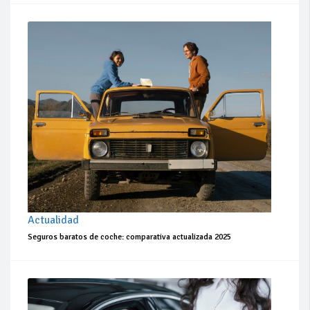
Actualidad
Seguros baratos de coche: comparativa actualizada 2025