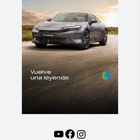
YouTube
Facebook
Instagram