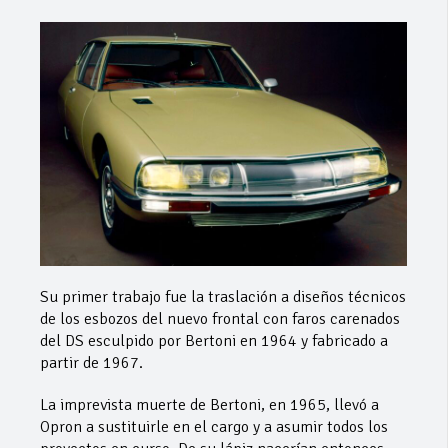
Su primer trabajo fue la traslación a diseños técnicos
de los esbozos del nuevo frontal con faros carenados
del DS esculpido por Bertoni en 1964 y fabricado a
partir de 1967.
La imprevista muerte de Bertoni, en 1965, llevó a
Opron a sustituirle en el cargo y a asumir todos los