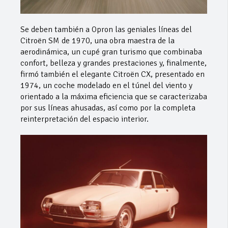
Se deben también a Opron las geniales líneas del
Citroën SM de 1970, una obra maestra de la
aerodinámica, un cupé gran turismo que combinaba
confort, belleza y grandes prestaciones y, finalmente,
firmó también el elegante Citroën CX, presentado en
1974, un coche modelado en el túnel del viento y
orientado a la máxima eficiencia que se caracterizaba
por sus líneas ahusadas, así como por la completa
reinterpretación del espacio interior.