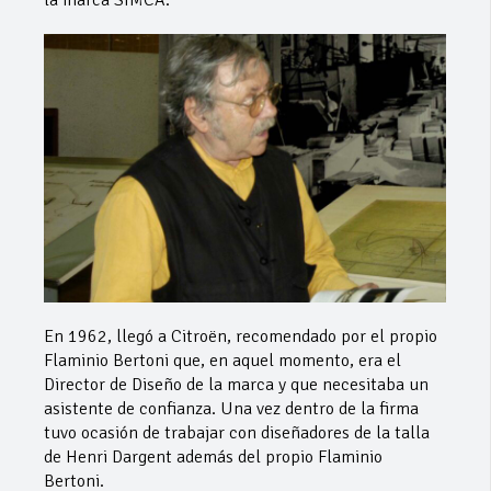
En 1962, llegó a Citroën, recomendado por el propio
Flaminio Bertoni que, en aquel momento, era el
Director de Diseño de la marca y que necesitaba un
asistente de confianza. Una vez dentro de la firma
tuvo ocasión de trabajar con diseñadores de la talla
de Henri Dargent además del propio Flaminio
Bertoni.