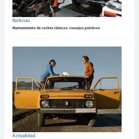
Noticias
Mantenimiento de coches clásicos: consejos prácticos
Actualidad