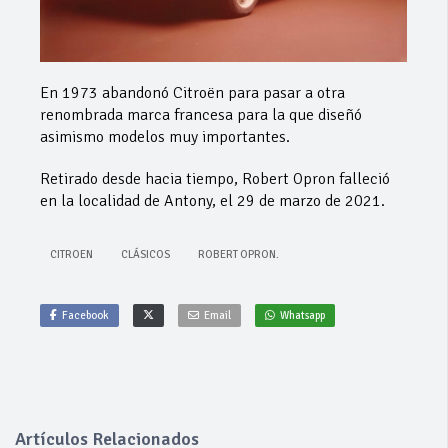
En 1973 abandonó Citroën para pasar a otra
renombrada marca francesa para la que diseñó
asimismo modelos muy importantes.
Retirado desde hacia tiempo, Robert Opron falleció
en la localidad de Antony, el 29 de marzo de 2021.
CITROEN
CLÁSICOS
ROBERT OPRON.
Facebook
Email
Whatsapp
Artículos Relacionados