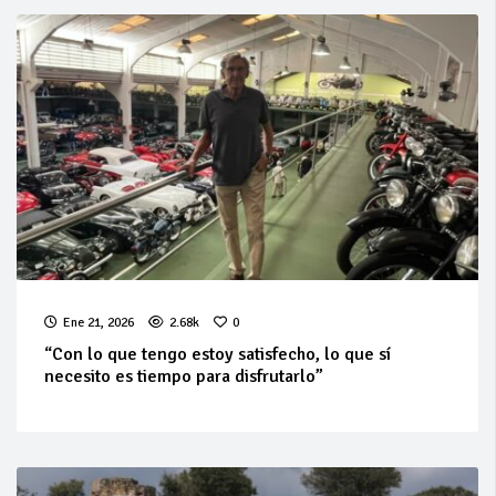
Ene 21, 2026
2.68k
0
“Con lo que tengo estoy satisfecho, lo que sí
necesito es tiempo para disfrutarlo”