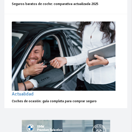
Seguros baratos de coche: comparativa actualizada 2025
Actualidad
Coches de ocasión: guía completa para comprar seguro