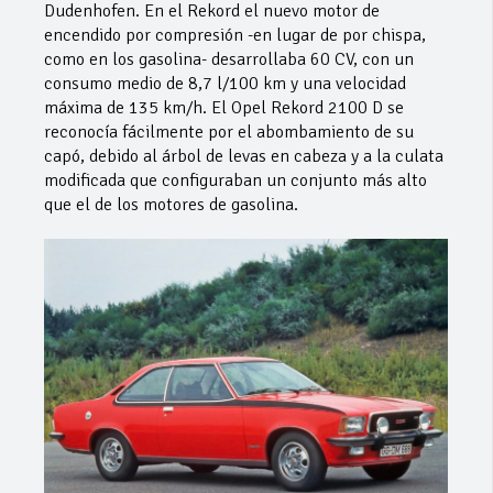
Dudenhofen. En el Rekord el nuevo motor de
encendido por compresión -en lugar de por chispa,
como en los gasolina- desarrollaba 60 CV, con un
consumo medio de 8,7 l/100 km y una velocidad
máxima de 135 km/h. El Opel Rekord 2100 D se
reconocía fácilmente por el abombamiento de su
capó, debido al árbol de levas en cabeza y a la culata
modificada que configuraban un conjunto más alto
que el de los motores de gasolina.