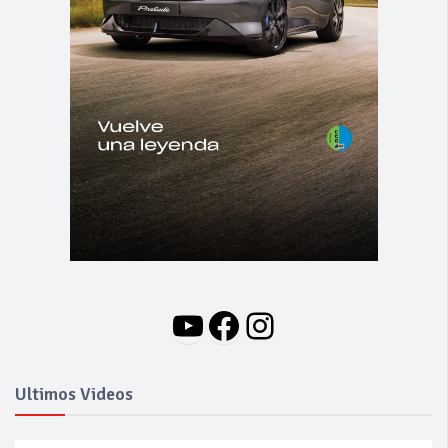
YouTube
Facebook
Instagram
Ultimos Videos