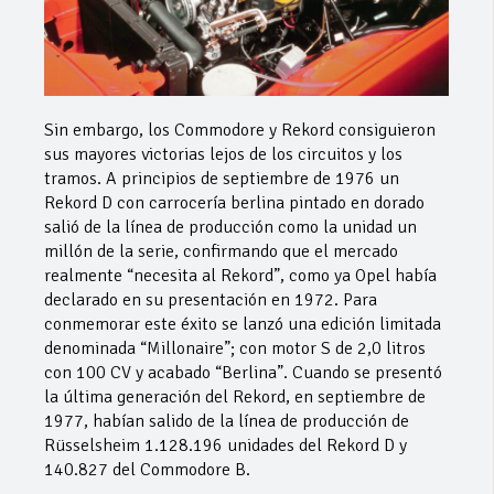
Sin embargo, los Commodore y Rekord consiguieron
sus mayores victorias lejos de los circuitos y los
tramos. A principios de septiembre de 1976 un
Rekord D con carrocería berlina pintado en dorado
salió de la línea de producción como la unidad un
millón de la serie, confirmando que el mercado
realmente “necesita al Rekord”, como ya Opel había
declarado en su presentación en 1972. Para
conmemorar este éxito se lanzó una edición limitada
denominada “Millonaire”; con motor S de 2,0 litros
con 100 CV y acabado “Berlina”. Cuando se presentó
la última generación del Rekord, en septiembre de
1977, habían salido de la línea de producción de
Rüsselsheim 1.128.196 unidades del Rekord D y
140.827 del Commodore B.