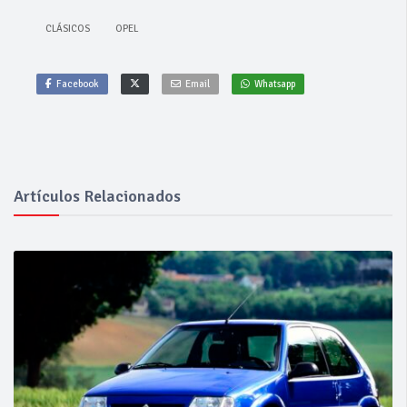
CLÁSICOS
OPEL
Facebook
Email
Whatsapp
Artículos Relacionados