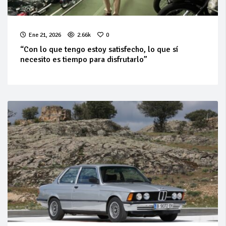
Ene 21, 2026
2.66k
0
“Con lo que tengo estoy satisfecho, lo que sí
necesito es tiempo para disfrutarlo”