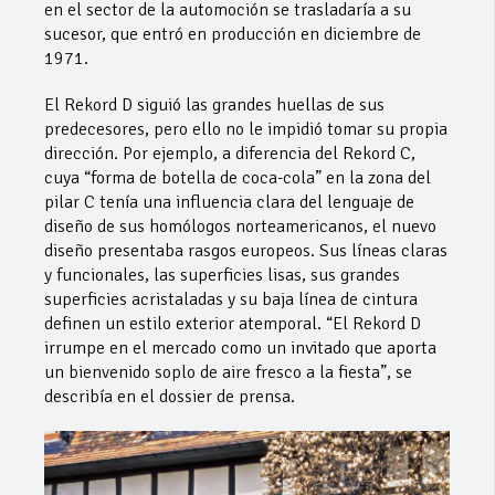
en el sector de la automoción se trasladaría a su
sucesor, que entró en producción en diciembre de
1971.
El Rekord D siguió las grandes huellas de sus
predecesores, pero ello no le impidió tomar su propia
dirección. Por ejemplo, a diferencia del Rekord C,
cuya “forma de botella de coca-cola” en la zona del
pilar C tenía una influencia clara del lenguaje de
diseño de sus homólogos norteamericanos, el nuevo
diseño presentaba rasgos europeos. Sus líneas claras
y funcionales, las superficies lisas, sus grandes
superficies acristaladas y su baja línea de cintura
definen un estilo exterior atemporal. “El Rekord D
irrumpe en el mercado como un invitado que aporta
un bienvenido soplo de aire fresco a la fiesta”, se
describía en el dossier de prensa.