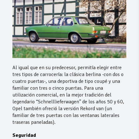
Al igual que en su predecesor, permitía elegir entre
tres tipos de carrocería: la clásica berlina -con dos o
cuatro puertas-, una deportiva de tipo coupé y una
familiar con tres o cinco puertas. Para una
utilización comercial, en la mejor tradición del
legendario “Schnelllieferwagen” de los años 50 y 60,
Opel también ofreció la versión Rekord van (un
familiar de tres puertas con las ventanas laterales
traseras paneladas).
Seguridad