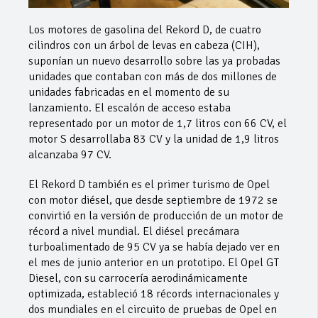
Los motores de gasolina del Rekord D, de cuatro
cilindros con un árbol de levas en cabeza (CIH),
suponían un nuevo desarrollo sobre las ya probadas
unidades que contaban con más de dos millones de
unidades fabricadas en el momento de su
lanzamiento. El escalón de acceso estaba
representado por un motor de 1,7 litros con 66 CV, el
motor S desarrollaba 83 CV y la unidad de 1,9 litros
alcanzaba 97 CV.
El Rekord D también es el primer turismo de Opel
con motor diésel, que desde septiembre de 1972 se
convirtió en la versión de producción de un motor de
récord a nivel mundial. El diésel precámara
turboalimentado de 95 CV ya se había dejado ver en
el mes de junio anterior en un prototipo. El Opel GT
Diesel, con su carrocería aerodinámicamente
optimizada, estableció 18 récords internacionales y
dos mundiales en el circuito de pruebas de Opel en