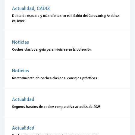
Actualidad
,
CÁDIZ
Doble de espacio y más ofertas en el II Salón del Caravaning Andaluz
en Jerez
Noticias
Coches clásicos: guía para iniciarse en la colección
Noticias
Mantenimiento de coches clásicos: consejos prácticos
Actualidad
Seguros baratos de coche: comparativa actualizada 2025
Actualidad