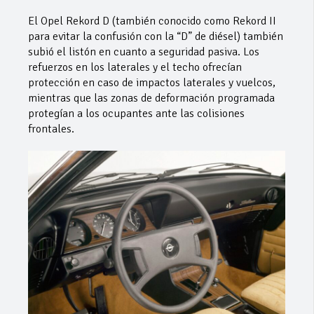
El Opel Rekord D (también conocido como Rekord II
para evitar la confusión con la “D” de diésel) también
subió el listón en cuanto a seguridad pasiva. Los
refuerzos en los laterales y el techo ofrecían
protección en caso de impactos laterales y vuelcos,
mientras que las zonas de deformación programada
protegían a los ocupantes ante las colisiones
frontales.