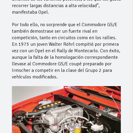
recorrer largas distancias a alta velocidad”,
manifestaba Opel.
Por todo ello, no sorprende que el Commodore GS/E
también demostrase ser un fuerte rival en
competición, tanto en circuitos como en los rallies.
En 1973 un joven Walter Röhrl compitió por primera
vez con un Opel en el Rally de Montecarlo. Con éxito,
aunque la falta de la homologación correspondiente
llevase al Commodore GS/E coupé preparado por
Irmscher a competir en la clase del Grupo 2 para
vehículos modificados.