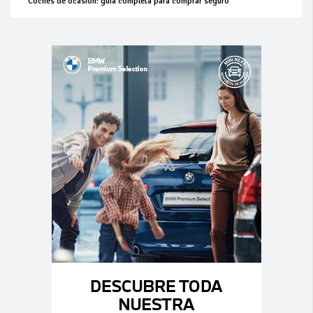
Coches de ocasión: guía completa para comprar seguro