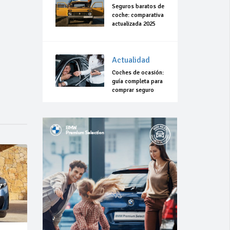
Seguros baratos de
coche: comparativa
actualizada 2025
Actualidad
Coches de ocasión:
guía completa para
comprar seguro