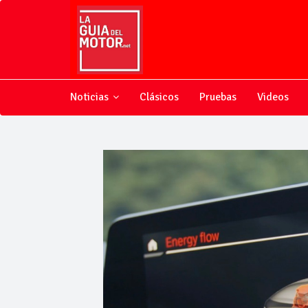
Noticias
Clásicos
Pruebas
Videos