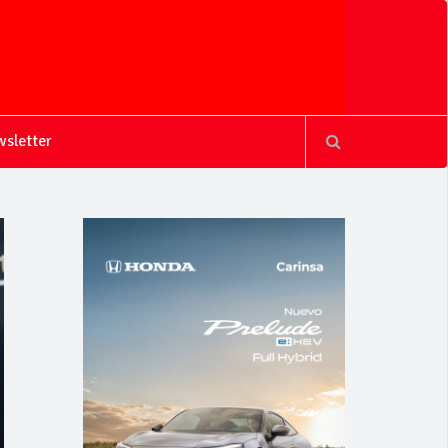
sletter