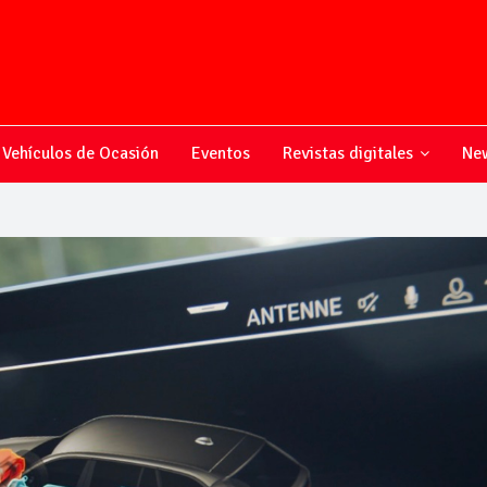
Vehículos de Ocasión
Eventos
Revistas digitales
New