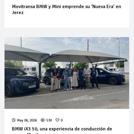
Movitransa BMW y Mini emprende su ‘Nueva Era’ en
Jerez
May 06, 2026
530
0
BMW iX3 50, una experiencia de conducción de