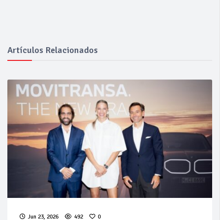
Artículos Relacionados
Jun 23, 2026
492
0