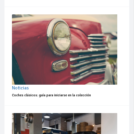
Noticias
Coches clásicos: guía para iniciarse en la colección