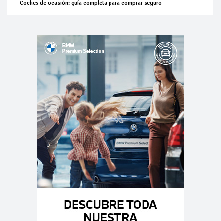
Coches de ocasión: guía completa para comprar seguro