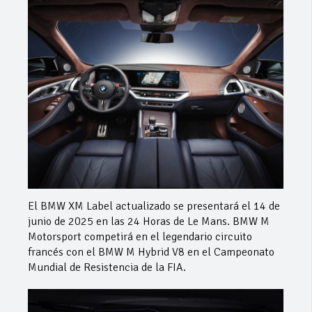
El BMW XM Label actualizado se presentará el 14 de
junio de 2025 en las 24 Horas de Le Mans. BMW M
Motorsport competirá en el legendario circuito
francés con el BMW M Hybrid V8 en el Campeonato
Mundial de Resistencia de la FIA.