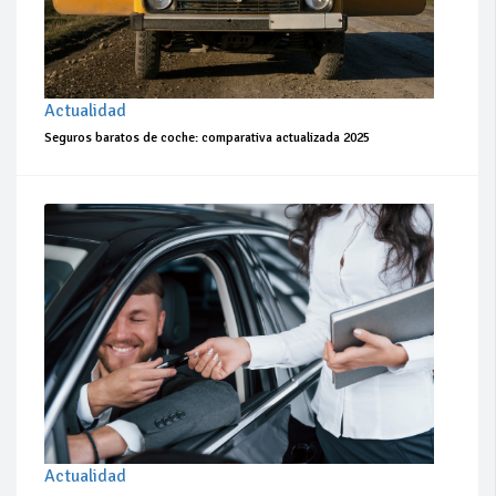
Actualidad
Seguros baratos de coche: comparativa actualizada 2025
Actualidad