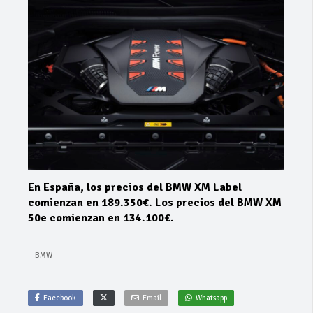
En España, los precios del BMW XM Label
comienzan en 189.350€. Los precios del BMW XM
50e comienzan en 134.100€.
BMW
Facebook
Email
Whatsapp