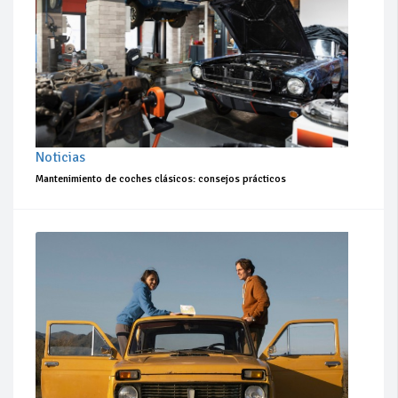
Noticias
Mantenimiento de coches clásicos: consejos prácticos