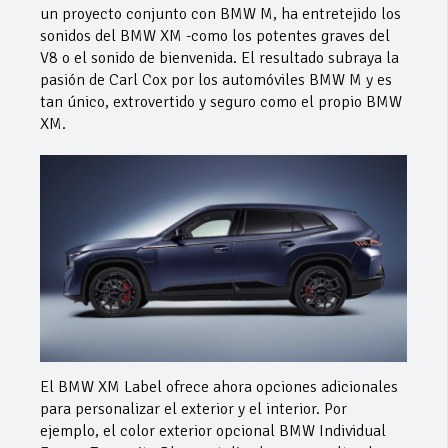
un proyecto conjunto con BMW M, ha entretejido los
sonidos del BMW XM -como los potentes graves del
V8 o el sonido de bienvenida. El resultado subraya la
pasión de Carl Cox por los automóviles BMW M y es
tan único, extrovertido y seguro como el propio BMW
XM.
El BMW XM Label ofrece ahora opciones adicionales
para personalizar el exterior y el interior. Por
ejemplo, el color exterior opcional BMW Individual