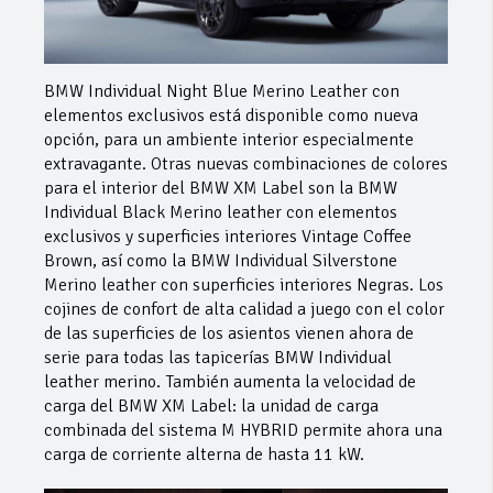
BMW Individual Night Blue Merino Leather con
elementos exclusivos está disponible como nueva
opción, para un ambiente interior especialmente
extravagante. Otras nuevas combinaciones de colores
para el interior del BMW XM Label son la BMW
Individual Black Merino leather con elementos
exclusivos y superficies interiores Vintage Coffee
Brown, así como la BMW Individual Silverstone
Merino leather con superficies interiores Negras. Los
cojines de confort de alta calidad a juego con el color
de las superficies de los asientos vienen ahora de
serie para todas las tapicerías BMW Individual
leather merino. También aumenta la velocidad de
carga del BMW XM Label: la unidad de carga
combinada del sistema M HYBRID permite ahora una
carga de corriente alterna de hasta 11 kW.