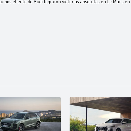
uipos cliente de Audi lograron victorias absolutas en Le Mans en