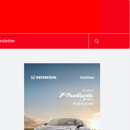
sletter