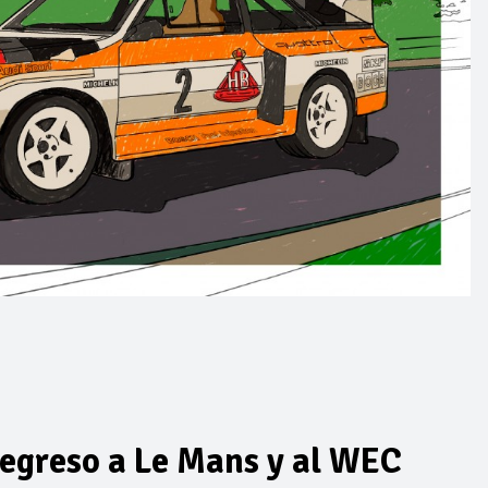
regreso a Le Mans y al WEC