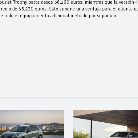
Tourist Trophy parte desde 56.260 euros, mientras que la versión 
precio de 65.230 euros. Esto supone una ventaja para el cliente d
e todo el equipamiento adicional incluido por separado.