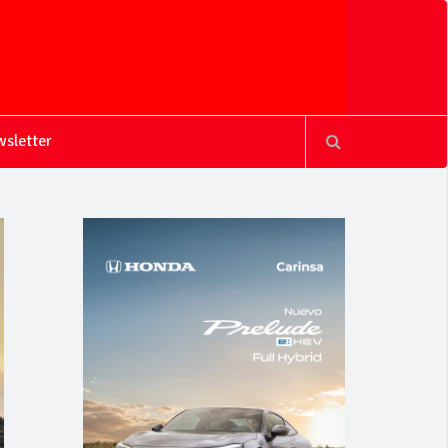
sletter