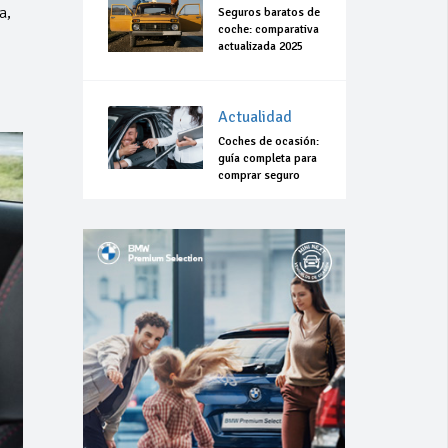
a,
Seguros baratos de
coche: comparativa
actualizada 2025
Actualidad
Coches de ocasión:
guía completa para
comprar seguro