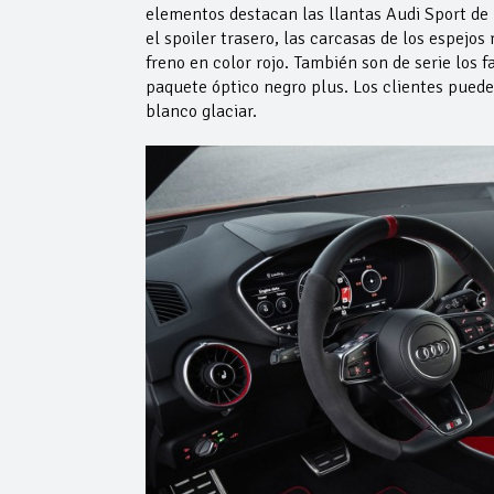
elementos destacan las llantas Audi Sport de
el spoiler trasero, las carcasas de los espejos 
freno en color rojo. También son de serie los f
paquete óptico negro plus. Los clientes pueden
blanco glaciar.