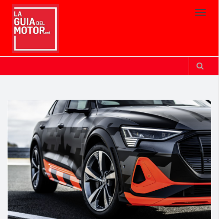
Toggl