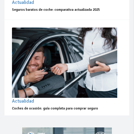
Actualidad
Seguros baratos de coche: comparativa actualizada 2025
Actualidad
Coches de ocasión: guía completa para comprar seguro