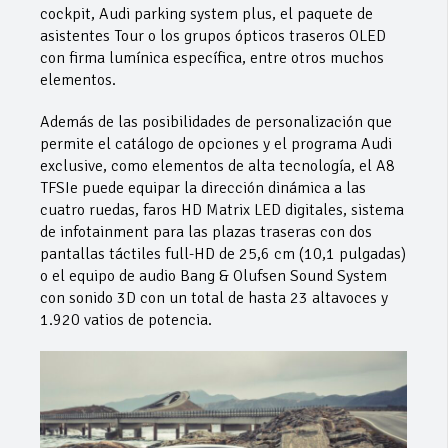
cockpit, Audi parking system plus, el paquete de
asistentes Tour o los grupos ópticos traseros OLED
con firma lumínica específica, entre otros muchos
elementos.
Además de las posibilidades de personalización que
permite el catálogo de opciones y el programa Audi
exclusive, como elementos de alta tecnología, el A8
TFSIe puede equipar la dirección dinámica a las
cuatro ruedas, faros HD Matrix LED digitales, sistema
de infotainment para las plazas traseras con dos
pantallas táctiles full-HD de 25,6 cm (10,1 pulgadas)
o el equipo de audio Bang & Olufsen Sound System
con sonido 3D con un total de hasta 23 altavoces y
1.920 vatios de potencia.