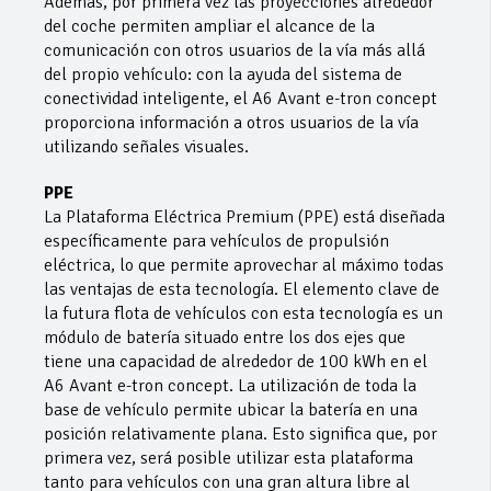
Además, por primera vez las proyecciones alrededor
del coche permiten ampliar el alcance de la
comunicación con otros usuarios de la vía más allá
del propio vehículo: con la ayuda del sistema de
conectividad inteligente, el A6 Avant e-tron concept
proporciona información a otros usuarios de la vía
utilizando señales visuales.
PPE
La Plataforma Eléctrica Premium (PPE) está diseñada
específicamente para vehículos de propulsión
eléctrica, lo que permite aprovechar al máximo todas
las ventajas de esta tecnología. El elemento clave de
la futura flota de vehículos con esta tecnología es un
módulo de batería situado entre los dos ejes que
tiene una capacidad de alrededor de 100 kWh en el
A6 Avant e-tron concept. La utilización de toda la
base de vehículo permite ubicar la batería en una
posición relativamente plana. Esto significa que, por
primera vez, será posible utilizar esta plataforma
tanto para vehículos con una gran altura libre al