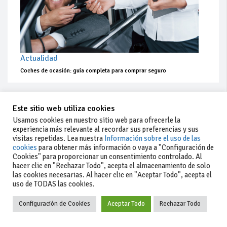
Actualidad
Coches de ocasión: guía completa para comprar seguro
Este sitio web utiliza cookies
Usamos cookies en nuestro sitio web para ofrecerle la
experiencia más relevante al recordar sus preferencias y sus
visitas repetidas. Lea nuestra
Información sobre el uso de las
cookies
para obtener más información o vaya a "Configuración de
Cookies" para proporcionar un consentimiento controlado. Al
hacer clic en "Rechazar Todo", acepta el almacenamiento de solo
las cookies necesarias. Al hacer clic en "Aceptar Todo", acepta el
uso de TODAS las cookies.
Configuración de Cookies
Aceptar Todo
Rechazar Todo