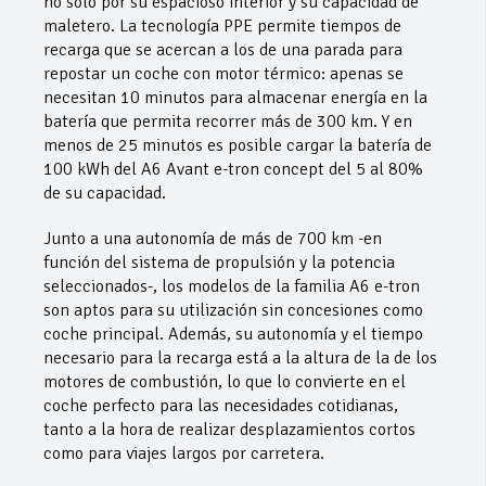
no solo por su espacioso interior y su capacidad de
maletero. La tecnología PPE permite tiempos de
recarga que se acercan a los de una parada para
repostar un coche con motor térmico: apenas se
necesitan 10 minutos para almacenar energía en la
batería que permita recorrer más de 300 km. Y en
menos de 25 minutos es posible cargar la batería de
100 kWh del A6 Avant e-tron concept del 5 al 80%
de su capacidad.
Junto a una autonomía de más de 700 km -en
función del sistema de propulsión y la potencia
seleccionados-, los modelos de la familia A6 e-tron
son aptos para su utilización sin concesiones como
coche principal. Además, su autonomía y el tiempo
necesario para la recarga está a la altura de la de los
motores de combustión, lo que lo convierte en el
coche perfecto para las necesidades cotidianas,
tanto a la hora de realizar desplazamientos cortos
como para viajes largos por carretera.