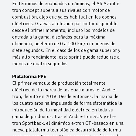
En términos de cualidades dinámicas, el A6 Avant e-
tron concept supera a sus rivales con motor de
combustión, algo que ya es habitual en los coches
eléctricos. Gracias al elevado par motor disponible
desde el primer momento, incluso los modelos de
entrada a la gama, diseñados para la máxima
eficiencia, aceleran de 0 a 100 km/h en menos de
siete segundos. En el caso de los de gama superior y
más alto rendimiento, este sprint puede reducirse a
menos de cuatro segundos.
Plataforma PPE
El primer vehículo de producción totalmente
eléctrico de la marca de los cuatro aros, el Audi e-
tron, debutó en 2018. Desde entonces, la marca de
los cuatro aros ha impulsado de forma sistemática la
introducción de la movilidad eléctrica en toda su
gama de productos. Tras el Audi e-tron SUV y el e-
tron Sportback, el dinámico e-tron GT -basado en una
nueva plataforma tecnológica desarrollada de forma