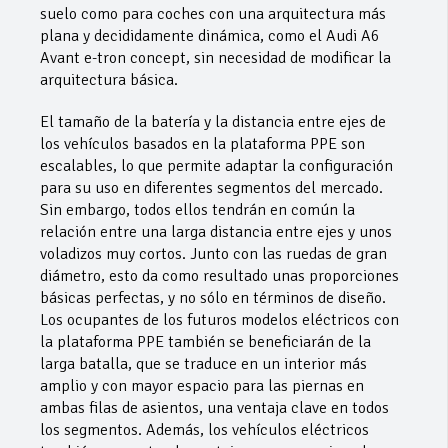
suelo como para coches con una arquitectura más
plana y decididamente dinámica, como el Audi A6
Avant e-tron concept, sin necesidad de modificar la
arquitectura básica.
El tamaño de la batería y la distancia entre ejes de
los vehículos basados en la plataforma PPE son
escalables, lo que permite adaptar la configuración
para su uso en diferentes segmentos del mercado.
Sin embargo, todos ellos tendrán en común la
relación entre una larga distancia entre ejes y unos
voladizos muy cortos. Junto con las ruedas de gran
diámetro, esto da como resultado unas proporciones
básicas perfectas, y no sólo en términos de diseño.
Los ocupantes de los futuros modelos eléctricos con
la plataforma PPE también se beneficiarán de la
larga batalla, que se traduce en un interior más
amplio y con mayor espacio para las piernas en
ambas filas de asientos, una ventaja clave en todos
los segmentos. Además, los vehículos eléctricos