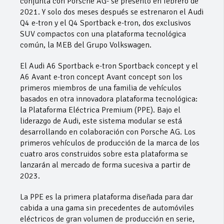
conjunta con Porsche AG- se presentó en febrero de
2021. Y solo dos meses después se estrenaron el Audi
Q4 e-tron y el Q4 Sportback e-tron, dos exclusivos
SUV compactos con una plataforma tecnológica
común, la MEB del Grupo Volkswagen.
El Audi A6 Sportback e-tron Sportback concept y el
A6 Avant e-tron concept Avant concept son los
primeros miembros de una familia de vehículos
basados en otra innovadora plataforma tecnológica:
la Plataforma Eléctrica Premium (PPE). Bajo el
liderazgo de Audi, este sistema modular se está
desarrollando en colaboración con Porsche AG. Los
primeros vehículos de producción de la marca de los
cuatro aros construidos sobre esta plataforma se
lanzarán al mercado de forma sucesiva a partir de
2023.
La PPE es la primera plataforma diseñada para dar
cabida a una gama sin precedentes de automóviles
eléctricos de gran volumen de producción en serie,