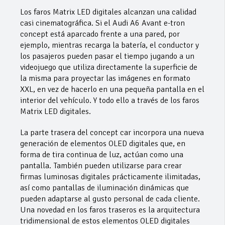
Los faros Matrix LED digitales alcanzan una calidad
casi cinematográfica. Si el Audi A6 Avant e-tron
concept está aparcado frente a una pared, por
ejemplo, mientras recarga la batería, el conductor y
los pasajeros pueden pasar el tiempo jugando a un
videojuego que utiliza directamente la superficie de
la misma para proyectar las imágenes en formato
XXL, en vez de hacerlo en una pequeña pantalla en el
interior del vehículo. Y todo ello a través de los faros
Matrix LED digitales.
La parte trasera del concept car incorpora una nueva
generación de elementos OLED digitales que, en
forma de tira continua de luz, actúan como una
pantalla. También pueden utilizarse para crear
firmas luminosas digitales prácticamente ilimitadas,
así como pantallas de iluminación dinámicas que
pueden adaptarse al gusto personal de cada cliente.
Una novedad en los faros traseros es la arquitectura
tridimensional de estos elementos OLED digitales