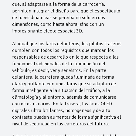
que, al adaptarse a la forma de la carrocería,
permiten integrar el diseño para que el espectáculo
de luces dinámicas se perciba no solo en dos
dimensiones, como hasta ahora, sino con un
impresionante efecto espacial 3D.
Al igual que los faros delanteros, los pilotos traseros
cumplen con todos los requisitos que marcan los
responsables de desarrollo en lo que respecta a las
funciones tradicionales de la iluminación del
vehículo; es decir, ver y ser vistos. En la parte
delantera, la carretera queda iluminada de forma
clara y brillante con unos faros que se adaptan de
forma inteligente a la situación del tráfico, a la
climatología y al entorno, además de comunicarse
con otros usuarios. En la trasera, los faros OLED
digitales ultra brillantes, homogéneos y de alto
contraste pueden aumentar de forma significativa el
nivel de seguridad en las carreteras del futuro.