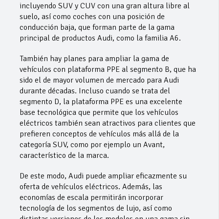
incluyendo SUV y CUV con una gran altura libre al
suelo, así como coches con una posición de
conducción baja, que forman parte de la gama
principal de productos Audi, como la familia A6.
También hay planes para ampliar la gama de
vehículos con plataforma PPE al segmento B, que ha
sido el de mayor volumen de mercado para Audi
durante décadas. Incluso cuando se trata del
segmento D, la plataforma PPE es una excelente
base tecnológica que permite que los vehículos
eléctricos también sean atractivos para clientes que
prefieren conceptos de vehículos más allá de la
categoría SUV, como por ejemplo un Avant,
característico de la marca.
De este modo, Audi puede ampliar eficazmente su
oferta de vehículos eléctricos. Además, las
economías de escala permitirán incorporar
tecnología de los segmentos de lujo, así como