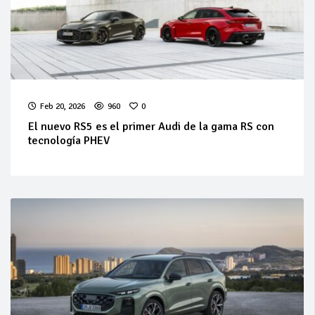
Feb 20, 2026
960
0
El nuevo RS5 es el primer Audi de la gama RS con
tecnología PHEV