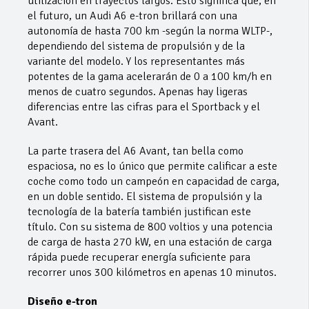
utilización en trayectos largos. Esto significa que, en
el futuro, un Audi A6 e-tron brillará con una
autonomía de hasta 700 km -según la norma WLTP-,
dependiendo del sistema de propulsión y de la
variante del modelo. Y los representantes más
potentes de la gama acelerarán de 0 a 100 km/h en
menos de cuatro segundos. Apenas hay ligeras
diferencias entre las cifras para el Sportback y el
Avant.
La parte trasera del A6 Avant, tan bella como
espaciosa, no es lo único que permite calificar a este
coche como todo un campeón en capacidad de carga,
en un doble sentido. El sistema de propulsión y la
tecnología de la batería también justifican este
título. Con su sistema de 800 voltios y una potencia
de carga de hasta 270 kW, en una estación de carga
rápida puede recuperar energía suficiente para
recorrer unos 300 kilómetros en apenas 10 minutos.
Diseño e-tron