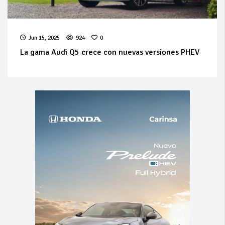
Jun 15, 2025
924
0
La gama Audi Q5 crece con nuevas versiones PHEV