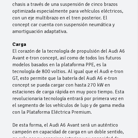
chasis a través de una suspensión de cinco brazos
optimizada especialmente para vehículos eléctricos,
con un eje multibrazo en el tren posterior. El
concept car cuenta con suspensión neumática y
amortiguación adaptativa.
Carga
El corazón de la tecnología de propulsión del Audi A6
Avant e-tron concept, así como de todos los futuros
modelos basados en la plataforma PPE, es la
tecnología de 800 voltios. Al igual que el Audi e-tron
GT, esto permite que la batería del Audi A6 e-tron
concept se pueda cargar con hasta 270 kW en
estaciones de carga rápida en muy poco tiempo. Esta
revolucionaria tecnología entrará por primera vez en
el segmento de los vehículos de lujo y de gama media
con la Plataforma Eléctrica Premium.
De esta forma, el Audi A6 Avant será un auténtico
campeón en capacidad de carga en un doble sentido,