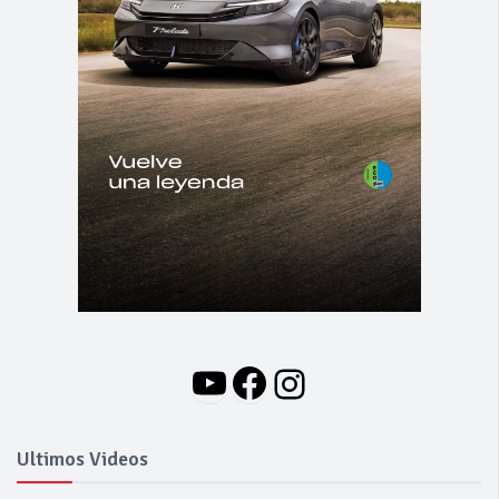
YouTube
Facebook
Instagram
Ultimos Videos