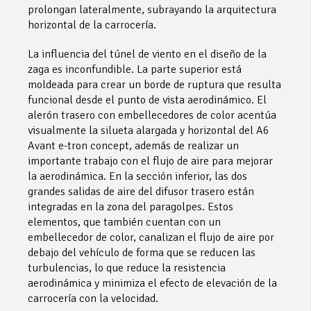
prolongan lateralmente, subrayando la arquitectura
horizontal de la carrocería.
La influencia del túnel de viento en el diseño de la
zaga es inconfundible. La parte superior está
moldeada para crear un borde de ruptura que resulta
funcional desde el punto de vista aerodinámico. El
alerón trasero con embellecedores de color acentúa
visualmente la silueta alargada y horizontal del A6
Avant e-tron concept, además de realizar un
importante trabajo con el flujo de aire para mejorar
la aerodinámica. En la sección inferior, las dos
grandes salidas de aire del difusor trasero están
integradas en la zona del paragolpes. Estos
elementos, que también cuentan con un
embellecedor de color, canalizan el flujo de aire por
debajo del vehículo de forma que se reducen las
turbulencias, lo que reduce la resistencia
aerodinámica y minimiza el efecto de elevación de la
carrocería con la velocidad.