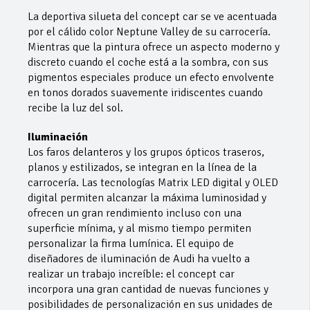
La deportiva silueta del concept car se ve acentuada
por el cálido color Neptune Valley de su carrocería.
Mientras que la pintura ofrece un aspecto moderno y
discreto cuando el coche está a la sombra, con sus
pigmentos especiales produce un efecto envolvente
en tonos dorados suavemente iridiscentes cuando
recibe la luz del sol.
Iluminación
Los faros delanteros y los grupos ópticos traseros,
planos y estilizados, se integran en la línea de la
carrocería. Las tecnologías Matrix LED digital y OLED
digital permiten alcanzar la máxima luminosidad y
ofrecen un gran rendimiento incluso con una
superficie mínima, y al mismo tiempo permiten
personalizar la firma lumínica. El equipo de
diseñadores de iluminación de Audi ha vuelto a
realizar un trabajo increíble: el concept car
incorpora una gran cantidad de nuevas funciones y
posibilidades de personalización en sus unidades de