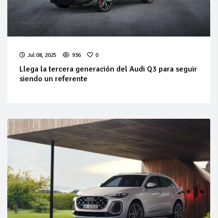
Jul 08, 2025
936
0
Llega la tercera generación del Audi Q3 para seguir
siendo un referente