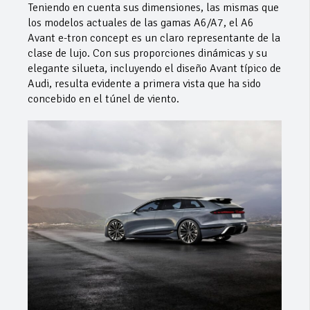
Teniendo en cuenta sus dimensiones, las mismas que
los modelos actuales de las gamas A6/A7, el A6
Avant e-tron concept es un claro representante de la
clase de lujo. Con sus proporciones dinámicas y su
elegante silueta, incluyendo el diseño Avant típico de
Audi, resulta evidente a primera vista que ha sido
concebido en el túnel de viento.