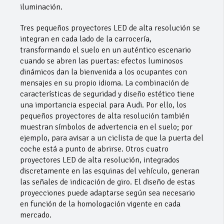
iluminación.
Tres pequeños proyectores LED de alta resolución se
integran en cada lado de la carrocería,
transformando el suelo en un auténtico escenario
cuando se abren las puertas: efectos luminosos
dinámicos dan la bienvenida a los ocupantes con
mensajes en su propio idioma. La combinación de
características de seguridad y diseño estético tiene
una importancia especial para Audi. Por ello, los
pequeños proyectores de alta resolución también
muestran símbolos de advertencia en el suelo; por
ejemplo, para avisar a un ciclista de que la puerta del
coche está a punto de abrirse. Otros cuatro
proyectores LED de alta resolución, integrados
discretamente en las esquinas del vehículo, generan
las señales de indicación de giro. El diseño de estas
proyecciones puede adaptarse según sea necesario
en función de la homologación vigente en cada
mercado.