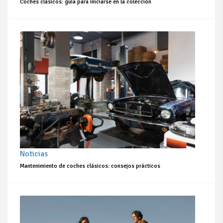
Coches clásicos: guía para iniciarse en la colección
Noticias
Mantenimiento de coches clásicos: consejos prácticos