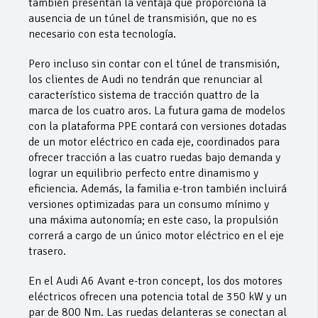
también presentan la ventaja que proporciona la
ausencia de un túnel de transmisión, que no es
necesario con esta tecnología.
Pero incluso sin contar con el túnel de transmisión,
los clientes de Audi no tendrán que renunciar al
característico sistema de tracción quattro de la
marca de los cuatro aros. La futura gama de modelos
con la plataforma PPE contará con versiones dotadas
de un motor eléctrico en cada eje, coordinados para
ofrecer tracción a las cuatro ruedas bajo demanda y
lograr un equilibrio perfecto entre dinamismo y
eficiencia. Además, la familia e-tron también incluirá
versiones optimizadas para un consumo mínimo y
una máxima autonomía; en este caso, la propulsión
correrá a cargo de un único motor eléctrico en el eje
trasero.
En el Audi A6 Avant e-tron concept, los dos motores
eléctricos ofrecen una potencia total de 350 kW y un
par de 800 Nm. Las ruedas delanteras se conectan al