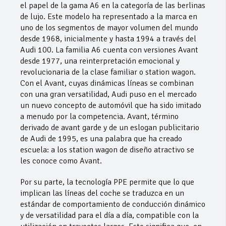
el papel de la gama A6 en la categoría de las berlinas
de lujo. Este modelo ha representado a la marca en
uno de los segmentos de mayor volumen del mundo
desde 1968, inicialmente y hasta 1994 a través del
Audi 100. La familia A6 cuenta con versiones Avant
desde 1977, una reinterpretación emocional y
revolucionaria de la clase familiar o station wagon.
Con el Avant, cuyas dinámicas líneas se combinan
con una gran versatilidad, Audi puso en el mercado
un nuevo concepto de automóvil que ha sido imitado
a menudo por la competencia. Avant, término
derivado de avant garde y de un eslogan publicitario
de Audi de 1995, es una palabra que ha creado
escuela: a los station wagon de diseño atractivo se
les conoce como Avant.
Por su parte, la tecnología PPE permite que lo que
implican las líneas del coche se traduzca en un
estándar de comportamiento de conducción dinámico
y de versatilidad para el día a día, compatible con la