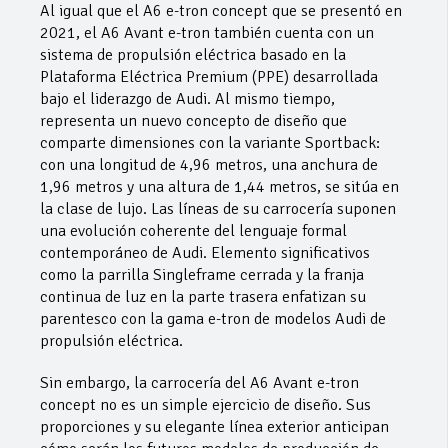
Al igual que el A6 e-tron concept que se presentó en
2021, el A6 Avant e-tron también cuenta con un
sistema de propulsión eléctrica basado en la
Plataforma Eléctrica Premium (PPE) desarrollada
bajo el liderazgo de Audi. Al mismo tiempo,
representa un nuevo concepto de diseño que
comparte dimensiones con la variante Sportback:
con una longitud de 4,96 metros, una anchura de
1,96 metros y una altura de 1,44 metros, se sitúa en
la clase de lujo. Las líneas de su carrocería suponen
una evolución coherente del lenguaje formal
contemporáneo de Audi. Elemento significativos
como la parrilla Singleframe cerrada y la franja
continua de luz en la parte trasera enfatizan su
parentesco con la gama e-tron de modelos Audi de
propulsión eléctrica.
Sin embargo, la carrocería del A6 Avant e-tron
concept no es un simple ejercicio de diseño. Sus
proporciones y su elegante línea exterior anticipan