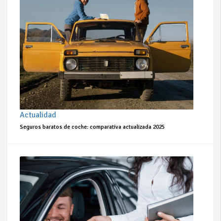
Actualidad
Seguros baratos de coche: comparativa actualizada 2025