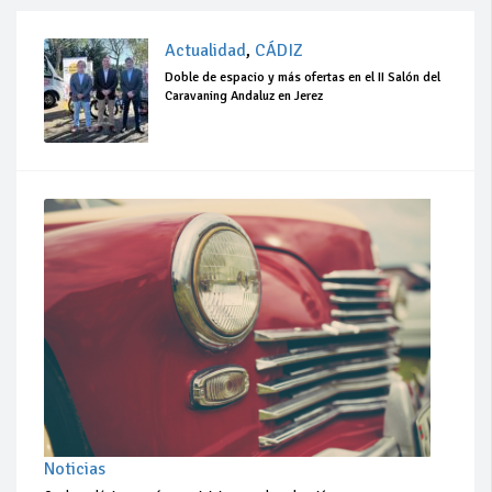
Actualidad
,
CÁDIZ
Doble de espacio y más ofertas en el II Salón del
Caravaning Andaluz en Jerez
Noticias