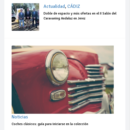
Actualidad
,
CÁDIZ
Doble de espacio y más ofertas en el II Salón del
Caravaning Andaluz en Jerez
Noticias
Coches clásicos: guía para iniciarse en la colección