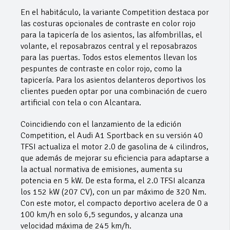
En el habitáculo, la variante Competition destaca por
las costuras opcionales de contraste en color rojo
para la tapicería de los asientos, las alfombrillas, el
volante, el reposabrazos central y el reposabrazos
para las puertas. Todos estos elementos llevan los
pespuntes de contraste en color rojo, como la
tapicería. Para los asientos delanteros deportivos los
clientes pueden optar por una combinación de cuero
artificial con tela o con Alcantara.
Coincidiendo con el lanzamiento de la edición
Competition, el Audi A1 Sportback en su versión 40
TFSI actualiza el motor 2.0 de gasolina de 4 cilindros,
que además de mejorar su eficiencia para adaptarse a
la actual normativa de emisiones, aumenta su
potencia en 5 kW. De esta forma, el 2.0 TFSI alcanza
los 152 kW (207 CV), con un par máximo de 320 Nm.
Con este motor, el compacto deportivo acelera de 0 a
100 km/h en solo 6,5 segundos, y alcanza una
velocidad máxima de 245 km/h.