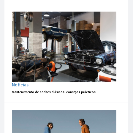
Noticias
Mantenimiento de coches clásicos: consejos prácticos