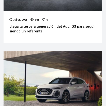
Jul 08, 2025
938
0
Llega la tercera generación del Audi Q3 para seguir
siendo un referente