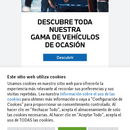
Este sitio web utiliza cookies
Usamos cookies en nuestro sitio web para ofrecerle la
experiencia más relevante al recordar sus preferencias y sus
visitas repetidas. Lea nuestra
Información sobre el uso de las
cookies
para obtener más información o vaya a "Configuración de
Cookies" para proporcionar un consentimiento controlado. Al
hacer clic en "Rechazar Todo", acepta el almacenamiento de solo
las cookies necesarias. Al hacer clic en "Aceptar Todo", acepta el
uso de TODAS las cookies.