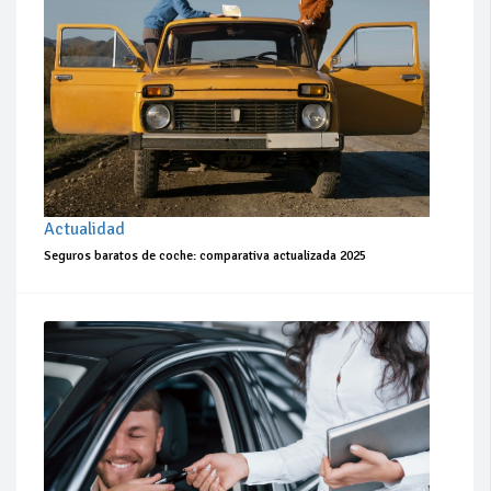
Actualidad
Seguros baratos de coche: comparativa actualizada 2025