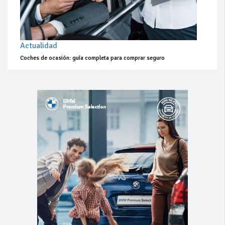
Actualidad
Coches de ocasión: guía completa para comprar seguro