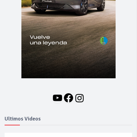
YouTube
Facebook
Instagram
Ultimos Videos