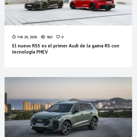
Feb 20, 2026
962
0
El nuevo RS5 es el primer Audi de la gama RS con
tecnología PHEV