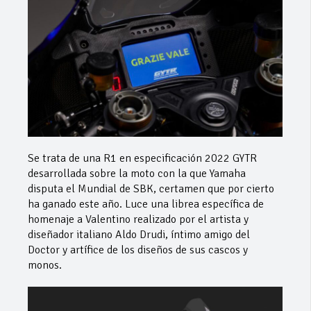
Se trata de una R1 en especificación 2022 GYTR
desarrollada sobre la moto con la que Yamaha
disputa el Mundial de SBK, certamen que por cierto
ha ganado este año. Luce una librea específica de
homenaje a Valentino realizado por el artista y
diseñador italiano Aldo Drudi, íntimo amigo del
Doctor y artífice de los diseños de sus cascos y
monos.