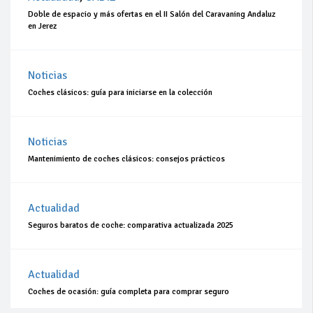
Doble de espacio y más ofertas en el II Salón del Caravaning Andaluz
en Jerez
Noticias
Coches clásicos: guía para iniciarse en la colección
Noticias
Mantenimiento de coches clásicos: consejos prácticos
Actualidad
Seguros baratos de coche: comparativa actualizada 2025
Actualidad
Coches de ocasión: guía completa para comprar seguro