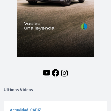
YouTube
Facebook
Instagram
Ultimos Videos
Actualidad
,
CÁDIZ