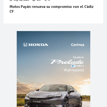
Motos Payán renueva su compromiso con el Cádiz
CF