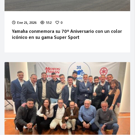
Ene 21, 2026
552
0
Yamaha conmemora su 70º Aniversario con un color
icónico en su gama Super Sport