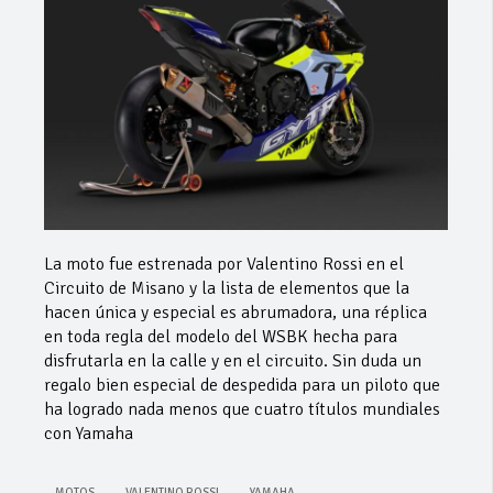
La moto fue estrenada por Valentino Rossi en el
Circuito de Misano y la lista de elementos que la
hacen única y especial es abrumadora, una réplica
en toda regla del modelo del WSBK hecha para
disfrutarla en la calle y en el circuito. Sin duda un
regalo bien especial de despedida para un piloto que
ha logrado nada menos que cuatro títulos mundiales
con Yamaha
MOTOS
VALENTINO ROSSI
YAMAHA