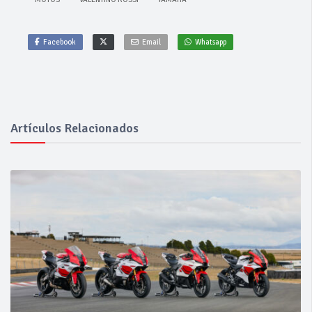
Facebook
Email
Whatsapp
Artículos Relacionados