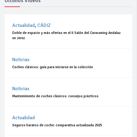
Ultimos Videos
Actualidad
,
CÁDIZ
Doble de espacio y más ofertas en el II Salón del Caravaning Andaluz
en Jerez
Noticias
Coches clásicos: guía para iniciarse en la colección
Noticias
Mantenimiento de coches clásicos: consejos prácticos
Actualidad
Seguros baratos de coche: comparativa actualizada 2025