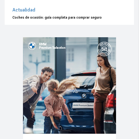
Actualidad
Coches de ocasión: guía completa para comprar seguro