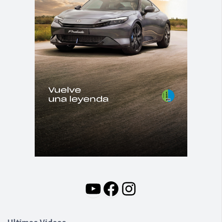
YouTube
Facebook
Instagram