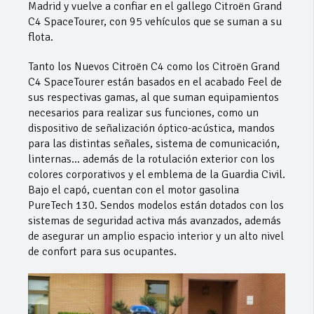
Madrid y vuelve a confiar en el gallego Citroën Grand
C4 SpaceTourer, con 95 vehículos que se suman a su
flota.
Tanto los Nuevos Citroën C4 como los Citroën Grand
C4 SpaceTourer están basados en el acabado Feel de
sus respectivas gamas, al que suman equipamientos
necesarios para realizar sus funciones, como un
dispositivo de señalización óptico-acústica, mandos
para las distintas señales, sistema de comunicación,
linternas… además de la rotulación exterior con los
colores corporativos y el emblema de la Guardia Civil.
Bajo el capó, cuentan con el motor gasolina
PureTech 130. Sendos modelos están dotados con los
sistemas de seguridad activa más avanzados, además
de asegurar un amplio espacio interior y un alto nivel
de confort para sus ocupantes.