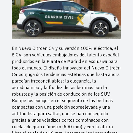
En Nuevo Citroën C4 y su versión 100% eléctrica, el
ë-C4, son vehículos embajadores del talento español
producidos en la Planta de Madrid en exclusiva para
todo el mundo. El diseño innovador del Nuevo Citroën
C4 conjuga dos tendencias estéticas que hasta ahora
parecían irreconciliables: la elegancia, la
aerodinámica y la fluidez de las berlinas con la
robustez y la posición de conducción de los SUV.
Rompe los códigos en el segmento de las berlinas
compactas con una posición sobreelevada y una
actitud lista para saltar, que se han conseguido
gracias a unos voladizos cortos combinados con
ruedas de gran diámetro (690 mm) y con la altura