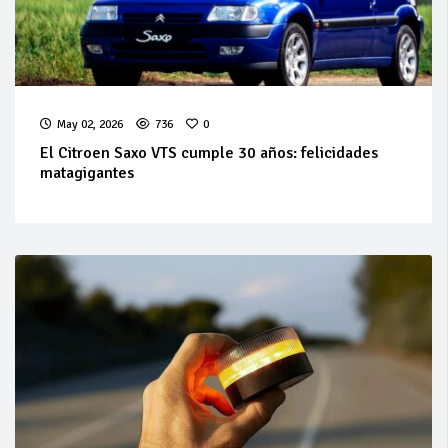
May 02, 2026
736
0
El Citroen Saxo VTS cumple 30 años: felicidades
matagigantes