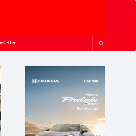
sletter