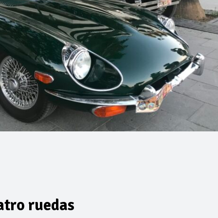
atro ruedas