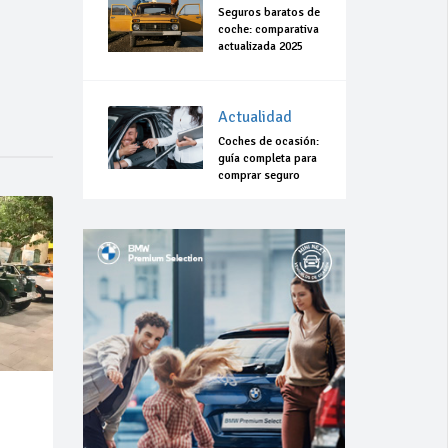
Seguros baratos de
coche: comparativa
actualizada 2025
Actualidad
Coches de ocasión:
guía completa para
comprar seguro