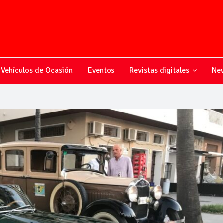
Vehículos de Ocasión
Eventos
Revistas digitales
New