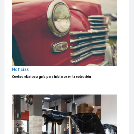
Noticias
Coches clásicos: guía para iniciarse en la colección