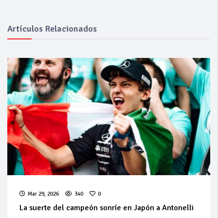
Artículos Relacionados
Mar 29, 2026
340
0
La suerte del campeón sonríe en Japón a Antonelli