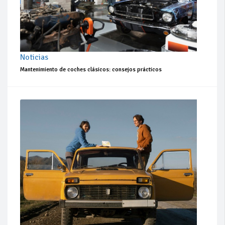
Noticias
Mantenimiento de coches clásicos: consejos prácticos