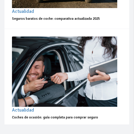
Actualidad
Seguros baratos de coche: comparativa actualizada 2025
Actualidad
Coches de ocasión: guía completa para comprar seguro