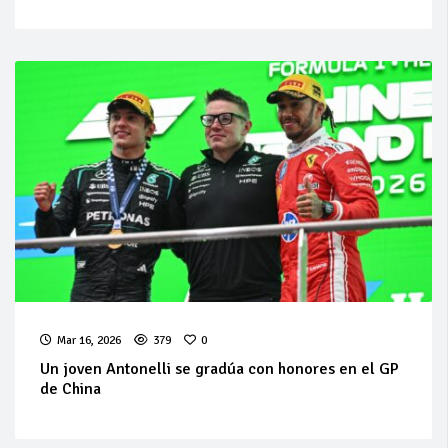
Mar 16, 2026
379
0
Un joven Antonelli se gradúa con honores en el GP
de China