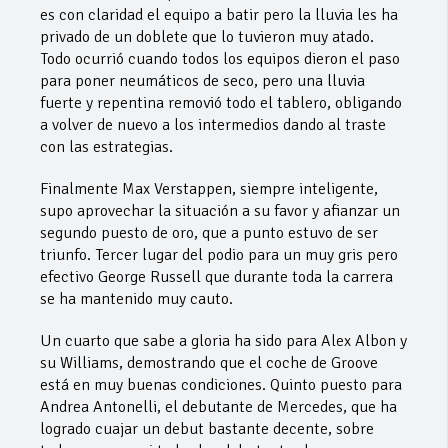
es con claridad el equipo a batir pero la lluvia les ha
privado de un doblete que lo tuvieron muy atado.
Todo ocurrió cuando todos los equipos dieron el paso
para poner neumáticos de seco, pero una lluvia
fuerte y repentina removió todo el tablero, obligando
a volver de nuevo a los intermedios dando al traste
con las estrategias.
Finalmente Max Verstappen, siempre inteligente,
supo aprovechar la situación a su favor y afianzar un
segundo puesto de oro, que a punto estuvo de ser
triunfo. Tercer lugar del podio para un muy gris pero
efectivo George Russell que durante toda la carrera
se ha mantenido muy cauto.
Un cuarto que sabe a gloria ha sido para Alex Albon y
su Williams, demostrando que el coche de Groove
está en muy buenas condiciones. Quinto puesto para
Andrea Antonelli, el debutante de Mercedes, que ha
logrado cuajar un debut bastante decente, sobre