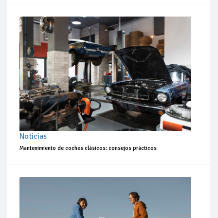
Noticias
Mantenimiento de coches clásicos: consejos prácticos