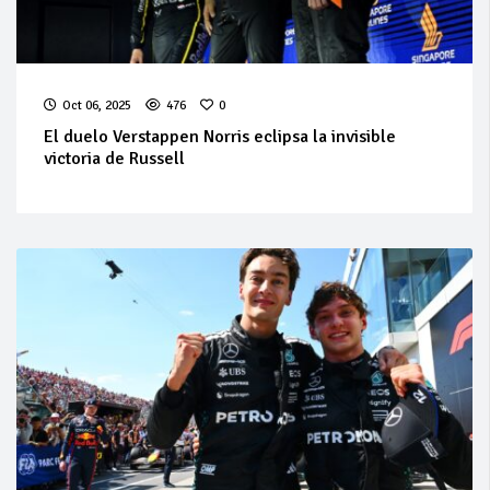
Oct 06, 2025
476
0
El duelo Verstappen Norris eclipsa la invisible
victoria de Russell