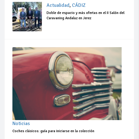
Actualidad
,
CÁDIZ
Doble de espacio y más ofertas en el II Salón del
Caravaning Andaluz en Jerez
Noticias
Coches clásicos: guía para iniciarse en la colección