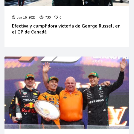
Jun 16, 2025
730
0
Efectiva y cumplidora victoria de George Russell en
el GP de Canadá