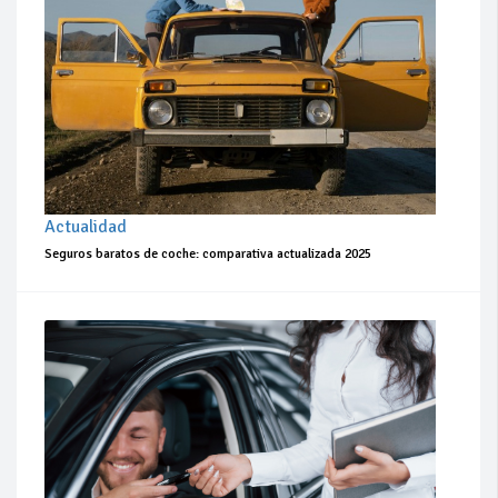
Actualidad
Seguros baratos de coche: comparativa actualizada 2025