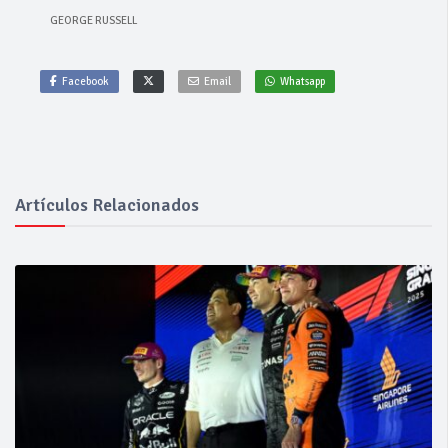
GEORGE RUSSELL
Facebook
Email
Whatsapp
Artículos Relacionados