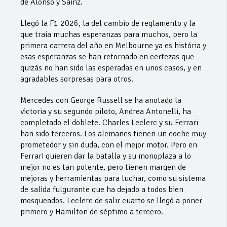
de Alonso y Sainz.
Llegó la F1 2026, la del cambio de reglamento y la
que traía muchas esperanzas para muchos, pero la
primera carrera del año en Melbourne ya es história y
esas esperanzas se han retornado en certezas que
quizás no han sido las esperadas en unos casos, y en
agradables sorpresas para otros.
Mercedes con George Russell se ha anotado la
victoria y su segundo piloto, Andrea Antonelli, ha
completado el doblete. Charles Leclerc y su Ferrari
han sido terceros. Los alemanes tienen un coche muy
prometedor y sin duda, con el mejor motor. Pero en
Ferrari quieren dar la batalla y su monoplaza a lo
mejor no es tan potente, pero tienen margen de
mejoras y herramientas para luchar, como su sistema
de salida fulgurante que ha dejado a todos bien
mosqueados. Leclerc de salir cuarto se llegó a poner
primero y Hamilton de séptimo a tercero.