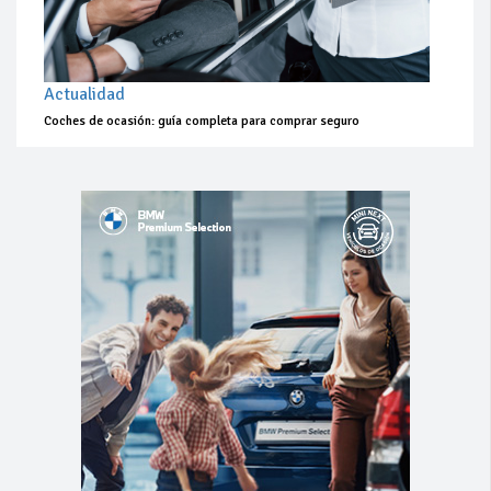
Actualidad
Coches de ocasión: guía completa para comprar seguro