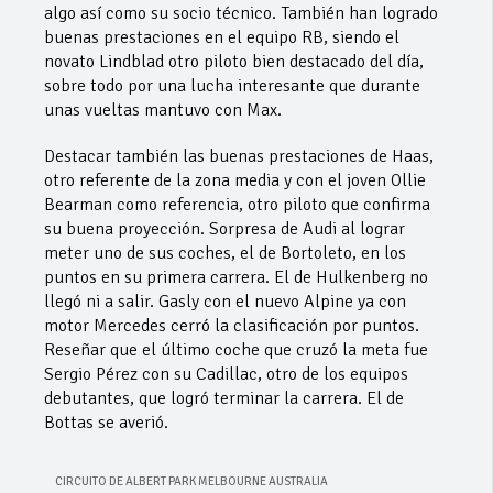
algo así como su socio técnico. También han logrado
buenas prestaciones en el equipo RB, siendo el
novato Lindblad otro piloto bien destacado del día,
sobre todo por una lucha interesante que durante
unas vueltas mantuvo con Max.
Destacar también las buenas prestaciones de Haas,
otro referente de la zona media y con el joven Ollie
Bearman como referencia, otro piloto que confirma
su buena proyección. Sorpresa de Audi al lograr
meter uno de sus coches, el de Bortoleto, en los
puntos en su primera carrera. El de Hulkenberg no
llegó ni a salir. Gasly con el nuevo Alpine ya con
motor Mercedes cerró la clasificación por puntos.
Reseñar que el último coche que cruzó la meta fue
Sergio Pérez con su Cadillac, otro de los equipos
debutantes, que logró terminar la carrera. El de
Bottas se averió.
CIRCUITO DE ALBERT PARK MELBOURNE AUSTRALIA