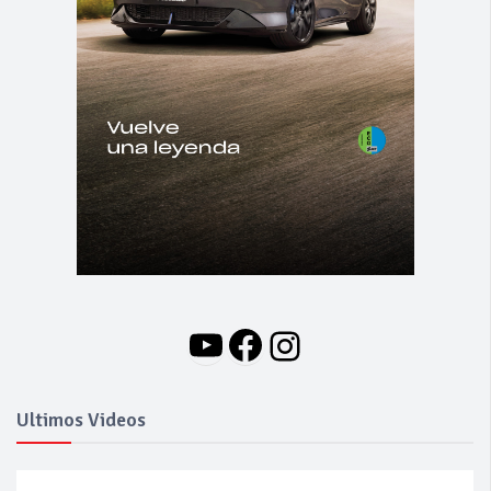
YouTube
Facebook
Instagram
Ultimos Videos