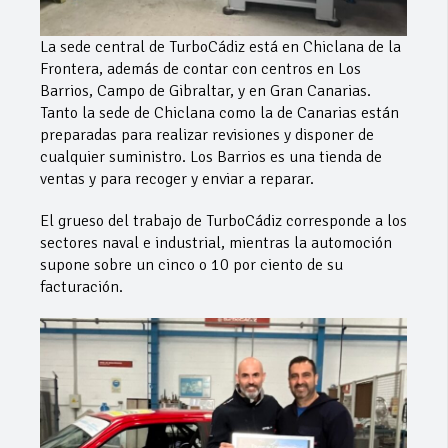
La sede central de TurboCádiz está en Chiclana de la
Frontera, además de contar con centros en Los
Barrios, Campo de Gibraltar, y en Gran Canarias.
Tanto la sede de Chiclana como la de Canarias están
preparadas para realizar revisiones y disponer de
cualquier suministro. Los Barrios es una tienda de
ventas y para recoger y enviar a reparar.
El grueso del trabajo de TurboCádiz corresponde a los
sectores naval e industrial, mientras la automoción
supone sobre un cinco o 10 por ciento de su
facturación.