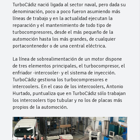
TurboCádiz nació ligada al sector naval, pero dada su
denominación, poco a poco fueron asumiendo más
líneas de trabajo y en la actualidad ejecutan la
reparación y el mantenimiento de todo tipo de
turbocompresores, desde el más pequeño de la
automoción hasta los más grandes, de cualquier
portacontenedor o de una central eléctrica.
La línea de sobrealimentación de un motor dispone
de tres elementos principales, el turbocompresor, el
enfriador -intercooler- y el sistema de inyección.
TurboCádiz gestiona los turbocompresores e
intercoolers. En el caso de los intercoolers, Antonio
Hurtado, puntualiza que en TurboCádiz sólo trabajan
los intercoolers tipo tubular y no los de placas más
propios de la automoción.