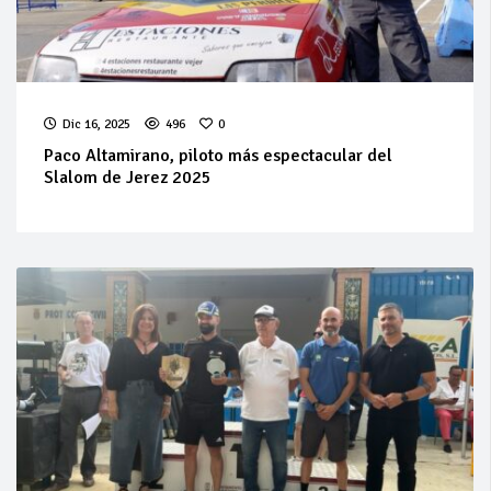
Dic 16, 2025
496
0
Paco Altamirano, piloto más espectacular del
Slalom de Jerez 2025