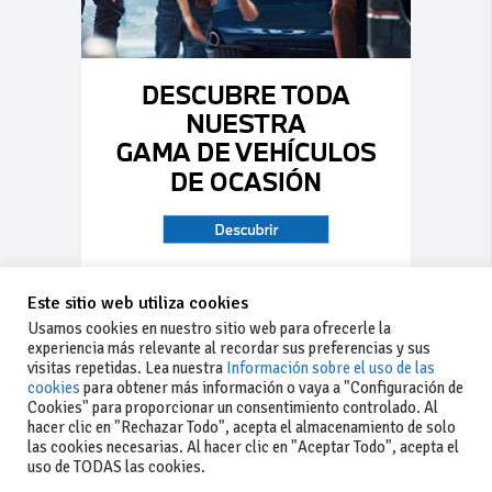
Este sitio web utiliza cookies
Usamos cookies en nuestro sitio web para ofrecerle la
experiencia más relevante al recordar sus preferencias y sus
visitas repetidas. Lea nuestra
Información sobre el uso de las
cookies
para obtener más información o vaya a "Configuración de
Cookies" para proporcionar un consentimiento controlado. Al
hacer clic en "Rechazar Todo", acepta el almacenamiento de solo
las cookies necesarias. Al hacer clic en "Aceptar Todo", acepta el
uso de TODAS las cookies.