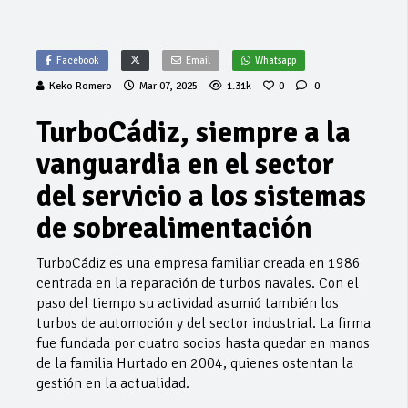
Facebook
Email
Whatsapp
Keko Romero
Mar 07, 2025
1.31k
0
0
TurboCádiz, siempre a la
vanguardia en el sector
del servicio a los sistemas
de sobrealimentación
TurboCádiz es una empresa familiar creada en 1986
centrada en la reparación de turbos navales. Con el
paso del tiempo su actividad asumió también los
turbos de automoción y del sector industrial. La firma
fue fundada por cuatro socios hasta quedar en manos
de la familia Hurtado en 2004, quienes ostentan la
gestión en la actualidad.