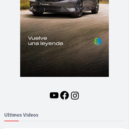
YouTube
Facebook
Instagram
Ultimos Videos