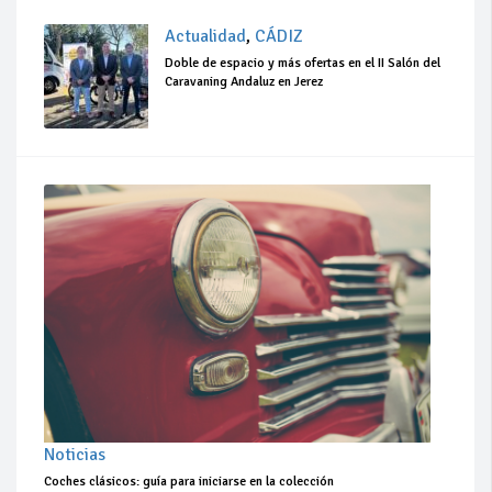
Actualidad
,
CÁDIZ
Doble de espacio y más ofertas en el II Salón del
Caravaning Andaluz en Jerez
Noticias
Coches clásicos: guía para iniciarse en la colección