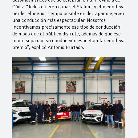
automovilísticos que se celebran en la Provincia de
Cádiz. “Todos quieren ganar el Slalom, y ello conlleva
perder el menor tiempo posible en derrapar o ejercer
una conducción más espectacular. Nosotros
incentivamos precisamente ese tipo de conducción
de modo que el público disfrute, además de que ese
piloto sepa que su conducción espectacular conlleva
premio”, explicó Antonio Hurtado.