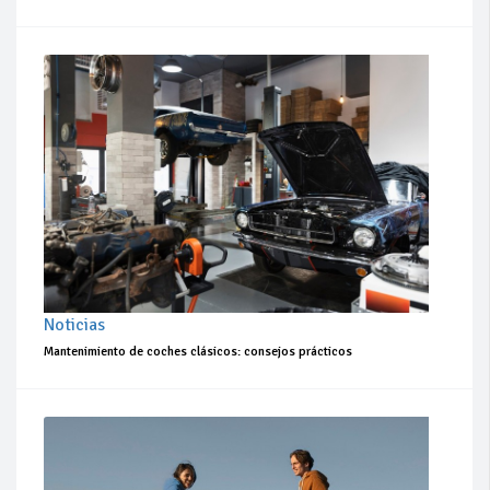
Noticias
Mantenimiento de coches clásicos: consejos prácticos