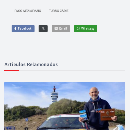
PACO ALTAMIRANO
TURBO CÁDIZ
Facebook
Email
Whatsapp
Artículos Relacionados