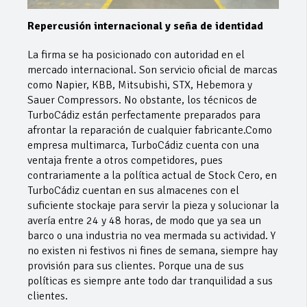
Repercusión internacional y seña de identidad
La firma se ha posicionado con autoridad en el
mercado internacional. Son servicio oficial de marcas
como Napier, KBB, Mitsubishi, STX, Hebemora y
Sauer Compressors. No obstante, los técnicos de
TurboCádiz están perfectamente preparados para
afrontar la reparación de cualquier fabricante.Como
empresa multimarca, TurboCádiz cuenta con una
ventaja frente a otros competidores, pues
contrariamente a la política actual de Stock Cero, en
TurboCádiz cuentan en sus almacenes con el
suficiente stockaje para servir la pieza y solucionar la
avería entre 24 y 48 horas, de modo que ya sea un
barco o una industria no vea mermada su actividad. Y
no existen ni festivos ni fines de semana, siempre hay
provisión para sus clientes. Porque una de sus
políticas es siempre ante todo dar tranquilidad a sus
clientes.