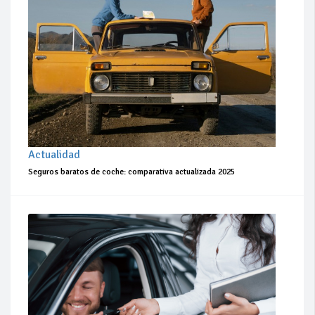
Actualidad
Seguros baratos de coche: comparativa actualizada 2025