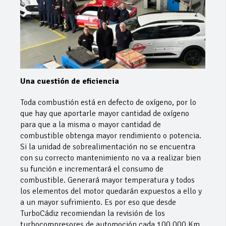
Una cuestión de eficiencia
Toda combustión está en defecto de oxígeno, por lo
que hay que aportarle mayor cantidad de oxígeno
para que a la misma o mayor cantidad de
combustible obtenga mayor rendimiento o potencia.
Si la unidad de sobrealimentación no se encuentra
con su correcto mantenimiento no va a realizar bien
su función e incrementará el consumo de
combustible. Generará mayor temperatura y todos
los elementos del motor quedarán expuestos a ello y
a un mayor sufrimiento. Es por eso que desde
TurboCádiz recomiendan la revisión de los
turbocompresores de automoción cada 100.000 Km.