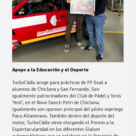
Apoyo a la Educación y el Deporte
TurboCádiz acoge para prácticas de FP Dual a
alumnos de Chiclana y San Fernando. Son
igualmente patrocinadores del Club de Pádel y Tenis
‘Heit’, en el Novo Sancti Petri de Chiclana.
Igualmente son sponsor principal del piloto vejeriego
Paco Altamirano. También dentro del deporte del
motor, TurboCádiz viene otorgando el Premio a la
Espectacularidad en los diferentes Slalom