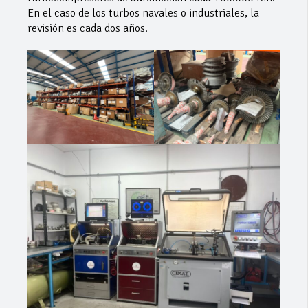
En el caso de los turbos navales o industriales, la
revisión es cada dos años.