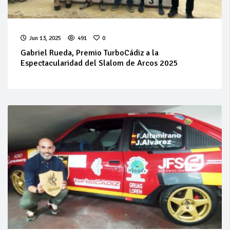
Jun 13, 2025
491
0
Gabriel Rueda, Premio TurboCádiz a la
Espectacularidad del Slalom de Arcos 2025