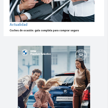
Actualidad
Coches de ocasión: guía completa para comprar seguro