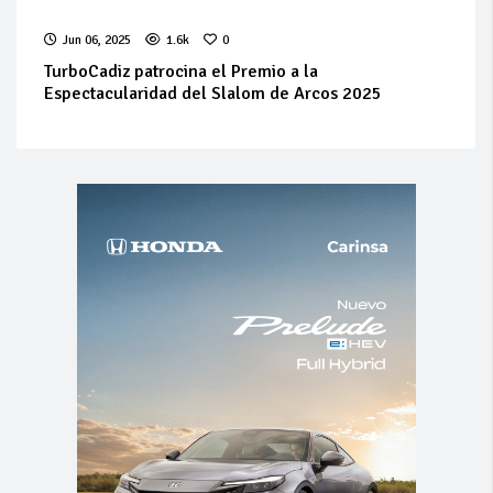
Jun 06, 2025
1.6k
0
TurboCadiz patrocina el Premio a la
Espectacularidad del Slalom de Arcos 2025