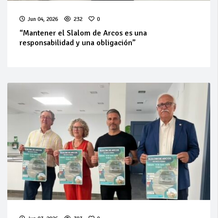
Jun 04, 2026
232
0
“Mantener el Slalom de Arcos es una
responsabilidad y una obligación”