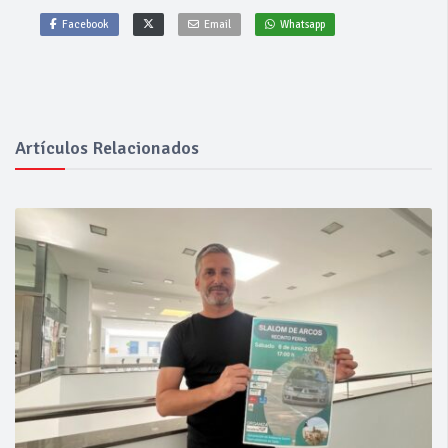
Facebook
Email
Whatsapp
Artículos Relacionados