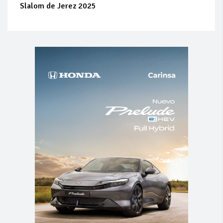
Slalom de Jerez 2025