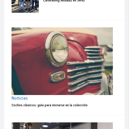
Caravaning Andaluz en Jerez
Noticias
Coches clásicos: guía para iniciarse en la colección