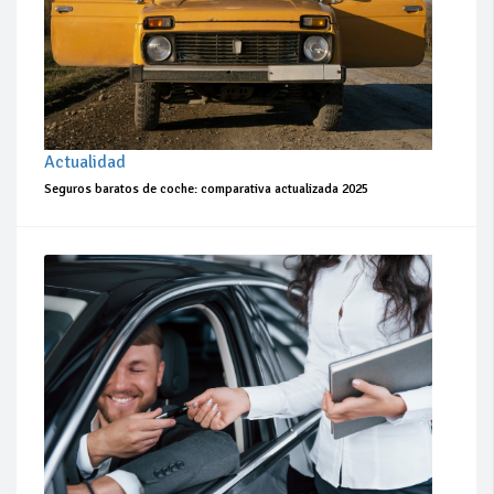
Actualidad
Seguros baratos de coche: comparativa actualizada 2025