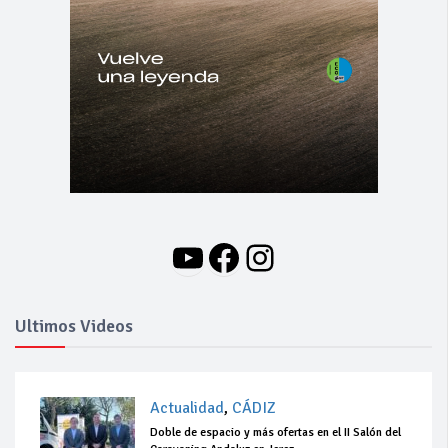
YouTube
Facebook
Instagram
Ultimos Videos
Actualidad
,
CÁDIZ
Doble de espacio y más ofertas en el II Salón del