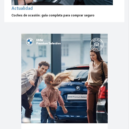
Actualidad
Coches de ocasión: guía completa para comprar seguro