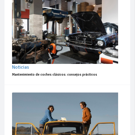
Noticias
Mantenimiento de coches clásicos: consejos prácticos