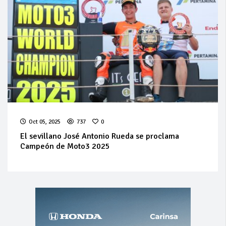
Oct 05, 2025
737
0
El sevillano José Antonio Rueda se proclama
Campeón de Moto3 2025