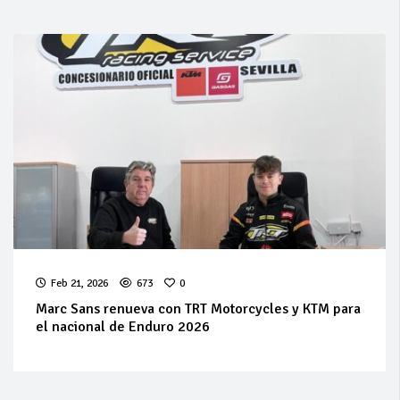
Feb 21, 2026
673
0
Marc Sans renueva con TRT Motorcycles y KTM para
el nacional de Enduro 2026