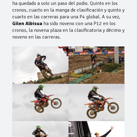
ha quedado a solo un paso del podio. Quinto en los
cronos, cuarto en la manga de clasificación y quinto y
cuarto en las carreras para una P4 global. A su vez,
Gilen Albisua
ha sido noveno con una P12 en los
cronos, la novena plaza en la clasificatoria y décimo y
noveno en las carreras.