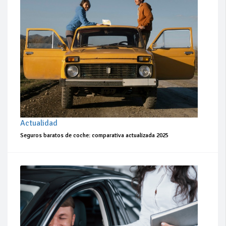
Actualidad
Seguros baratos de coche: comparativa actualizada 2025