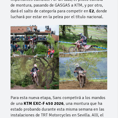
de montura, pasando de GASGAS a KTM, y por otro,
dará el salto de categoría para competir en
E2
, donde
luchará por estar en la pelea por el título nacional.
Para esta nueva etapa, Sans competirá a los mandos
de una
KTM EXC-F 450 2026
, una montura que ha
estado probando durante esta misma semana en las
instalaciones de TRT Motorcycles en Sevilla. Allí, el