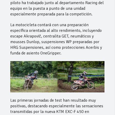
piloto ha trabajado junto al departamento Racing del
equipo en la puesta a punto de una unidad
especialmente preparada para la competición.
La motocicleta contará con una preparación
específica orientada al alto rendimiento, incluyendo
escape Akrapovič, centralita GET, neumáticos y
mousses Dunlop, suspensiones WP preparadas por
HRG Suspensiones, así como protecciones Acerbis y
funda de asiento OneGripper.
Las primeras jornadas de test han resultado muy
positivas, destacando especialmente las sensaciones
transmitidas por la nueva KTM EXC-F 450 en