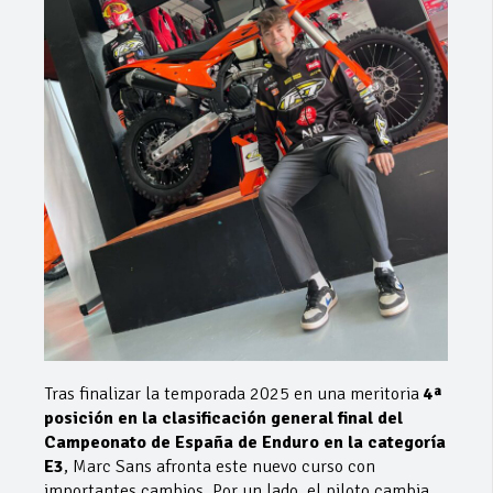
Tras finalizar la temporada 2025 en una meritoria
4ª
posición en la clasificación general final del
Campeonato de España de Enduro en la categoría
E3
, Marc Sans afronta este nuevo curso con
importantes cambios. Por un lado, el piloto cambia