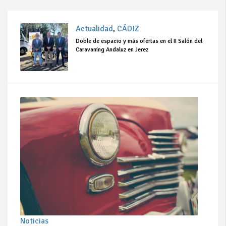
Actualidad
,
CÁDIZ
Doble de espacio y más ofertas en el II Salón del
Caravaning Andaluz en Jerez
Noticias