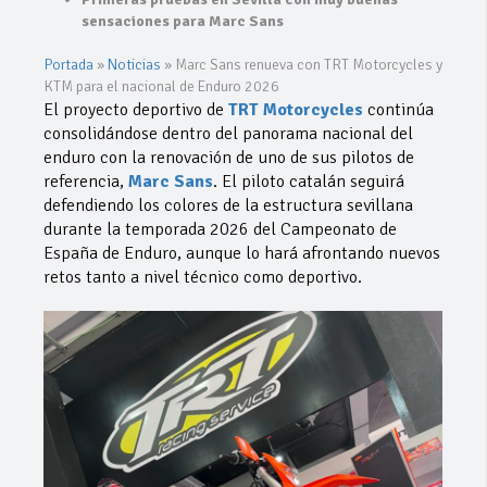
sensaciones para Marc Sans
Portada
»
Noticias
»
Marc Sans renueva con TRT Motorcycles y
KTM para el nacional de Enduro 2026
El proyecto deportivo de
TRT Motorcycles
continúa
consolidándose dentro del panorama nacional del
enduro con la renovación de uno de sus pilotos de
referencia,
Marc Sans
. El piloto catalán seguirá
defendiendo los colores de la estructura sevillana
durante la temporada 2026 del Campeonato de
España de Enduro, aunque lo hará afrontando nuevos
retos tanto a nivel técnico como deportivo.