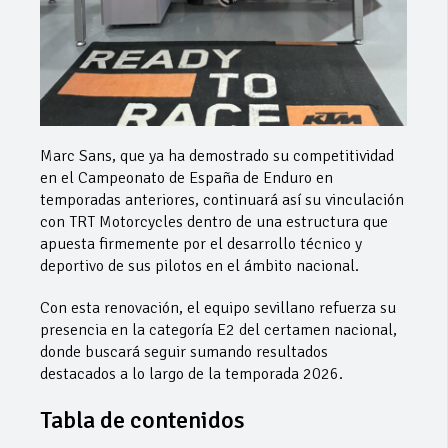
Marc Sans, que ya ha demostrado su competitividad
en el Campeonato de España de Enduro en
temporadas anteriores, continuará así su vinculación
con TRT Motorcycles dentro de una estructura que
apuesta firmemente por el desarrollo técnico y
deportivo de sus pilotos en el ámbito nacional.
Con esta renovación, el equipo sevillano refuerza su
presencia en la categoría E2 del certamen nacional,
donde buscará seguir sumando resultados
destacados a lo largo de la temporada 2026.
Tabla de contenidos