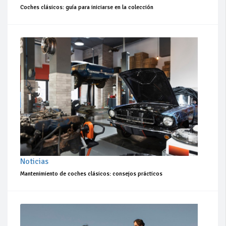
Coches clásicos: guía para iniciarse en la colección
Noticias
Mantenimiento de coches clásicos: consejos prácticos