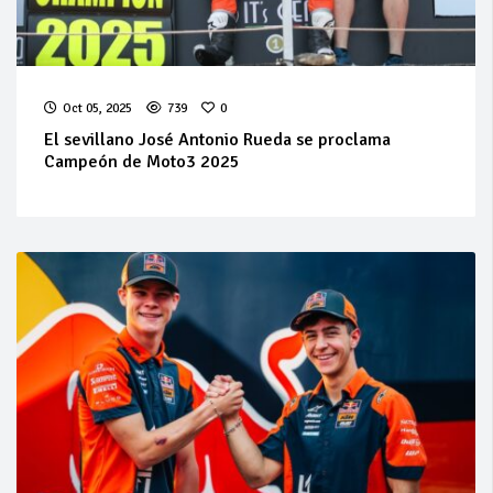
Oct 05, 2025
739
0
El sevillano José Antonio Rueda se proclama
Campeón de Moto3 2025