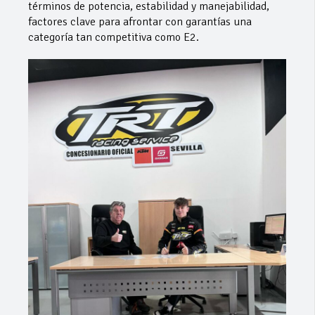
términos de potencia, estabilidad y manejabilidad,
factores clave para afrontar con garantías una
categoría tan competitiva como E2.