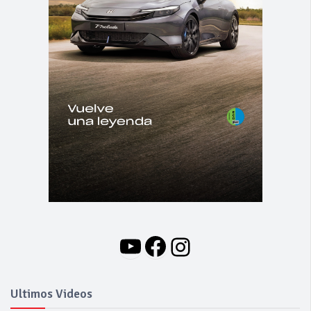
YouTube
Facebook
Instagram
Ultimos Videos