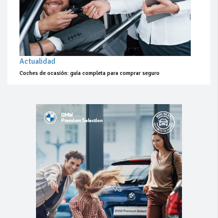
Actualidad
Coches de ocasión: guía completa para comprar seguro