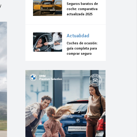
Seguros baratos de
y
coche: comparativa
actualizada 2025
Actualidad
Coches de ocasión:
guía completa para
comprar seguro