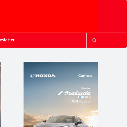
sletter