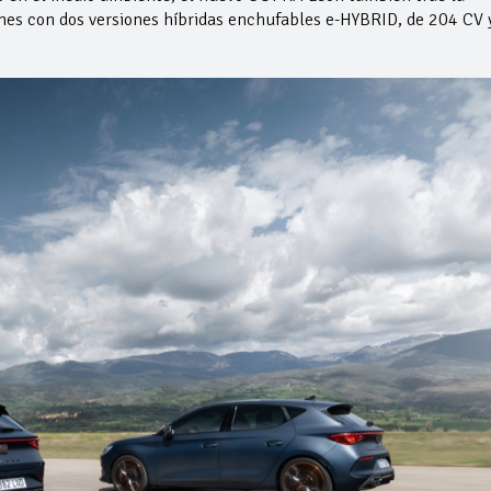
ones con dos versiones híbridas enchufables e-HYBRID, de 204 CV 