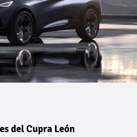
es del Cupra León