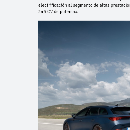
electrificación al segmento de altas prestaci
245 CV de potencia.