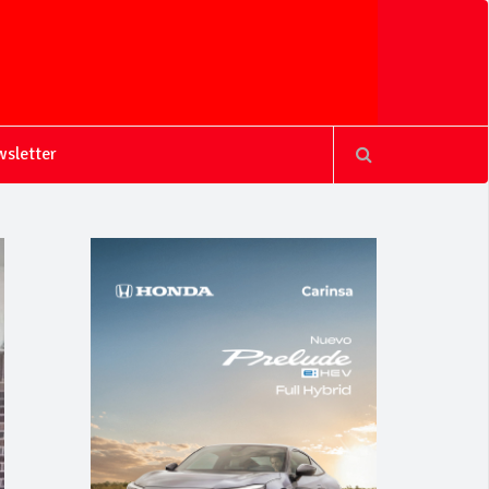
sletter