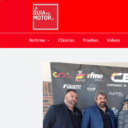
Noticias
Clásicos
Pruebas
Videos