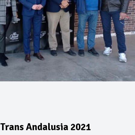
a Trans Andalusia 2021