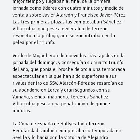
mejor tiempo y llegaban al final de la primera
jornada como líderes con cuatro minutos y medio de
ventaja sobre Javier Alarcón y Francisco Javier Pérez.
Las tres primeras plazas las completaban Sánchez-
Villarrubia, que pese a ceder algo de terreno
respecto a la prólogo, aún se encontraban en la
pelea por el triunfo.
Verdú-de Miguel eran de nuevo los más rápidos en la
jornada del domingo, y conseguían su cuarto triunfo
del año, que ponía el broche de oro a una temporada
espectacular en la que han sido superiores a sus
rivales dentro de SSV. Alarcón-Pérez se resarcían de
su abandono en Lorca y eran segundos con su
Yamaha, siendo finalmente terceros Sánchez-
Villarrubia pese a una penalización de quince
minutos.
La Copa de España de Rallyes Todo Terreno
Regularidad también completaba su temporada en
Sevilla y lo hacía con la victoria de Alejandro