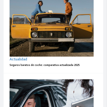
Actualidad
Seguros baratos de coche: comparativa actualizada 2025