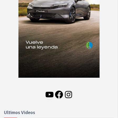
YouTube
Facebook
Instagram
Ultimos Videos