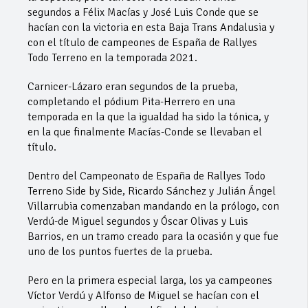
segundos a Félix Macías y José Luis Conde que se
hacían con la victoria en esta Baja Trans Andalusia y
con el título de campeones de España de Rallyes
Todo Terreno en la temporada 2021.
Carnicer-Lázaro eran segundos de la prueba,
completando el pódium Pita-Herrero en una
temporada en la que la igualdad ha sido la tónica, y
en la que finalmente Macías-Conde se llevaban el
título.
Dentro del Campeonato de España de Rallyes Todo
Terreno Side by Side, Ricardo Sánchez y Julián Ángel
Villarrubia comenzaban mandando en la prólogo, con
Verdú-de Miguel segundos y Óscar Olivas y Luis
Barrios, en un tramo creado para la ocasión y que fue
uno de los puntos fuertes de la prueba.
Pero en la primera especial larga, los ya campeones
Víctor Verdú y Alfonso de Miguel se hacían con el