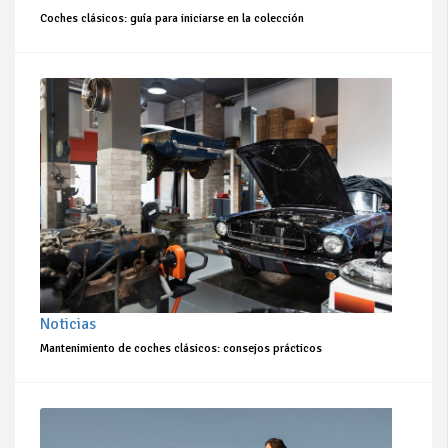
Coches clásicos: guía para iniciarse en la colección
Noticias
Mantenimiento de coches clásicos: consejos prácticos