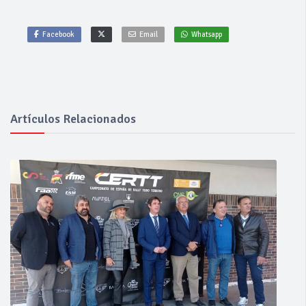
Facebook
Email
Whatsapp
Artículos Relacionados