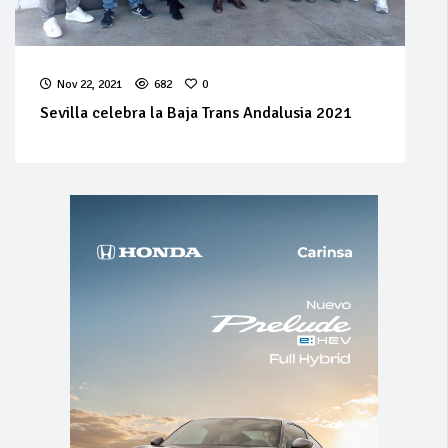
Nov 22, 2021
682
0
Sevilla celebra la Baja Trans Andalusia 2021