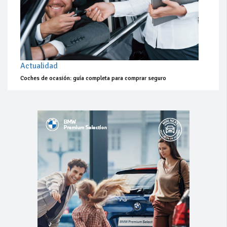
Actualidad
Coches de ocasión: guía completa para comprar seguro