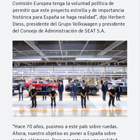
Comisión Europea tenga la voluntad política de
permitir que este proyecto estrella y de importancia
histórica para España se haga realidad”, dijo Herbert
Diess, presidente del Grupo Volkswagen y presidente
del Consejo de Administración de SEAT S.A.
“Hace 70 años, pusimos a este país sobre ruedas.
Ahora, nuestro objetivo es poner a España sobre