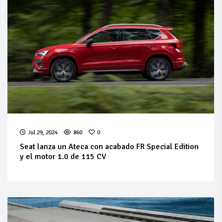
Jul 29, 2024
860
0
Seat lanza un Ateca con acabado FR Special Edition
y el motor 1.0 de 115 CV