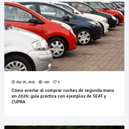
Mar 05, 2026
482
0
Cómo acertar al comprar coches de segunda mano
en 2026: guía práctica con ejemplos de SEAT y
CUPRA