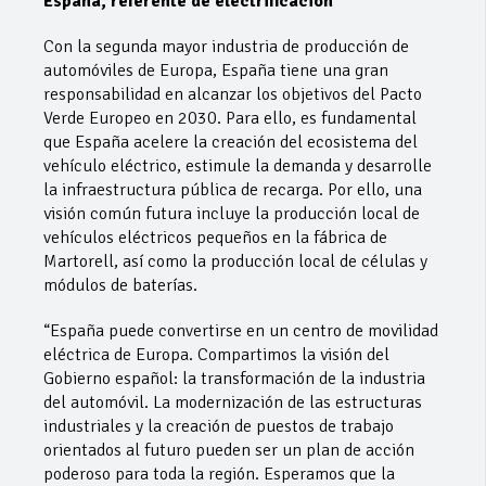
España, referente de electrificación
Con la segunda mayor industria de producción de
automóviles de Europa, España tiene una gran
responsabilidad en alcanzar los objetivos del Pacto
Verde Europeo en 2030. Para ello, es fundamental
que España acelere la creación del ecosistema del
vehículo eléctrico, estimule la demanda y desarrolle
la infraestructura pública de recarga. Por ello, una
visión común futura incluye la producción local de
vehículos eléctricos pequeños en la fábrica de
Martorell, así como la producción local de células y
módulos de baterías.
“España puede convertirse en un centro de movilidad
eléctrica de Europa. Compartimos la visión del
Gobierno español: la transformación de la industria
del automóvil. La modernización de las estructuras
industriales y la creación de puestos de trabajo
orientados al futuro pueden ser un plan de acción
poderoso para toda la región. Esperamos que la