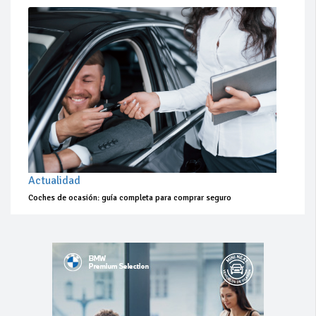
Actualidad
Coches de ocasión: guía completa para comprar seguro