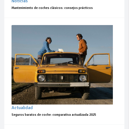
Noticias
Mantenimiento de coches clásicos: consejos prácticos
Actualidad
Seguros baratos de coche: comparativa actualizada 2025