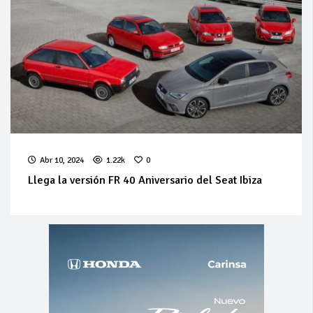
Abr 10, 2024
1.22k
0
Llega la versión FR 40 Aniversario del Seat Ibiza