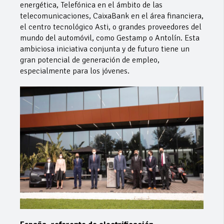
energética, Telefónica en el ámbito de las
telecomunicaciones, CaixaBank en el área financiera,
el centro tecnológico Asti, o grandes proveedores del
mundo del automóvil, como Gestamp o Antolín. Esta
ambiciosa iniciativa conjunta y de futuro tiene un
gran potencial de generación de empleo,
especialmente para los jóvenes.