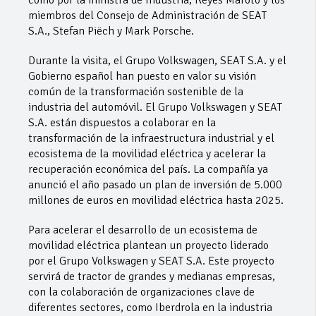
miembros del Consejo de Administración de SEAT
S.A., Stefan Piëch y Mark Porsche.
Durante la visita, el Grupo Volkswagen, SEAT S.A. y el
Gobierno español han puesto en valor su visión
común de la transformación sostenible de la
industria del automóvil. El Grupo Volkswagen y SEAT
S.A. están dispuestos a colaborar en la
transformación de la infraestructura industrial y el
ecosistema de la movilidad eléctrica y acelerar la
recuperación económica del país. La compañía ya
anunció el año pasado un plan de inversión de 5.000
millones de euros en movilidad eléctrica hasta 2025.
Para acelerar el desarrollo de un ecosistema de
movilidad eléctrica plantean un proyecto liderado
por el Grupo Volkswagen y SEAT S.A. Este proyecto
servirá de tractor de grandes y medianas empresas,
con la colaboración de organizaciones clave de
diferentes sectores, como Iberdrola en la industria