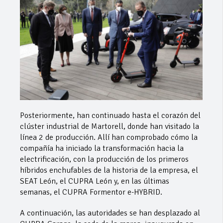
Posteriormente, han continuado hasta el corazón del
clúster industrial de Martorell, donde han visitado la
línea 2 de producción. Allí han comprobado cómo la
compañía ha iniciado la transformación hacia la
electrificación, con la producción de los primeros
híbridos enchufables de la historia de la empresa, el
SEAT León, el CUPRA León y, en las últimas
semanas, el CUPRA Formentor e-HYBRID.
A continuación, las autoridades se han desplazado al