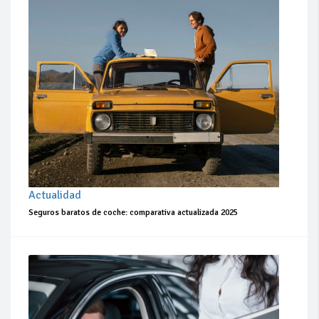
Actualidad
Seguros baratos de coche: comparativa actualizada 2025