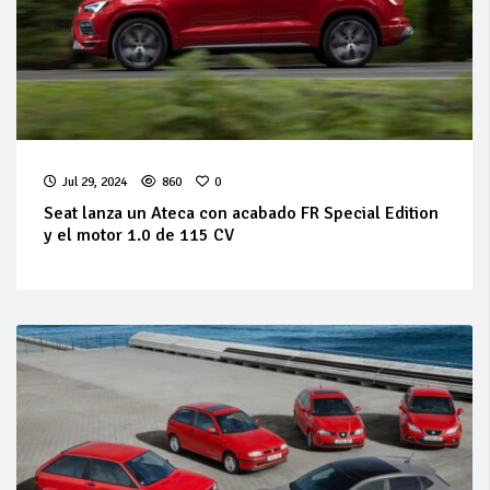
Jul 29, 2024
860
0
Seat lanza un Ateca con acabado FR Special Edition
y el motor 1.0 de 115 CV