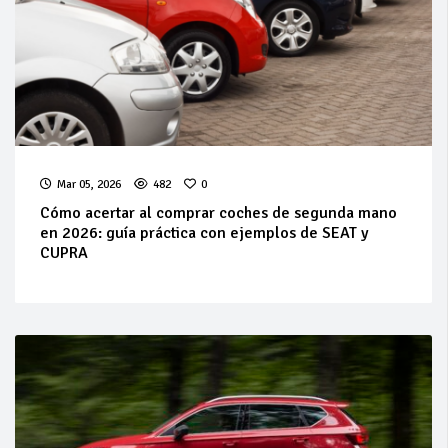
Mar 05, 2026
482
0
Cómo acertar al comprar coches de segunda mano
en 2026: guía práctica con ejemplos de SEAT y
CUPRA