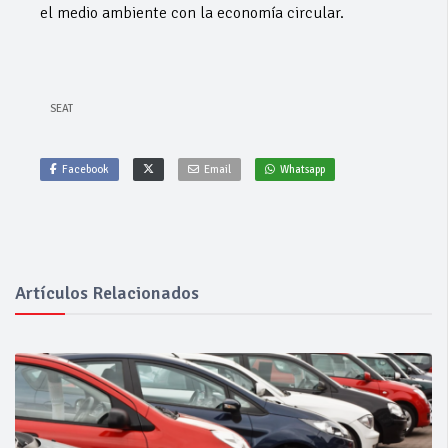
el medio ambiente con la economía circular.
SEAT
Facebook
Email
Whatsapp
Artículos Relacionados