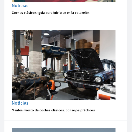
Noticias
Coches clásicos: guía para iniciarse en la colección
Noticias
Mantenimiento de coches clásicos: consejos prácticos