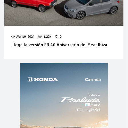
Abr 10, 2024
1.22k
0
Llega la versión FR 40 Aniversario del Seat Ibiza