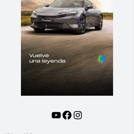
YouTube
Facebook
Instagram