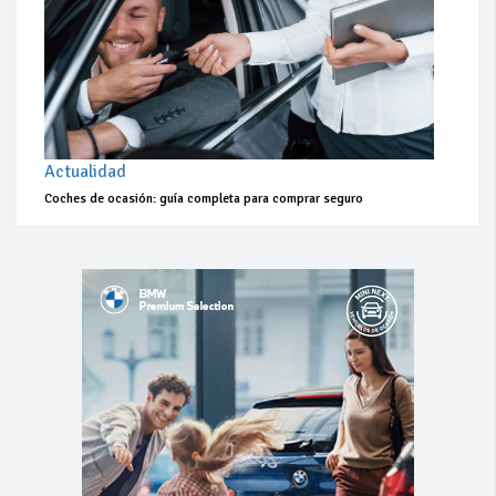
Actualidad
Coches de ocasión: guía completa para comprar seguro