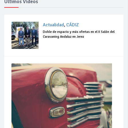
Ultimos Videos
Actualidad
,
CÁDIZ
Doble de espacio y más ofertas en el II Salón del
Caravaning Andaluz en Jerez