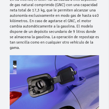
de gas natural comprimido (GNC) con una capacidad
neta total de 17,3 kg, que le permiten alcanzar una
autonomía exclusivamente en modo gas de hasta 440
kilómetros. En caso de agotarse el GNC, el motor
cambia automáticamente a la gasolina. El modelo
dispone de un depósito secundario de 9 litros donde
se almacena la gasolina. La operación de repostaje es
tan sencilla como en cualquier otro vehículo de la
gama.