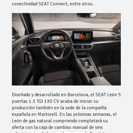
conectividad SEAT Connect, entre otros.
Diseñado y desarrollado en Barcelona, el SEAT León 5
puertas 1.5 TGI 130 CV acaba de iniciar su
producción también en la sede de la compañía
española en Martorell. En las próximas semanas, el
León de gas natural comprimido completará su
oferta con la caja de cambios manual de seis