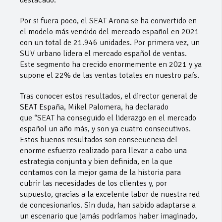
destacado.
Por si fuera poco, el SEAT Arona se ha convertido en
el modelo más vendido del mercado español en 2021
con un total de 21.946 unidades. Por primera vez, un
SUV urbano lidera el mercado español de ventas.
Este segmento ha crecido enormemente en 2021 y ya
supone el 22% de las ventas totales en nuestro país.
Tras conocer estos resultados, el director general de
SEAT España, Mikel Palomera, ha declarado
que “SEAT ha conseguido el liderazgo en el mercado
español un año más, y son ya cuatro consecutivos.
Estos buenos resultados son consecuencia del
enorme esfuerzo realizado para llevar a cabo una
estrategia conjunta y bien definida, en la que
contamos con la mejor gama de la historia para
cubrir las necesidades de los clientes y, por
supuesto, gracias a la excelente labor de nuestra red
de concesionarios. Sin duda, han sabido adaptarse a
un escenario que jamás podríamos haber imaginado,