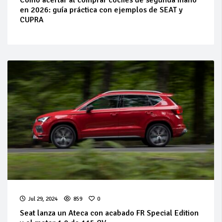
en 2026: guía práctica con ejemplos de SEAT y
CUPRA
Jul 29, 2024
859
0
Seat lanza un Ateca con acabado FR Special Edition