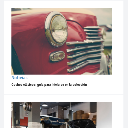
Noticias
Coches clásicos: guía para iniciarse en la colección