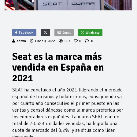
Facebook
Email
Whatsapp
admin
Ene 10, 2022
863
0
0
Seat es la marca más
vendida en España en
2021
SEAT ha concluido el año 2021 liderando el mercado
español de turismos y todoterrenos, consiguiendo ya
por cuarto año consecutivo el primer puesto en las
ventas y consolidándose como la marca preferida por
los compradores españoles. La marca SEAT, con un
total de 70.523 unidades vendidas, ha logrado una
cuota de mercado del 8,2%, y se sitúa como líder