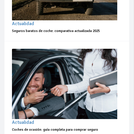
Actualidad
Seguros baratos de coche: comparativa actualizada 2025
Actualidad
Coches de ocasión: guía completa para comprar seguro