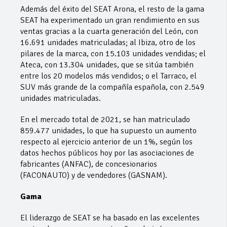
Además del éxito del SEAT Arona, el resto de la gama
SEAT ha experimentado un gran rendimiento en sus
ventas gracias a la cuarta generación del León, con
16.691 unidades matriculadas; al Ibiza, otro de los
pilares de la marca, con 15.103 unidades vendidas; el
Ateca, con 13.304 unidades, que se sitúa también
entre los 20 modelos más vendidos; o el Tarraco, el
SUV más grande de la compañía española, con 2.549
unidades matriculadas.
En el mercado total de 2021, se han matriculado
859.477 unidades, lo que ha supuesto un aumento
respecto al ejercicio anterior de un 1%, según los
datos hechos públicos hoy por las asociaciones de
fabricantes (ANFAC), de concesionarios
(FACONAUTO) y de vendedores (GASNAM).
Gama
El liderazgo de SEAT se ha basado en las excelentes