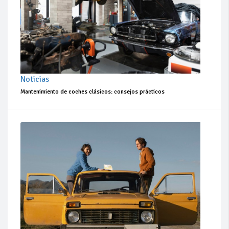
Noticias
Mantenimiento de coches clásicos: consejos prácticos