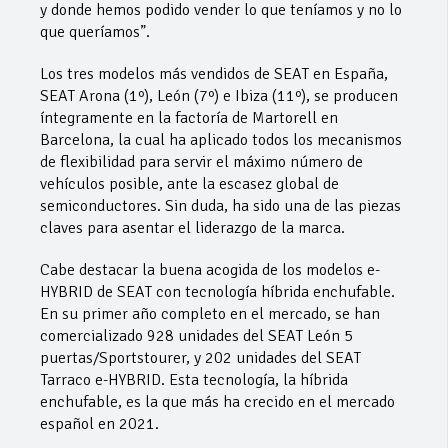
y donde hemos podido vender lo que teníamos y no lo
que queríamos”.
Los tres modelos más vendidos de SEAT en España,
SEAT Arona (1º), León (7º) e Ibiza (11º), se producen
íntegramente en la factoría de Martorell en
Barcelona, la cual ha aplicado todos los mecanismos
de flexibilidad para servir el máximo número de
vehículos posible, ante la escasez global de
semiconductores. Sin duda, ha sido una de las piezas
claves para asentar el liderazgo de la marca.
Cabe destacar la buena acogida de los modelos e-
HYBRID de SEAT con tecnología híbrida enchufable.
En su primer año completo en el mercado, se han
comercializado 928 unidades del SEAT León 5
puertas/Sportstourer, y 202 unidades del SEAT
Tarraco e-HYBRID. Esta tecnología, la híbrida
enchufable, es la que más ha crecido en el mercado
español en 2021.