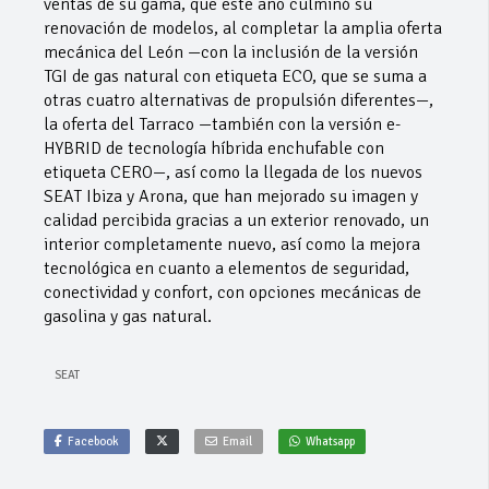
ventas de su gama, que este año culminó su
renovación de modelos, al completar la amplia oferta
mecánica del León —con la inclusión de la versión
TGI de gas natural con etiqueta ECO, que se suma a
otras cuatro alternativas de propulsión diferentes—,
la oferta del Tarraco —también con la versión e-
HYBRID de tecnología híbrida enchufable con
etiqueta CERO—, así como la llegada de los nuevos
SEAT Ibiza y Arona, que han mejorado su imagen y
calidad percibida gracias a un exterior renovado, un
interior completamente nuevo, así como la mejora
tecnológica en cuanto a elementos de seguridad,
conectividad y confort, con opciones mecánicas de
gasolina y gas natural.
SEAT
Facebook
Email
Whatsapp