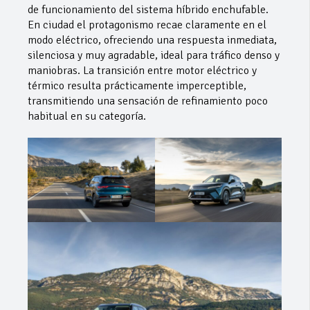
de funcionamiento del sistema híbrido enchufable.
En ciudad el protagonismo recae claramente en el
modo eléctrico, ofreciendo una respuesta inmediata,
silenciosa y muy agradable, ideal para tráfico denso y
maniobras. La transición entre motor eléctrico y
térmico resulta prácticamente imperceptible,
transmitiendo una sensación de refinamiento poco
habitual en su categoría.