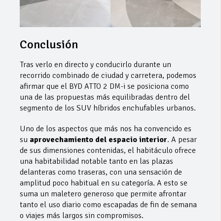
Conclusión
Tras verlo en directo y conducirlo durante un
recorrido combinado de ciudad y carretera, podemos
afirmar que el BYD ATTO 2 DM-i se posiciona como
una de las propuestas más equilibradas dentro del
segmento de los SUV híbridos enchufables urbanos.
Uno de los aspectos que más nos ha convencido es
su
aprovechamiento del espacio interior
. A pesar
de sus dimensiones contenidas, el habitáculo ofrece
una habitabilidad notable tanto en las plazas
delanteras como traseras, con una sensación de
amplitud poco habitual en su categoría. A esto se
suma un maletero generoso que permite afrontar
tanto el uso diario como escapadas de fin de semana
o viajes más largos sin compromisos.