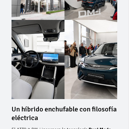
Un híbrido enchufable con filosofía
eléctrica