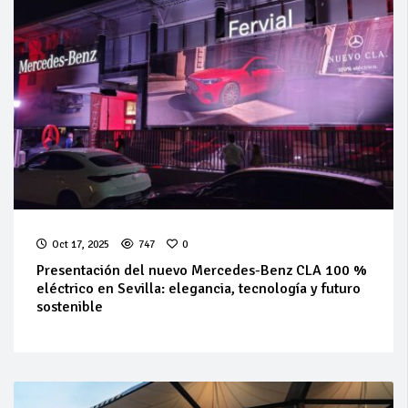
Oct 17, 2025
747
0
Presentación del nuevo Mercedes-Benz CLA 100 %
eléctrico en Sevilla: elegancia, tecnología y futuro
sostenible