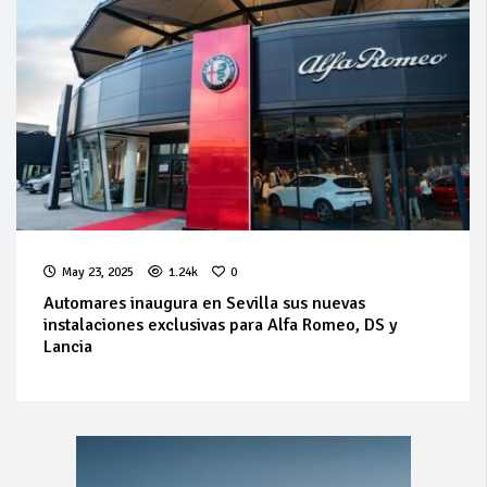
May 23, 2025
1.24k
0
Automares inaugura en Sevilla sus nuevas
instalaciones exclusivas para Alfa Romeo, DS y
Lancia