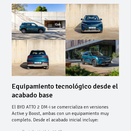
Equipamiento tecnológico desde el
acabado base
El BYD ATTO 2 DM-i se comercializa en versiones
Active y Boost, ambas con un equipamiento muy
completo. Desde el acabado inicial incluye: