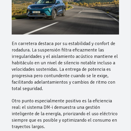
En carretera destaca por su estabilidad y confort de
rodadura. La suspensión filtra eficazmente las
irregularidades y el aislamiento acústico mantiene el
habitáculo en un nivel de silencio notable incluso a
velocidades sostenidas. La entrega de potencia es
progresiva pero contundente cuando se le exige,
facilitando adelantamientos y cambios de ritmo con
total seguridad.
Otro punto especialmente positivo es la eficiencia
real: el sistema DM-i demuestra una gestión
inteligente de la energía, priorizando el uso eléctrico
siempre que es posible y optimizando el consumo en
trayectos largos.