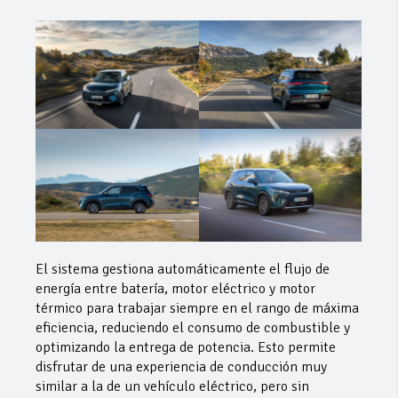
El sistema gestiona automáticamente el flujo de
energía entre batería, motor eléctrico y motor
térmico para trabajar siempre en el rango de máxima
eficiencia, reduciendo el consumo de combustible y
optimizando la entrega de potencia. Esto permite
disfrutar de una experiencia de conducción muy
similar a la de un vehículo eléctrico, pero sin