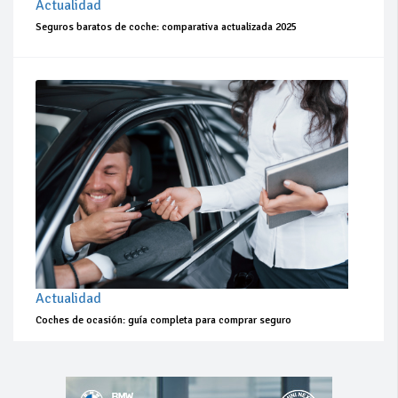
Actualidad
Seguros baratos de coche: comparativa actualizada 2025
Actualidad
Coches de ocasión: guía completa para comprar seguro