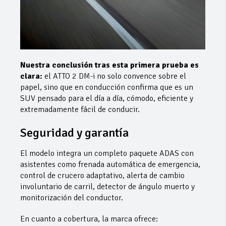
Nuestra conclusión tras esta primera prueba es
clara:
el ATTO 2 DM-i no solo convence sobre el
papel, sino que en conducción confirma que es un
SUV pensado para el día a día, cómodo, eficiente y
extremadamente fácil de conducir.
Seguridad y garantía
El modelo integra un completo paquete ADAS con
asistentes como frenada automática de emergencia,
control de crucero adaptativo, alerta de cambio
involuntario de carril, detector de ángulo muerto y
monitorización del conductor.
En cuanto a cobertura, la marca ofrece: