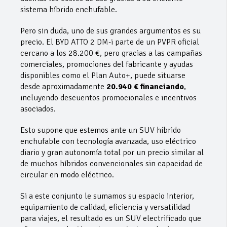
sistema híbrido enchufable.
Pero sin duda, uno de sus grandes argumentos es su
precio. El BYD ATTO 2 DM-i parte de un PVPR oficial
cercano a los 28.200 €, pero gracias a las campañas
comerciales, promociones del fabricante y ayudas
disponibles como el Plan Auto+, puede situarse
desde aproximadamente
20.940 € financiando
,
incluyendo descuentos promocionales e incentivos
asociados.
Esto supone que estemos ante un SUV híbrido
enchufable con tecnología avanzada, uso eléctrico
diario y gran autonomía total por un precio similar al
de muchos híbridos convencionales sin capacidad de
circular en modo eléctrico.
Si a este conjunto le sumamos su espacio interior,
equipamiento de calidad, eficiencia y versatilidad
para viajes, el resultado es un SUV electrificado que