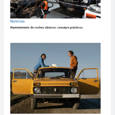
Noticias
Mantenimiento de coches clásicos: consejos prácticos