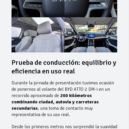
Prueba de conducción: equilibrio y
eficiencia en uso real
Durante la jornada de presentación tuvimos ocasión
de ponernos al volante del BYD ATTO 2 DM-i en un
recorrido aproximado de
200 kilómetros
combinando ciudad, autovía y carreteras
secundarias
, una toma de contacto muy
representativa de su uso real.
Desde los primeros metros nos sorprendió la suavidad