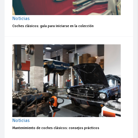
Noticias
Coches clásicos: guía para iniciarse en la colección
Noticias
Mantenimiento de coches clásicos: consejos prácticos