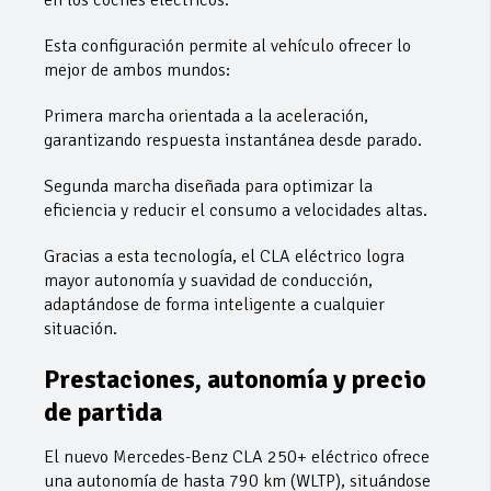
Esta configuración permite al vehículo ofrecer lo
mejor de ambos mundos:
Primera marcha orientada a la aceleración,
garantizando respuesta instantánea desde parado.
Segunda marcha diseñada para optimizar la
eficiencia y reducir el consumo a velocidades altas.
Gracias a esta tecnología, el CLA eléctrico logra
mayor autonomía y suavidad de conducción,
adaptándose de forma inteligente a cualquier
situación.
Prestaciones, autonomía y precio
de partida
El nuevo Mercedes-Benz CLA 250+ eléctrico ofrece
una autonomía de hasta 790 km (WLTP), situándose