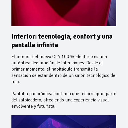
Interior: tecnología, confort y una
pantalla infinita
El interior del nuevo CLA 100 % eléctrico es una
auténtica declaración de intenciones. Desde el
primer momento, el habitáculo transmite la
sensación de estar dentro de un salón tecnológico de
lujo.
Pantalla panorámica continua que recorre gran parte
del salpicadero, ofreciendo una experiencia visual
envolvente y futurista.