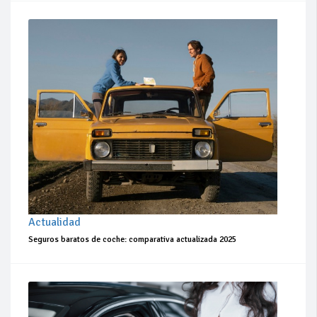
Actualidad
Seguros baratos de coche: comparativa actualizada 2025