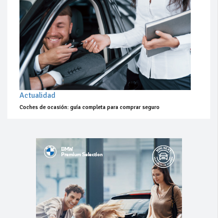
Actualidad
Coches de ocasión: guía completa para comprar seguro