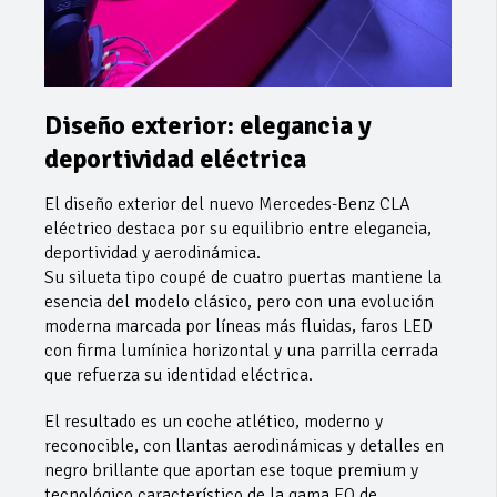
Diseño exterior: elegancia y
deportividad eléctrica
El diseño exterior del nuevo Mercedes-Benz CLA
eléctrico destaca por su equilibrio entre elegancia,
deportividad y aerodinámica.
Su silueta tipo coupé de cuatro puertas mantiene la
esencia del modelo clásico, pero con una evolución
moderna marcada por líneas más fluidas, faros LED
con firma lumínica horizontal y una parrilla cerrada
que refuerza su identidad eléctrica.
El resultado es un coche atlético, moderno y
reconocible, con llantas aerodinámicas y detalles en
negro brillante que aportan ese toque premium y
tecnológico característico de la gama EQ de