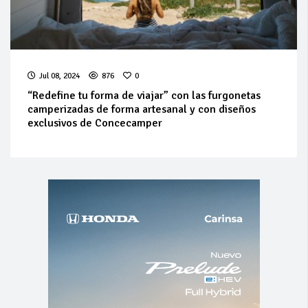
Jul 08, 2024
876
0
“Redefine tu forma de viajar” con las furgonetas
camperizadas de forma artesanal y con diseños
exclusivos de Concecamper