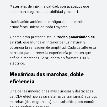
Materiales de máxima calidad, con acabados que
combinan elegancia, durabilidad y confort.
Iluminación ambiental configurable, creando
atmósferas únicas en cada trayecto.
Y, como gran protagonista, el
techo panorámico de
cristal
, que inunda el interior de luz natural y
potencia la sensación de amplitud. Cada detalle está
pensado para ofrecer la experiencia premium que
define a Mercedes-Benz, ahora en formato 100 %
eléctrico.
Mecánica: dos marchas, doble
eficiencia
Una de las innovaciones más curiosas y destacadas
del CLA eléctrico es su sistema de transmisión de dos
marchas (dos engranajes), una solución poco común
en los coches eléctricos.