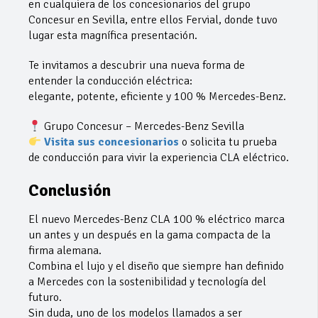
en cualquiera de los concesionarios del grupo
Concesur en Sevilla, entre ellos Fervial, donde tuvo
lugar esta magnífica presentación.
Te invitamos a descubrir una nueva forma de
entender la conducción eléctrica:
elegante, potente, eficiente y 100 % Mercedes-Benz.
Grupo Concesur – Mercedes-Benz Sevilla
Visita sus concesionarios
o solicita tu prueba
de conducción para vivir la experiencia CLA eléctrico.
Conclusión
El nuevo Mercedes-Benz CLA 100 % eléctrico marca
un antes y un después en la gama compacta de la
firma alemana.
Combina el lujo y el diseño que siempre han definido
a Mercedes con la sostenibilidad y tecnología del
futuro.
Sin duda, uno de los modelos llamados a ser