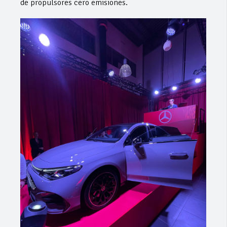
de propulsores cero emisiones.