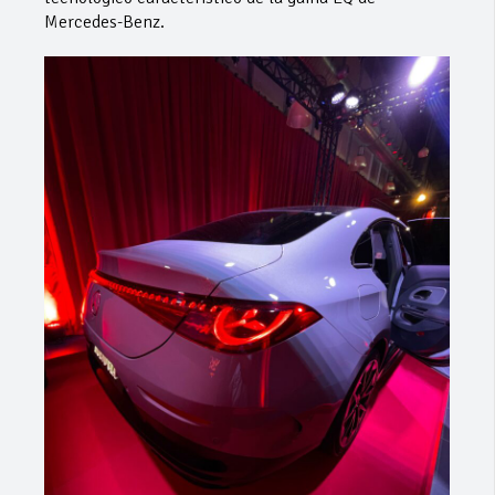
Mercedes-Benz.