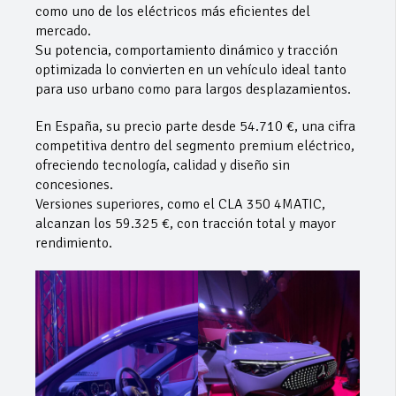
como uno de los eléctricos más eficientes del
mercado.
Su potencia, comportamiento dinámico y tracción
optimizada lo convierten en un vehículo ideal tanto
para uso urbano como para largos desplazamientos.
En España, su precio parte desde 54.710 €, una cifra
competitiva dentro del segmento premium eléctrico,
ofreciendo tecnología, calidad y diseño sin
concesiones.
Versiones superiores, como el CLA 350 4MATIC,
alcanzan los 59.325 €, con tracción total y mayor
rendimiento.