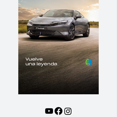
YouTube
Facebook
Instagram