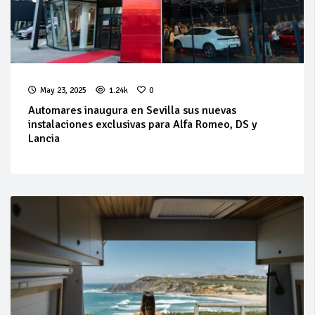
May 23, 2025
1.24k
0
Automares inaugura en Sevilla sus nuevas
instalaciones exclusivas para Alfa Romeo, DS y
Lancia