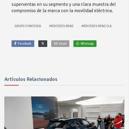
superventas en su segmento y una clara muestra del
compromiso de la marca con la movilidad eléctrica.
GRUPO CONCESUR
MERCEDES-BENZ
MERCEDES-BENZ CLA
Facebook
Email
Whatsapp
Artículos Relacionados