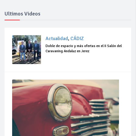
Ultimos Videos
Actualidad
,
CÁDIZ
Doble de espacio y más ofertas en el II Salón del
Caravaning Andaluz en Jerez