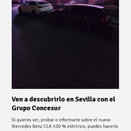
Ven a descubrirlo en Sevilla con el
Grupo Concesur
Si quieres ver, probar o informarte sobre el nuevo
Mercedes-Benz CLA 100 % eléctrico, puedes hacerlo