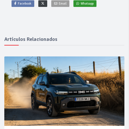
Facebook
Email
Whatsapp
Artículos Relacionados