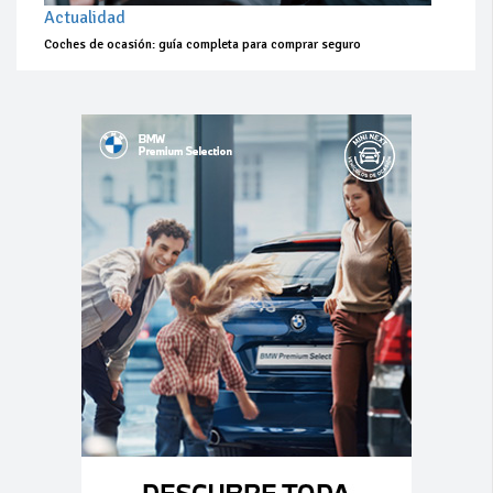
Actualidad
Coches de ocasión: guía completa para comprar seguro