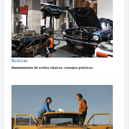
Noticias
Mantenimiento de coches clásicos: consejos prácticos