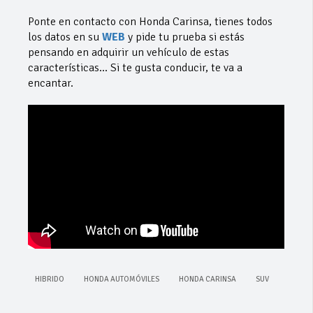
Ponte en contacto con Honda Carinsa, tienes todos
los datos en su
WEB
y pide tu prueba si estás
pensando en adquirir un vehículo de estas
características… Si te gusta conducir, te va a
encantar.
HIBRIDO
HONDA AUTOMÓVILES
HONDA CARINSA
SUV