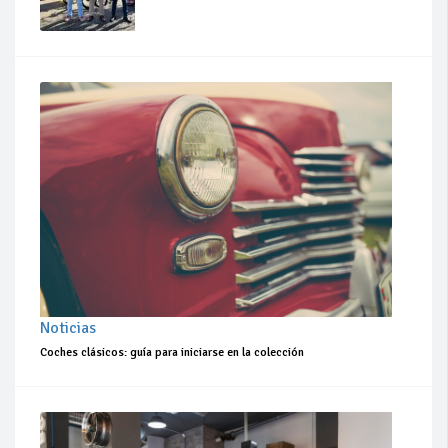
Noticias
Coches clásicos: guía para iniciarse en la colección