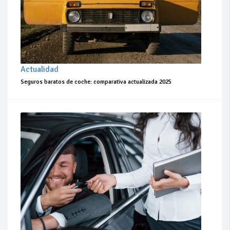
Actualidad
Seguros baratos de coche: comparativa actualizada 2025