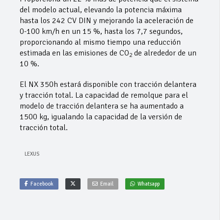
del modelo actual, elevando la potencia máxima
hasta los 242 CV DIN y mejorando la aceleración de
0-100 km/h en un 15 %, hasta los 7,7 segundos,
proporcionando al mismo tiempo una reducción
estimada en las emisiones de CO
de alrededor de un
2
10 %.
El NX 350h estará disponible con tracción delantera
y tracción total. La capacidad de remolque para el
modelo de tracción delantera se ha aumentado a
1500 kg, igualando la capacidad de la versión de
tracción total.
LEXUS
Facebook
Email
Whatsapp