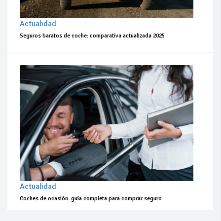
Actualidad
Seguros baratos de coche: comparativa actualizada 2025
Actualidad
Coches de ocasión: guía completa para comprar seguro