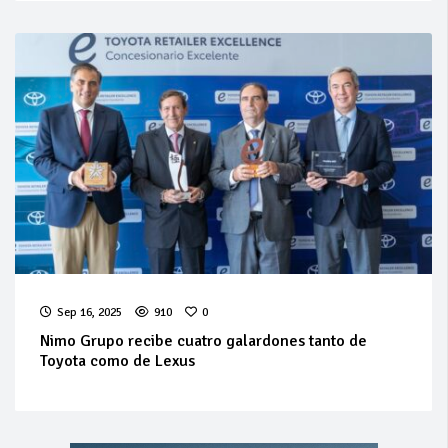
Sep 16, 2025
910
0
Nimo Grupo recibe cuatro galardones tanto de
Toyota como de Lexus