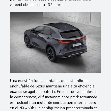
velocidades de hasta 135 km/h.
Una cuestión fundamental es que este híbrido
enchufable de Lexus mantiene una alta eficiencia
cuando se agota la batería. En muchos vehículos de
la competencia, el funcionamiento predeterminado
es mediante un motor de combustión interna, pero
en el NX 450h+ la configuración predeterminada es