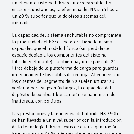
un eficiente sistema híbrido autorrecargable. En
estas circunstancias, la eficiencia del NX será hasta
un 20 % superior que la de otros sistemas del
mercado.
La capacidad del sistema enchufable no compromete
la practicidad del NX: el maletero tiene la misma
capacidad que el modelo híbrido (sin pérdida de
espacio debido a los componentes del sistema
híbrido enchufable). También hay un espacio de 21
litros debajo de la plataforma de carga para guardar
ordenadamente los cables de recarga. Al conocer que
los clientes del segmento de NX suelen utilizar su
vehículo para viajes más largos, la capacidad del
depósito de combustible también se ha mantenido
inalterada, con 55 litros.
Las prestaciones y la eficiencia del híbrido NX 350h
se han llevado a un nivel superior con la introducción
de la tecnología híbrida Lexus de cuarta generación.
Proporciona un 22 % más de potencia que el sistema