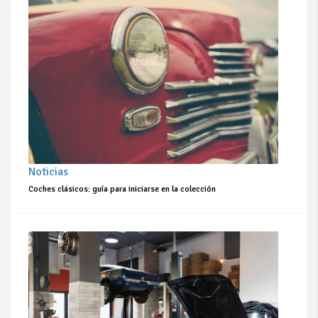
Noticias
Coches clásicos: guía para iniciarse en la colección