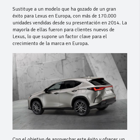
Sustituye a un modelo que ha gozado de un gran
éxito para Lexus en Europa, con más de 170.000
unidades vendidas desde su presentación en 2014. La
mayoría de ellas fueron para clientes nuevos de
Lexus, lo que supone un factor clave para el
crecimiento de la marca en Europa.
Con el objetivo de aprovechar este éxito y ofrecer un