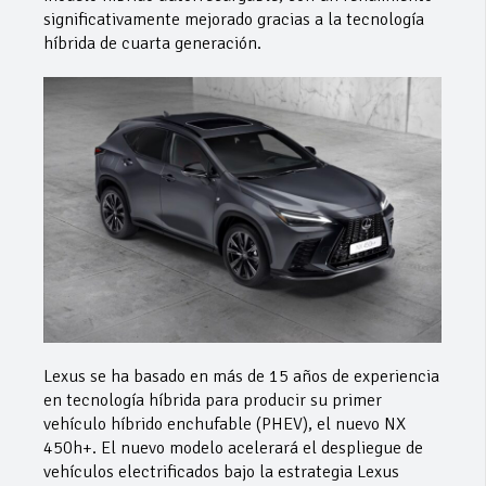
significativamente mejorado gracias a la tecnología
híbrida de cuarta generación.
Lexus se ha basado en más de 15 años de experiencia
en tecnología híbrida para producir su primer
vehículo híbrido enchufable (PHEV), el nuevo NX
450h+. El nuevo modelo acelerará el despliegue de
vehículos electrificados bajo la estrategia Lexus