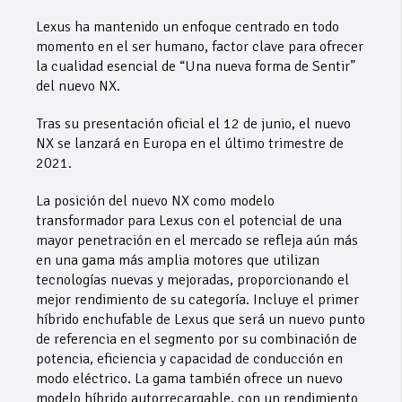
Lexus ha mantenido un enfoque centrado en todo
momento en el ser humano, factor clave para ofrecer
la cualidad esencial de “Una nueva forma de Sentir”
del nuevo NX.
Tras su presentación oficial el 12 de junio, el nuevo
NX se lanzará en Europa en el último trimestre de
2021.
La posición del nuevo NX como modelo
transformador para Lexus con el potencial de una
mayor penetración en el mercado se refleja aún más
en una gama más amplia motores que utilizan
tecnologías nuevas y mejoradas, proporcionando el
mejor rendimiento de su categoría. Incluye el primer
híbrido enchufable de Lexus que será un nuevo punto
de referencia en el segmento por su combinación de
potencia, eficiencia y capacidad de conducción en
modo eléctrico. La gama también ofrece un nuevo
modelo híbrido autorrecargable, con un rendimiento