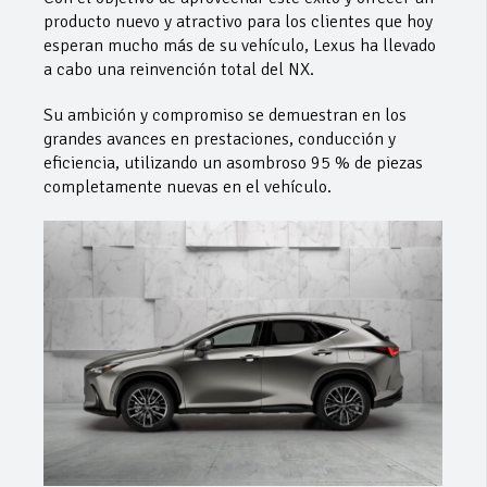
producto nuevo y atractivo para los clientes que hoy
esperan mucho más de su vehículo, Lexus ha llevado
a cabo una reinvención total del NX.
Su ambición y compromiso se demuestran en los
grandes avances en prestaciones, conducción y
eficiencia, utilizando un asombroso 95 % de piezas
completamente nuevas en el vehículo.