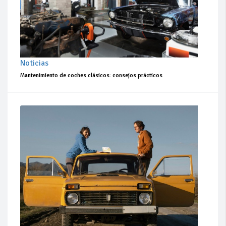
Noticias
Mantenimiento de coches clásicos: consejos prácticos