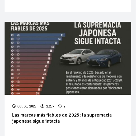
Oct 30, 2025
2.25k
2
Las marcas más fiables de 2025: la supremacía
japonesa sigue intacta