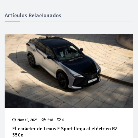
Artículos Relacionados
Nov 10, 2025
618
0
El carácter de Lexus F Sport llega al eléctrico RZ
550e