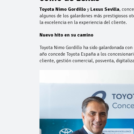
Toyota Nimo Gordillo
y
Lexus Sevilla
, conce
algunos de los galardones más prestigiosos o
la excelencia en la experiencia del cliente.
Nuevo hito en su camino
Toyota Nimo Gordillo ha sido galardonada con
año concede Toyota España a los concesionario
cliente, gestión comercial, posventa, digitaliza