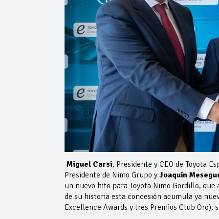
Miguel Carsi
, Presidente y CEO de Toyota E
Presidente de Nimo Grupo y
Joaquín Mesegu
un nuevo hito para Toyota Nimo Gordillo, que 
de su historia esta concesión acumula ya nuev
Excellence Awards y tres Premios Club Oro), s