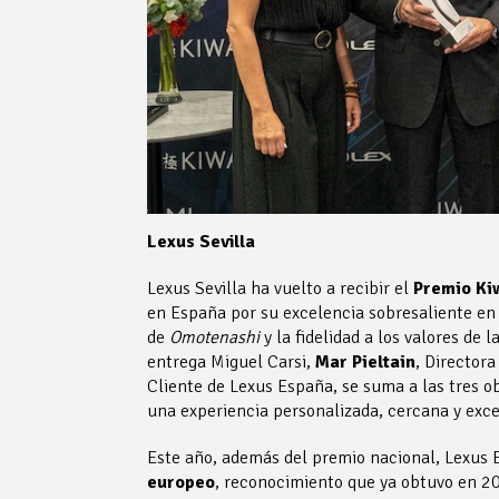
Lexus Sevilla
Lexus Sevilla ha vuelto a recibir el
Premio Ki
en España por su excelencia sobresaliente en l
de
Omotenashi
y la fidelidad a los valores de
entrega Miguel Carsi,
Mar Pieltain
, Director
Cliente de Lexus España, se suma a las tres 
una experiencia personalizada, cercana y exce
Este año, además del premio nacional, Lexus 
europeo
, reconocimiento que ya obtuvo en 20