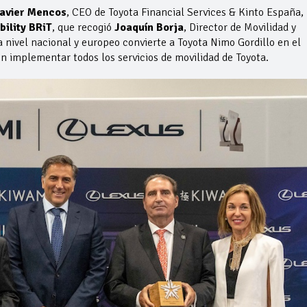
avier Mencos
, CEO de Toyota Financial Services & Kinto España,
bility BRiT
, que recogió
Joaquín Borja
, Director de Movilidad y
a nivel nacional y europeo convierte a Toyota Nimo Gordillo en el
n implementar todos los servicios de movilidad de Toyota.