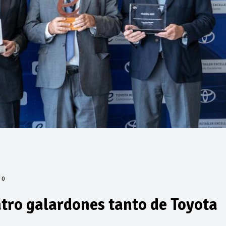
0
tro galardones tanto de Toyota