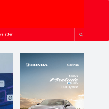
sletter