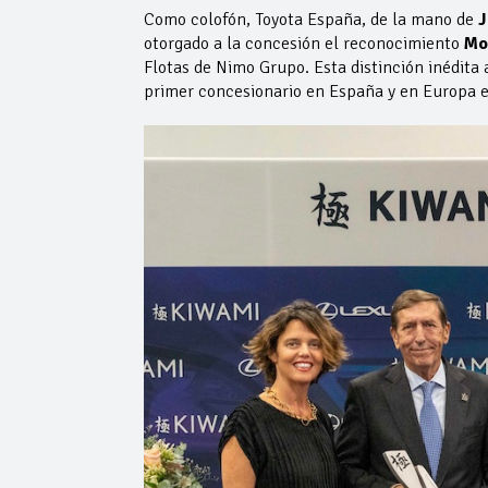
Como colofón, Toyota España, de la mano de
J
otorgado a la concesión el reconocimiento
Mo
Flotas de Nimo Grupo. Esta distinción inédita 
primer concesionario en España y en Europa e