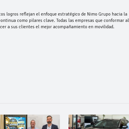
os logros reflejan el enfoque estratégico de Nimo Grupo hacia la
a continua como pilares clave. Todas las empresas que conformar al
ecer a sus clientes el mejor acompañamiento en movilidad.