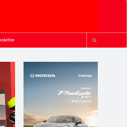
sletter