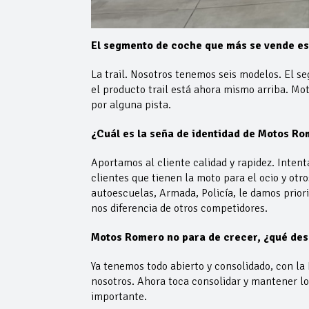
El segmento de coche que más se vende es e
La trail. Nosotros tenemos seis modelos. El s
el producto trail está ahora mismo arriba. Mot
por alguna pista.
¿Cuál es la seña de identidad de Motos R
Aportamos al cliente calidad y rapidez. Inten
clientes que tienen la moto para el ocio y otro
autoescuelas, Armada, Policía, le damos prior
nos diferencia de otros competidores.
Motos Romero no para de crecer, ¿qué desa
Ya tenemos todo abierto y consolidado, con la 
nosotros. Ahora toca consolidar y mantener l
importante.