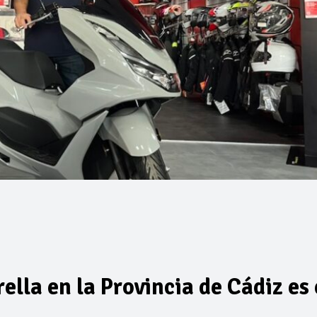
ella en la Provincia de Cádiz es 