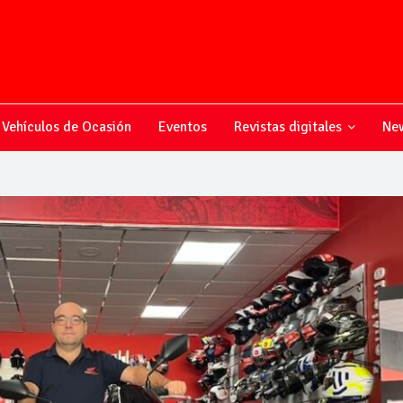
Vehículos de Ocasión
Eventos
Revistas digitales
New