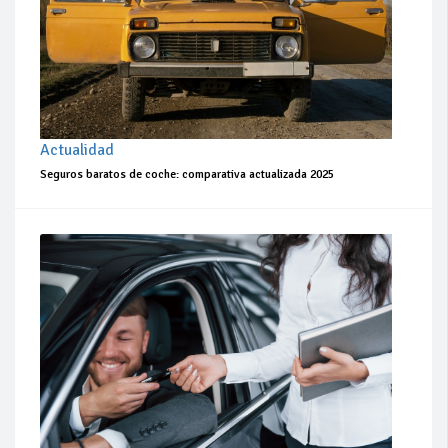
Actualidad
Seguros baratos de coche: comparativa actualizada 2025