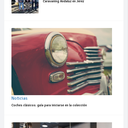
Caravaning Andaluz en Jerez
Noticias
Coches clásicos: guía para iniciarse en la colección