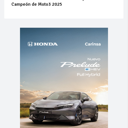
Campeón de Moto3 2025