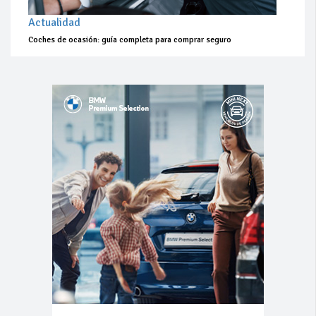
Actualidad
Coches de ocasión: guía completa para comprar seguro