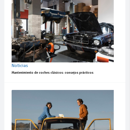
Noticias
Mantenimiento de coches clásicos: consejos prácticos