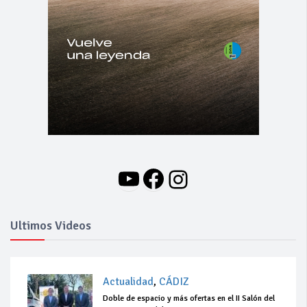
YouTube
Facebook
Instagram
Ultimos Videos
Actualidad
,
CÁDIZ
Doble de espacio y más ofertas en el II Salón del