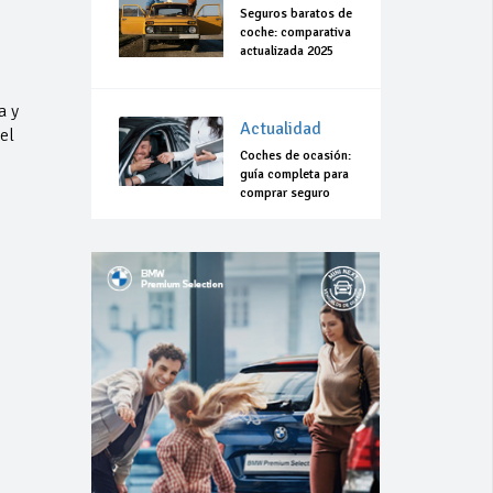
Seguros baratos de
coche: comparativa
actualizada 2025
a y
Actualidad
el
Coches de ocasión:
,
guía completa para
comprar seguro