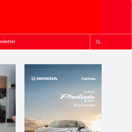
sletter