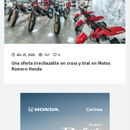
Abr 25, 2026
747
0
Una oferta irrechazable en cross y trial en Motos
Romero Honda