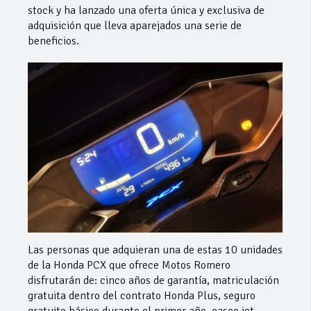
stock y ha lanzado una oferta única y exclusiva de
adquisición que lleva aparejados una serie de
beneficios.
Las personas que adquieran una de estas 10 unidades
de la Honda PCX que ofrece Motos Romero
disfrutarán de: cinco años de garantía, matriculación
gratuita dentro del contrato Honda Plus, seguro
gratuito básico durante el primer año, casco jet,