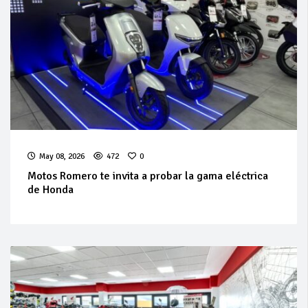
May 08, 2026
472
0
Motos Romero te invita a probar la gama eléctrica
de Honda