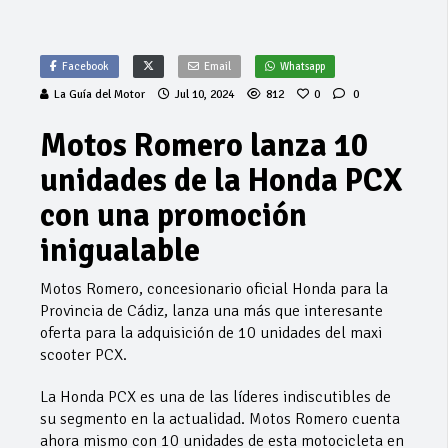
Facebook
Email
Whatsapp
La Guía del Motor
Jul 10, 2024
812
0
0
Motos Romero lanza 10
unidades de la Honda PCX
con una promoción
inigualable
Motos Romero, concesionario oficial Honda para la
Provincia de Cádiz, lanza una más que interesante
oferta para la adquisición de 10 unidades del maxi
scooter PCX.
La Honda PCX es una de las líderes indiscutibles de
su segmento en la actualidad. Motos Romero cuenta
ahora mismo con 10 unidades de esta motocicleta en