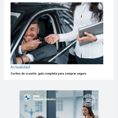
Actualidad
Coches de ocasión: guía completa para comprar seguro