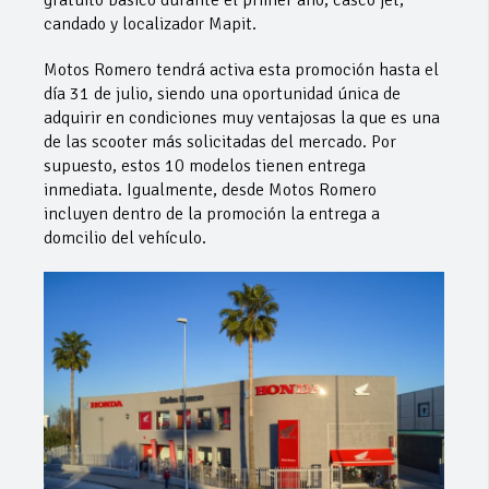
candado y localizador Mapit.
Motos Romero tendrá activa esta promoción hasta el
día 31 de julio, siendo una oportunidad única de
adquirir en condiciones muy ventajosas la que es una
de las scooter más solicitadas del mercado. Por
supuesto, estos 10 modelos tienen entrega
inmediata. Igualmente, desde Motos Romero
incluyen dentro de la promoción la entrega a
domcilio del vehículo.