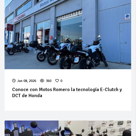
Jun 08, 2026
360
0
Conoce con Motos Romero la tecnología E-Clutch y
DCT de Honda