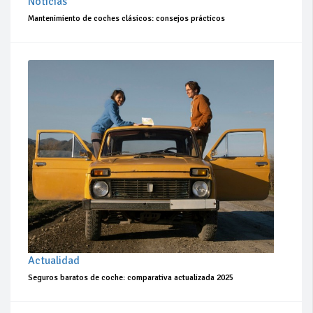
Noticias
Mantenimiento de coches clásicos: consejos prácticos
Actualidad
Seguros baratos de coche: comparativa actualizada 2025