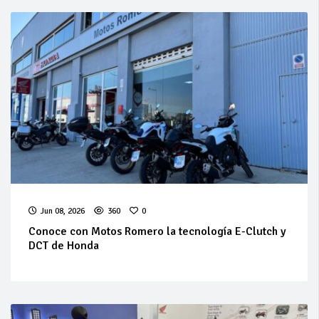
Jun 08, 2026
360
0
Conoce con Motos Romero la tecnología E-Clutch y
DCT de Honda