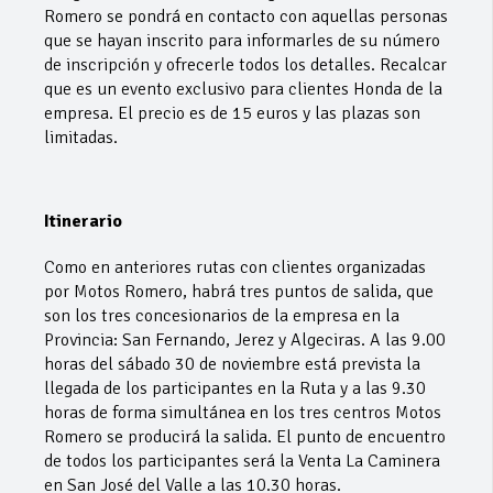
Romero se pondrá en contacto con aquellas personas
que se hayan inscrito para informarles de su número
de inscripción y ofrecerle todos los detalles. Recalcar
que es un evento exclusivo para clientes Honda de la
empresa. El precio es de 15 euros y las plazas son
limitadas.
Itinerario
Como en anteriores rutas con clientes organizadas
por Motos Romero, habrá tres puntos de salida, que
son los tres concesionarios de la empresa en la
Provincia: San Fernando, Jerez y Algeciras. A las 9.00
horas del sábado 30 de noviembre está prevista la
llegada de los participantes en la Ruta y a las 9.30
horas de forma simultánea en los tres centros Motos
Romero se producirá la salida. El punto de encuentro
de todos los participantes será la Venta La Caminera
en San José del Valle a las 10.30 horas.