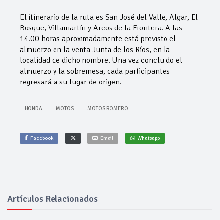
El itinerario de la ruta es San José del Valle, Algar, El
Bosque, Villamartín y Arcos de la Frontera. A las
14.00 horas aproximadamente está previsto el
almuerzo en la venta Junta de los Ríos, en la
localidad de dicho nombre. Una vez concluido el
almuerzo y la sobremesa, cada participantes
regresará a su lugar de origen.
HONDA
MOTOS
MOTOS ROMERO
Facebook
Email
Whatsapp
Artículos Relacionados