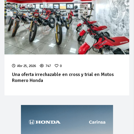
Abr 25, 2026
747
0
Una oferta irrechazable en cross y trial en Motos
Romero Honda