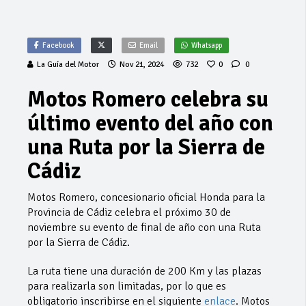
Facebook
Email
Whatsapp
La Guía del Motor
Nov 21, 2024
732
0
0
Motos Romero celebra su
último evento del año con
una Ruta por la Sierra de
Cádiz
Motos Romero, concesionario oficial Honda para la
Provincia de Cádiz celebra el próximo 30 de
noviembre su evento de final de año con una Ruta
por la Sierra de Cádiz.
La ruta tiene una duración de 200 Km y las plazas
para realizarla son limitadas, por lo que es
obligatorio inscribirse en el siguiente
enlace
. Motos