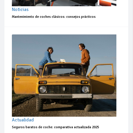
Noticias
Mantenimiento de coches clásicos: consejos prácticos
Actualidad
Seguros baratos de coche: comparativa actualizada 2025