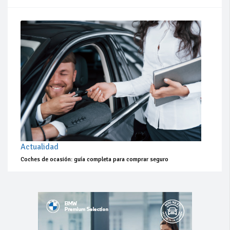
Actualidad
Coches de ocasión: guía completa para comprar seguro