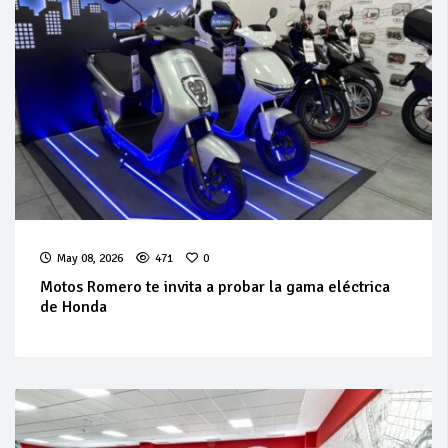
May 08, 2026
471
0
Motos Romero te invita a probar la gama eléctrica
de Honda