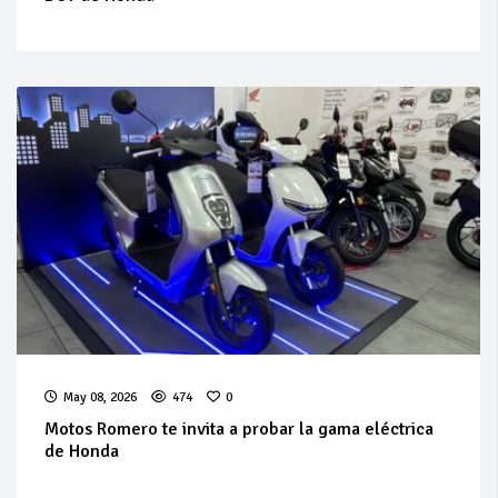
May 08, 2026
474
0
Motos Romero te invita a probar la gama eléctrica
de Honda