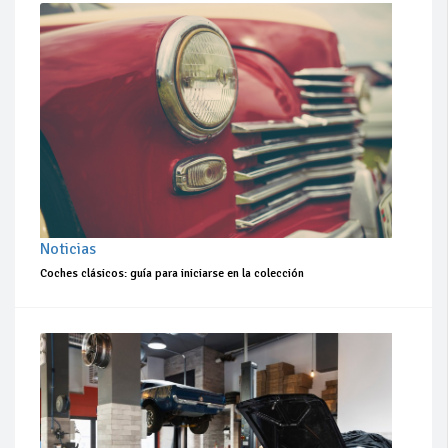
Noticias
Coches clásicos: guía para iniciarse en la colección