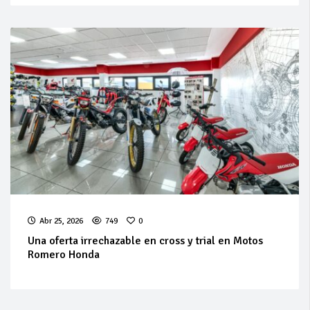
Abr 25, 2026
749
0
Una oferta irrechazable en cross y trial en Motos
Romero Honda