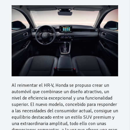
Al reinventar el HR-V, Honda se propuso crear un
automóvil que combinase un diseño atractivo, un
nivel de eficiencia excepcional y una funcionalidad
superior. El nuevo modelo, concebido para responder
a las necesidades del consumidor actual, consigue un
equilibrio destacado entre un estilo SUV premium y
una extraordinaria amplitud, todo ello con unas
dimensiones compactas, a la vez que ofrece una gran