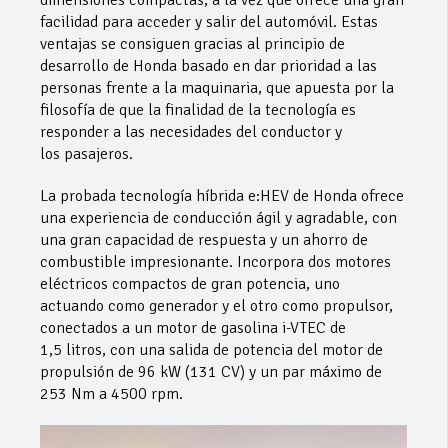
facilidad para acceder y salir del automóvil. Estas
ventajas se consiguen gracias al principio de
desarrollo de Honda basado en dar prioridad a las
personas frente a la maquinaria, que apuesta por la
filosofía de que la finalidad de la tecnología es
responder a las necesidades del conductor y
los pasajeros.
La probada tecnología híbrida e:HEV de Honda ofrece
una experiencia de conducción ágil y agradable, con
una gran capacidad de respuesta y un ahorro de
combustible impresionante. Incorpora dos motores
eléctricos compactos de gran potencia, uno
actuando como generador y el otro como propulsor,
conectados a un motor de gasolina i-VTEC de
1,5 litros, con una salida de potencia del motor de
propulsión de 96 kW (131 CV) y un par máximo de
253 Nm a 4500 rpm.