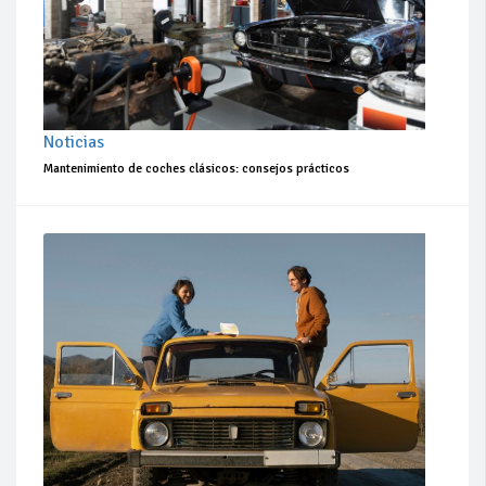
Noticias
Mantenimiento de coches clásicos: consejos prácticos