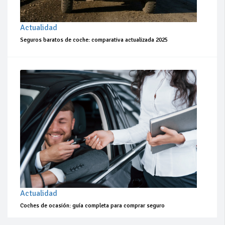
Actualidad
Seguros baratos de coche: comparativa actualizada 2025
Actualidad
Coches de ocasión: guía completa para comprar seguro