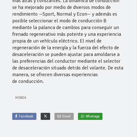
más altas y constantes. La dinámica de conducción
se ha mejorado por medio de diversos modos de
rendimiento —Sport, Normal y Econ— y además es
posible seleccionar el modo de conducción B
mediante la palanca de cambios para conseguir un
frenado regenerativo más potente y una experiencia
propia de un vehículo eléctrico. El nivel de
regeneración de la energía y la fuerza del efecto de
desaceleración se pueden ajustar para amoldarse a
las preferencias del conductor mediante el selector
de desaceleración situado detrás del volante. De esta
manera, se ofrecen diversas experiencias
de conducción.
HONDA
Facebook
Email
Whatsapp