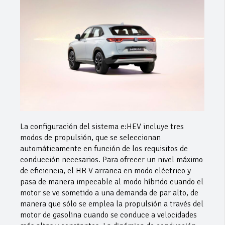
La configuración del sistema e:HEV incluye tres
modos de propulsión, que se seleccionan
automáticamente en función de los requisitos de
conducción necesarios. Para ofrecer un nivel máximo
de eficiencia, el HR-V arranca en modo eléctrico y
pasa de manera impecable al modo híbrido cuando el
motor se ve sometido a una demanda de par alto, de
manera que sólo se emplea la propulsión a través del
motor de gasolina cuando se conduce a velocidades