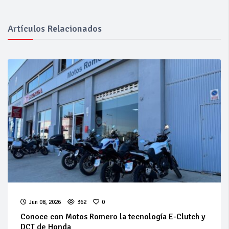
Artículos Relacionados
Jun 08, 2026
362
0
Conoce con Motos Romero la tecnología E-Clutch y
DCT de Honda