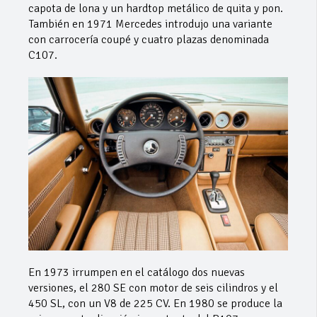
capota de lona y un hardtop metálico de quita y pon.
También en 1971 Mercedes introdujo una variante
con carrocería coupé y cuatro plazas denominada
C107.
En 1973 irrumpen en el catálogo dos nuevas
versiones, el 280 SE con motor de seis cilindros y el
450 SL, con un V8 de 225 CV. En 1980 se produce la