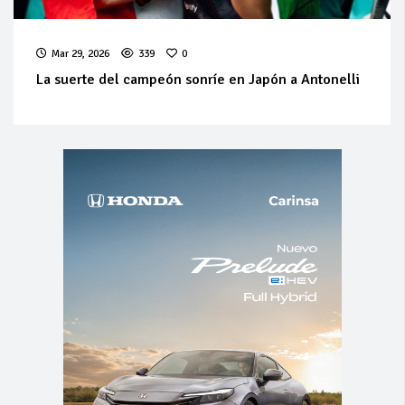
Mar 29, 2026
339
0
La suerte del campeón sonríe en Japón a Antonelli