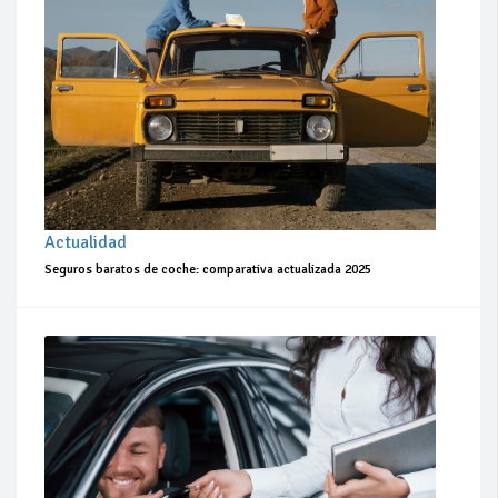
Actualidad
Seguros baratos de coche: comparativa actualizada 2025