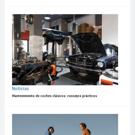
Noticias
Mantenimiento de coches clásicos: consejos prácticos