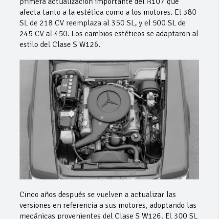
primera actualización importante del R107 que
afecta tanto a la estética como a los motores. El 380
SL de 218 CV reemplaza al 350 SL, y el 500 SL de
245 CV al 450. Los cambios estéticos se adaptaron al
estilo del Clase S W126.
Cinco años después se vuelven a actualizar las
versiones en referencia a sus motores, adoptando las
mecánicas provenientes del Clase S W126. El 300 SL