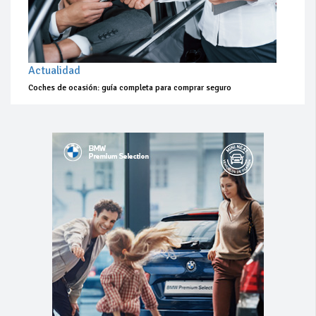
Actualidad
Coches de ocasión: guía completa para comprar seguro