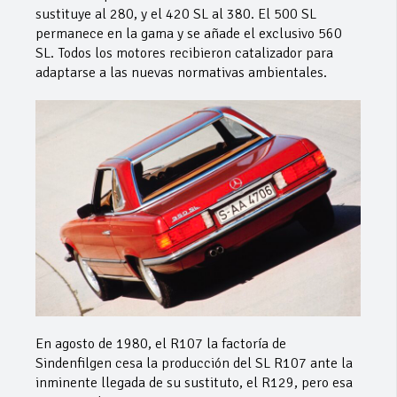
sustituye al 280, y el 420 SL al 380. El 500 SL
permanece en la gama y se añade el exclusivo 560
SL. Todos los motores recibieron catalizador para
adaptarse a las nuevas normativas ambientales.
En agosto de 1980, el R107 la factoría de
Sindenfilgen cesa la producción del SL R107 ante la
inminente llegada de su sustituto, el R129, pero esa