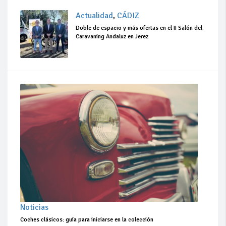
Actualidad
,
CÁDIZ
Doble de espacio y más ofertas en el II Salón del
Caravaning Andaluz en Jerez
Noticias
Coches clásicos: guía para iniciarse en la colección