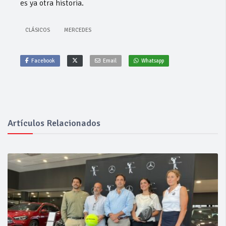
es ya otra historia.
CLÁSICOS
MERCEDES
Facebook
Email
Whatsapp
Artículos Relacionados