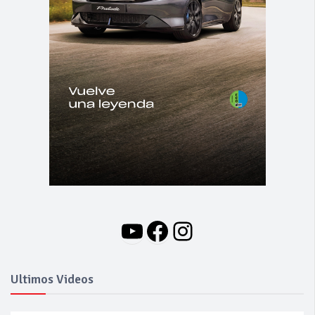
YouTube
Facebook
Instagram
Ultimos Videos