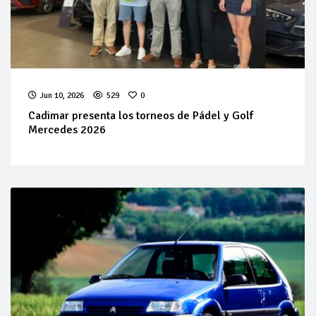
Jun 10, 2026
529
0
Cadimar presenta los torneos de Pádel y Golf
Mercedes 2026