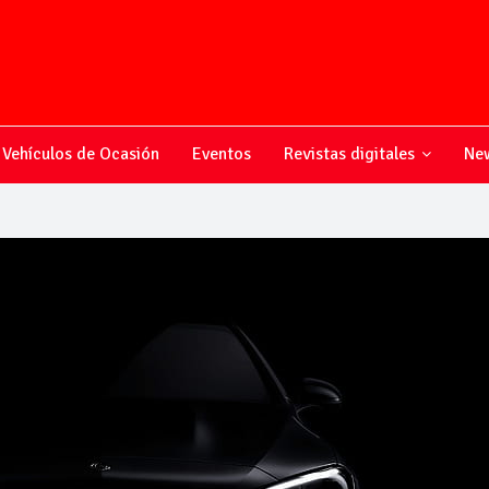
Vehículos de Ocasión
Eventos
Revistas digitales
New