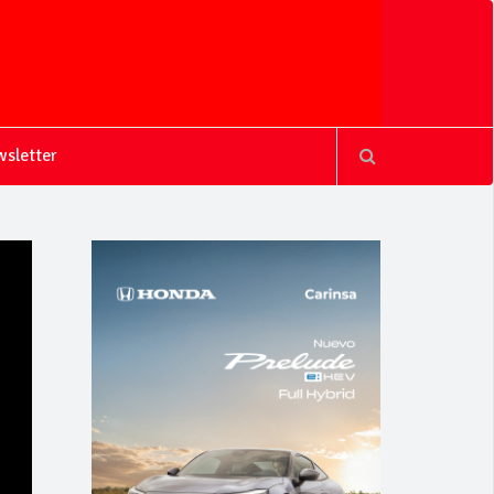
sletter