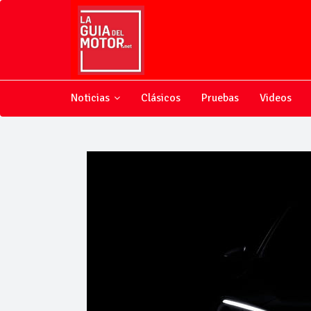
Noticias
Clásicos
Pruebas
Videos