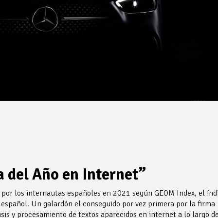
del Año en Internet”
por los internautas españoles en 2021 según GEOM Index, el índ
 español. Un galardón el conseguido por vez primera por la firma
sis y procesamiento de textos aparecidos en internet a lo largo de