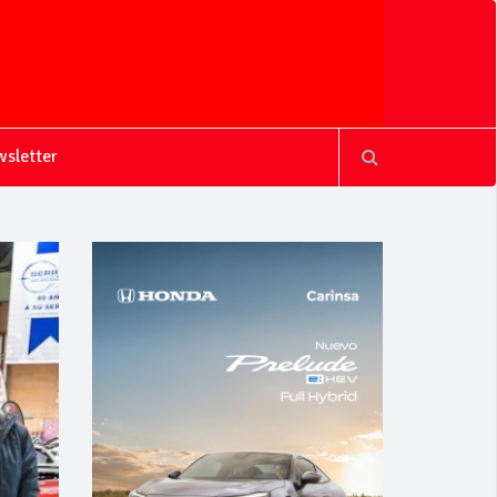
sletter