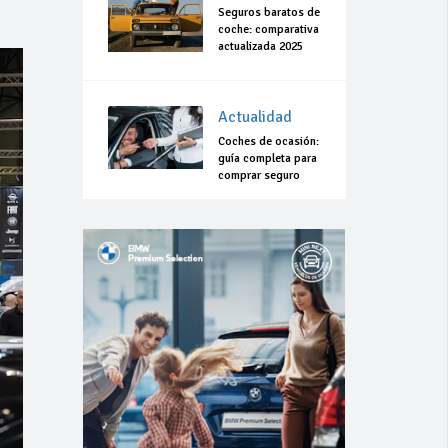
Seguros baratos de
coche: comparativa
actualizada 2025
Actualidad
Coches de ocasión:
guía completa para
comprar seguro