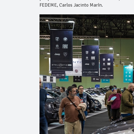
FEDEME, Carlos Jacinto Marín.