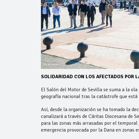
SOLIDARIDAD CON LOS AFECTADOS POR L
El Salón del Motor de Sevilla se suma a la ola
geografía nacional tras la catástrofe que está 
Así, desde la organización se ha tomado la de
canalizará a través de Cáritas Diocesana de Sev
para las zonas más arrasadas por el temporal y
emergencia provocada por la Dana en zonas e