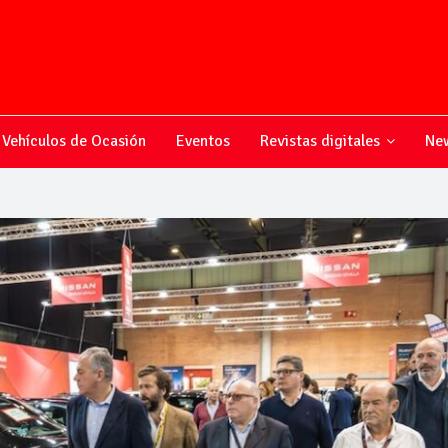
Vehículos de Ocasión
Eventos
Revistas digitales
New