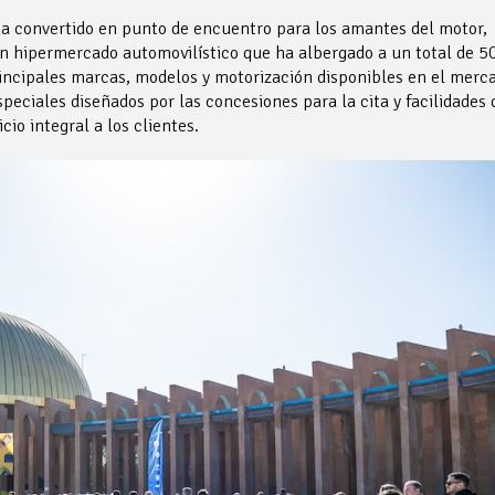
a convertido en punto de encuentro para los amantes del motor,
n hipermercado automovilístico que ha albergado a un total de 5
rincipales marcas, modelos y motorización disponibles en el merc
eciales diseñados por las concesiones para la cita y facilidades 
cio integral a los clientes.