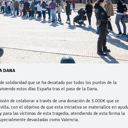
A DANA
 de solidaridad que se ha desatado por todos los puntos de la
viviendo estos días España tras el paso de la Dana.
cisión de colaborar a través de una donación de 3.000€ que se
illa, con el objetivo de que esta iniciativa se materialice en ayud
 para las víctimas de esta tragedia, atendiendo de esta forma la
specialmente devastadas como Valencia.