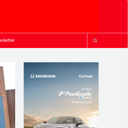
sletter