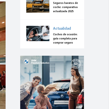
Seguros baratos de
coche: comparativa
actualizada 2025
Actualidad
Coches de ocasión:
guía completa para
comprar seguro