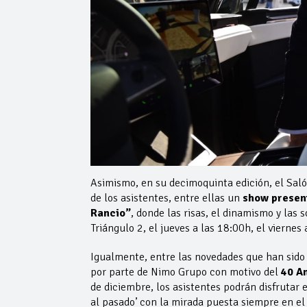
Asimismo, en su decimoquinta edición, el Saló
de los asistentes, entre ellas un
show present
Rancio”
, donde las risas, el dinamismo y las
Triángulo 2, el jueves a las 18:00h, el viernes
Igualmente, entre las novedades que han sido
por parte de Nimo Grupo con motivo del
40 An
de diciembre, los asistentes podrán disfrutar 
al pasado’ con la mirada puesta siempre en el 