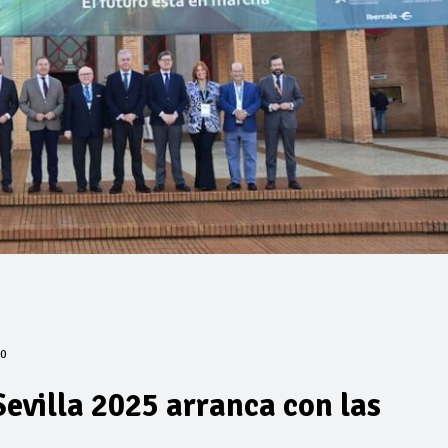
0
Sevilla 2025 arranca con las