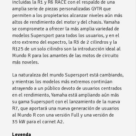
incluidas la R1 y R6 RACE con el respaldo de una
amplia serie de piezas personalizadas GYTR que
permiten a los propietarios alcanzar niveles aún más
altos de rendimiento del motor y del chasis. Yamaha
se compromete a ofrecer la más amplia variedad de
modelos Supersport para todos los usuarios, y en el
otro extremo del espectro, la R3 de 2 cilindros y la
R125 de un solo cilindro son la introducción ideal al
Mundo R para los amantes de las motos de circuito
más noveles.
La naturaleza del mundo Supersport está cambiando,
y mientras los modelos más extremos continúan
atrayendo a un público devoto de usuarios centrados
en el rendimiento, Yamaha está ampliando aún más
su gama Supersport con el lanzamiento de la nueva
R7, que aportará una nueva generación de usuarios
al Mundo R con una versión Full y una versión de
35 kW para el carnet A2.
Leyenda