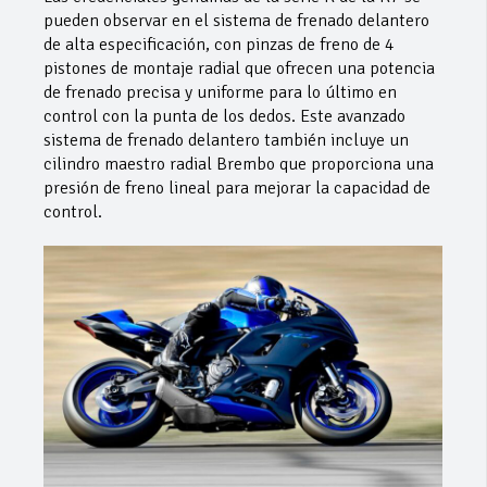
pueden observar en el sistema de frenado delantero
de alta especificación, con pinzas de freno de 4
pistones de montaje radial que ofrecen una potencia
de frenado precisa y uniforme para lo último en
control con la punta de los dedos. Este avanzado
sistema de frenado delantero también incluye un
cilindro maestro radial Brembo que proporciona una
presión de freno lineal para mejorar la capacidad de
control.