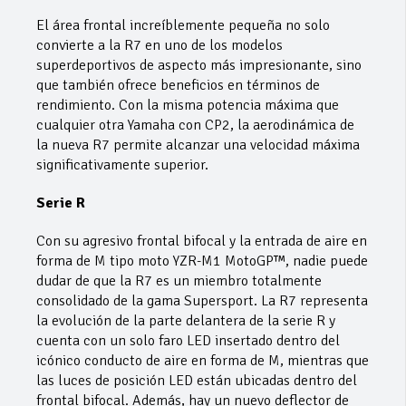
El área frontal increíblemente pequeña no solo
convierte a la R7 en uno de los modelos
superdeportivos de aspecto más impresionante, sino
que también ofrece beneficios en términos de
rendimiento. Con la misma potencia máxima que
cualquier otra Yamaha con CP2, la aerodinámica de
la nueva R7 permite alcanzar una velocidad máxima
significativamente superior.
Serie R
Con su agresivo frontal bifocal y la entrada de aire en
forma de M tipo moto YZR-M1 MotoGP™, nadie puede
dudar de que la R7 es un miembro totalmente
consolidado de la gama Supersport. La R7 representa
la evolución de la parte delantera de la serie R y
cuenta con un solo faro LED insertado dentro del
icónico conducto de aire en forma de M, mientras que
las luces de posición LED están ubicadas dentro del
frontal bifocal. Además, hay un nuevo deflector de