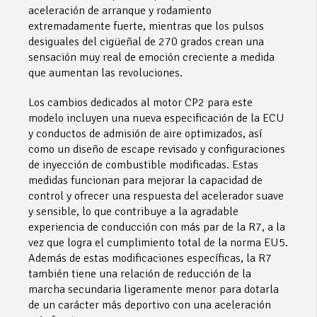
aceleración de arranque y rodamiento
extremadamente fuerte, mientras que los pulsos
desiguales del cigüeñal de 270 grados crean una
sensación muy real de emoción creciente a medida
que aumentan las revoluciones.
Los cambios dedicados al motor CP2 para este
modelo incluyen una nueva especificación de la ECU
y conductos de admisión de aire optimizados, así
como un diseño de escape revisado y configuraciones
de inyección de combustible modificadas. Estas
medidas funcionan para mejorar la capacidad de
control y ofrecer una respuesta del acelerador suave
y sensible, lo que contribuye a la agradable
experiencia de conducción con más par de la R7, a la
vez que logra el cumplimiento total de la norma EU5.
Además de estas modificaciones específicas, la R7
también tiene una relación de reducción de la
marcha secundaria ligeramente menor para dotarla
de un carácter más deportivo con una aceleración