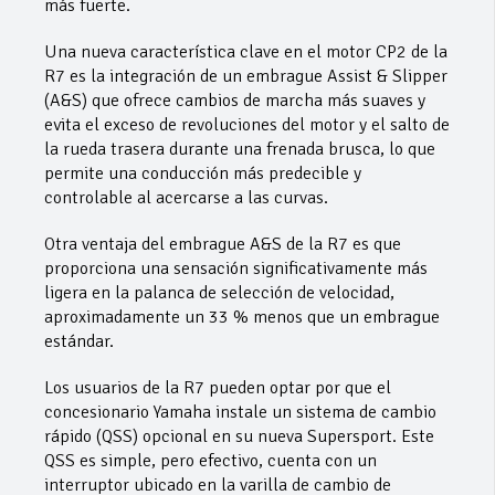
más fuerte.
Una nueva característica clave en el motor CP2 de la
R7 es la integración de un embrague Assist & Slipper
(A&S) que ofrece cambios de marcha más suaves y
evita el exceso de revoluciones del motor y el salto de
la rueda trasera durante una frenada brusca, lo que
permite una conducción más predecible y
controlable al acercarse a las curvas.
Otra ventaja del embrague A&S de la R7 es que
proporciona una sensación significativamente más
ligera en la palanca de selección de velocidad,
aproximadamente un 33 % menos que un embrague
estándar.
Los usuarios de la R7 pueden optar por que el
concesionario Yamaha instale un sistema de cambio
rápido (QSS) opcional en su nueva Supersport. Este
QSS es simple, pero efectivo, cuenta con un
interruptor ubicado en la varilla de cambio de