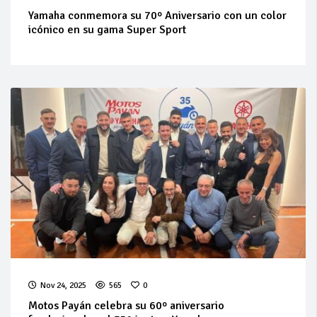
Yamaha conmemora su 70º Aniversario con un color
icónico en su gama Super Sport
Nov 24, 2025
565
0
Motos Payán celebra su 60º aniversario