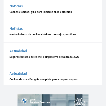
Noticias
Coches clásicos: guía para iniciarse en la colección
Noticias
Mantenimiento de coches clásicos: consejos prácticos
Actualidad
Seguros baratos de coche: comparativa actualizada 2025
Actualidad
Coches de ocasión: guía completa para comprar seguro