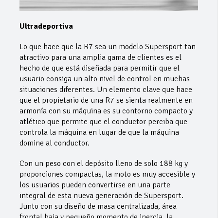
Ultradeportiva
Lo que hace que la R7 sea un modelo Supersport tan
atractivo para una amplia gama de clientes es el
hecho de que está diseñada para permitir que el
usuario consiga un alto nivel de control en muchas
situaciones diferentes. Un elemento clave que hace
que el propietario de una R7 se sienta realmente en
armonía con su máquina es su contorno compacto y
atlético que permite que el conductor perciba que
controla la máquina en lugar de que la máquina
domine al conductor.
Con un peso con el depósito lleno de solo 188 kg y
proporciones compactas, la moto es muy accesible y
los usuarios pueden convertirse en una parte
integral de esta nueva generación de Supersport.
Junto con su diseño de masa centralizada, área
frontal baja y pequeño momento de inercia, la