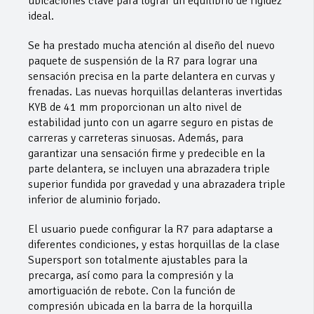
ubicaciones clave para lograr un equilibrio de rigidez
ideal.
Se ha prestado mucha atención al diseño del nuevo
paquete de suspensión de la R7 para lograr una
sensación precisa en la parte delantera en curvas y
frenadas. Las nuevas horquillas delanteras invertidas
KYB de 41 mm proporcionan un alto nivel de
estabilidad junto con un agarre seguro en pistas de
carreras y carreteras sinuosas. Además, para
garantizar una sensación firme y predecible en la
parte delantera, se incluyen una abrazadera triple
superior fundida por gravedad y una abrazadera triple
inferior de aluminio forjado.
El usuario puede configurar la R7 para adaptarse a
diferentes condiciones, y estas horquillas de la clase
Supersport son totalmente ajustables para la
precarga, así como para la compresión y la
amortiguación de rebote. Con la función de
compresión ubicada en la barra de la horquilla