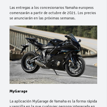
Las entregas a los concesionarios Yamaha europeos
comenzarán a partir de octubre de 2021. Los precios
se anunciarán en las próximas semanas.
MyGarage
La aplicación MyGarage de Yamaha es la forma rápida
y sencilla en la que cualquier persona interesada en