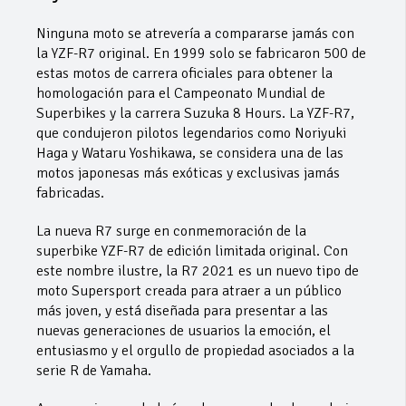
Ninguna moto se atrevería a compararse jamás con
la YZF-R7 original. En 1999 solo se fabricaron 500 de
estas motos de carrera oficiales para obtener la
homologación para el Campeonato Mundial de
Superbikes y la carrera Suzuka 8 Hours. La YZF-R7,
que condujeron pilotos legendarios como Noriyuki
Haga y Wataru Yoshikawa, se considera una de las
motos japonesas más exóticas y exclusivas jamás
fabricadas.
La nueva R7 surge en conmemoración de la
superbike YZF-R7 de edición limitada original. Con
este nombre ilustre, la R7 2021 es un nuevo tipo de
moto Supersport creada para atraer a un público
más joven, y está diseñada para presentar a las
nuevas generaciones de usuarios la emoción, el
entusiasmo y el orgullo de propiedad asociados a la
serie R de Yamaha.