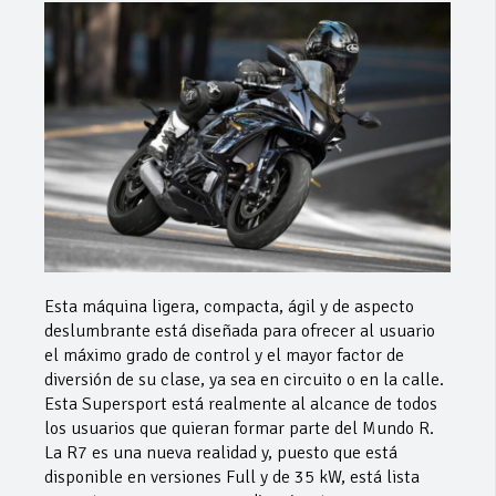
Esta máquina ligera, compacta, ágil y de aspecto
deslumbrante está diseñada para ofrecer al usuario
el máximo grado de control y el mayor factor de
diversión de su clase, ya sea en circuito o en la calle.
Esta Supersport está realmente al alcance de todos
los usuarios que quieran formar parte del Mundo R.
La R7 es una nueva realidad y, puesto que está
disponible en versiones Full y de 35 kW, está lista