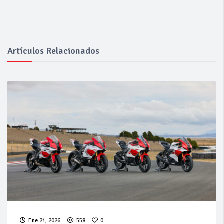
Artículos Relacionados
Ene 21, 2026
558
0