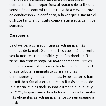
compactibilidad proporciona al usuario de la R7 una
sensación de control total que ayuda a elevar el nivel
de conducción y la confianza, a la vez que aumenta el
disfrute tanto en circuito como en un a ruta de fin de
semana.
Carrocería
La clave para conseguir una aerodinámica más
efectiva de la moto Supersport es que su área frontal
sea lo más reducida posible, y aquí es donde la R7
tiene una gran ventaja. Su motor compacto CP2 es
uno de los más estrechos de la clase de 700 cc, y el
chasis tubular minimalista conserva unas
dimensiones generales mínimas. Estos factores han
permitido a Yamaha crear la moto R más delgada de
la historia, que es incluso más estrecha que la R3 y
la R125, lo que convierte a la R7 en una de las motos
más eficientes aerodinámicamente con un usuario a
bordo.