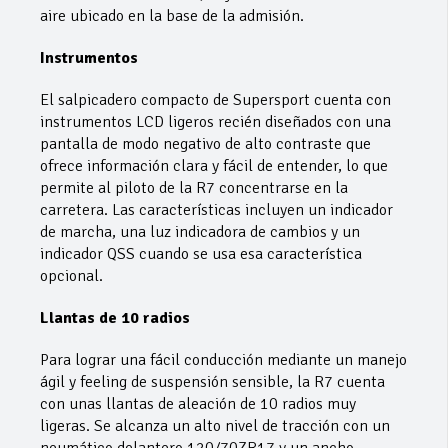
aire ubicado en la base de la admisión.
Instrumentos
El salpicadero compacto de Supersport cuenta con
instrumentos LCD ligeros recién diseñados con una
pantalla de modo negativo de alto contraste que
ofrece información clara y fácil de entender, lo que
permite al piloto de la R7 concentrarse en la
carretera. Las características incluyen un indicador
de marcha, una luz indicadora de cambios y un
indicador QSS cuando se usa esa característica
opcional.
Llantas de 10 radios
Para lograr una fácil conducción mediante un manejo
ágil y feeling de suspensión sensible, la R7 cuenta
con unas llantas de aleación de 10 radios muy
ligeras. Se alcanza un alto nivel de tracción con un
neumático delantero 120/70ZR17 y un ancho