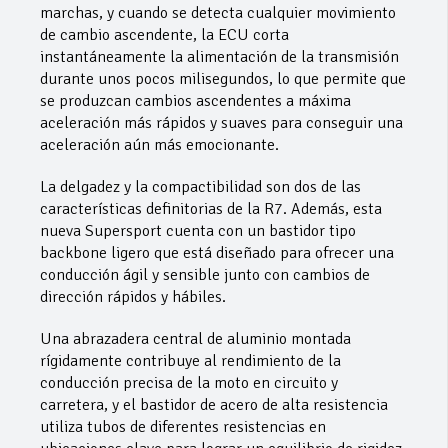
marchas, y cuando se detecta cualquier movimiento
de cambio ascendente, la ECU corta
instantáneamente la alimentación de la transmisión
durante unos pocos milisegundos, lo que permite que
se produzcan cambios ascendentes a máxima
aceleración más rápidos y suaves para conseguir una
aceleración aún más emocionante.
La delgadez y la compactibilidad son dos de las
características definitorias de la R7. Además, esta
nueva Supersport cuenta con un bastidor tipo
backbone ligero que está diseñado para ofrecer una
conducción ágil y sensible junto con cambios de
dirección rápidos y hábiles.
Una abrazadera central de aluminio montada
rígidamente contribuye al rendimiento de la
conducción precisa de la moto en circuito y
carretera, y el bastidor de acero de alta resistencia
utiliza tubos de diferentes resistencias en