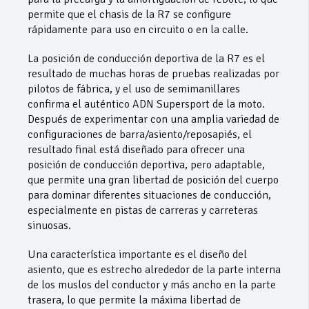
permite que el chasis de la R7 se configure
rápidamente para uso en circuito o en la calle.
La posición de conducción deportiva de la R7 es el
resultado de muchas horas de pruebas realizadas por
pilotos de fábrica, y el uso de semimanillares
confirma el auténtico ADN Supersport de la moto.
Después de experimentar con una amplia variedad de
configuraciones de barra/asiento/reposapiés, el
resultado final está diseñado para ofrecer una
posición de conducción deportiva, pero adaptable,
que permite una gran libertad de posición del cuerpo
para dominar diferentes situaciones de conducción,
especialmente en pistas de carreras y carreteras
sinuosas.
Una característica importante es el diseño del
asiento, que es estrecho alrededor de la parte interna
de los muslos del conductor y más ancho en la parte
trasera, lo que permite la máxima libertad de