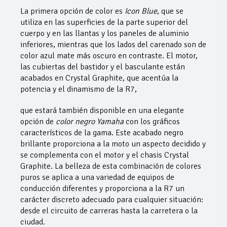
La primera opción de color es
Icon Blue
, que se
utiliza en las superficies de la parte superior del
cuerpo y en las llantas y los paneles de aluminio
inferiores, mientras que los lados del carenado son de
color azul mate más oscuro en contraste. El motor,
las cubiertas del bastidor y el basculante están
acabados en Crystal Graphite, que acentúa la
potencia y el dinamismo de la R7,
que estará también disponible en una elegante
opción de
color negro Yamaha
con los gráficos
característicos de la gama. Este acabado negro
brillante proporciona a la moto un aspecto decidido y
se complementa con el motor y el chasis Crystal
Graphite. La belleza de esta combinación de colores
puros se aplica a una variedad de equipos de
conducción diferentes y proporciona a la R7 un
carácter discreto adecuado para cualquier situación:
desde el circuito de carreras hasta la carretera o la
ciudad.