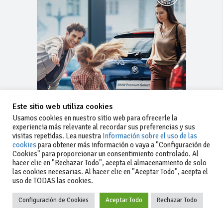
Este sitio web utiliza cookies
Usamos cookies en nuestro sitio web para ofrecerle la
experiencia más relevante al recordar sus preferencias y sus
visitas repetidas. Lea nuestra
Información sobre el uso de las
cookies
para obtener más información o vaya a "Configuración de
Cookies" para proporcionar un consentimiento controlado. Al
hacer clic en "Rechazar Todo", acepta el almacenamiento de solo
las cookies necesarias. Al hacer clic en "Aceptar Todo", acepta el
uso de TODAS las cookies.
Configuración de Cookies
Aceptar Todo
Rechazar Todo