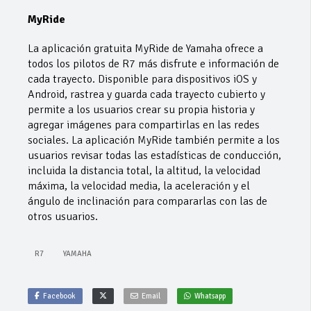
MyRide
La aplicación gratuita MyRide de Yamaha ofrece a
todos los pilotos de R7 más disfrute e información de
cada trayecto. Disponible para dispositivos iOS y
Android, rastrea y guarda cada trayecto cubierto y
permite a los usuarios crear su propia historia y
agregar imágenes para compartirlas en las redes
sociales. La aplicación MyRide también permite a los
usuarios revisar todas las estadísticas de conducción,
incluida la distancia total, la altitud, la velocidad
máxima, la velocidad media, la aceleración y el
ángulo de inclinación para compararlas con las de
otros usuarios.
R7
YAMAHA
Facebook
Email
Whatsapp