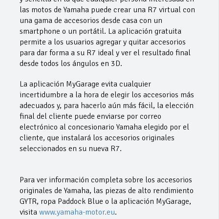
las motos de Yamaha puede crear una R7 virtual con
una gama de accesorios desde casa con un
smartphone o un portátil. La aplicación gratuita
permite a los usuarios agregar y quitar accesorios
para dar forma a su R7 ideal y ver el resultado final
desde todos los ángulos en 3D.
La aplicación MyGarage evita cualquier
incertidumbre a la hora de elegir los accesorios más
adecuados y, para hacerlo aún más fácil, la elección
final del cliente puede enviarse por correo
electrónico al concesionario Yamaha elegido por el
cliente, que instalará los accesorios originales
seleccionados en su nueva R7.
Para ver información completa sobre los accesorios
originales de Yamaha, las piezas de alto rendimiento
GYTR, ropa Paddock Blue o la aplicación MyGarage,
visita
www.yamaha-motor.eu
.