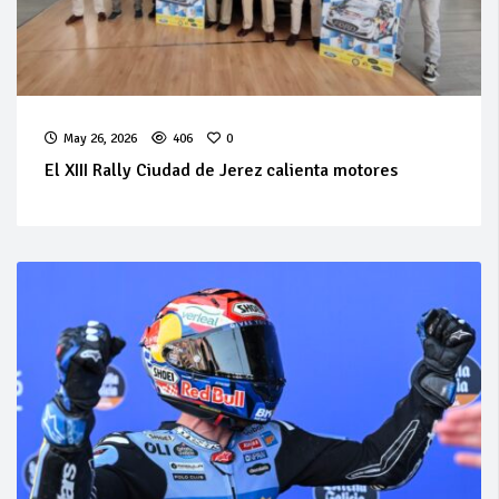
May 26, 2026
406
0
El XIII Rally Ciudad de Jerez calienta motores