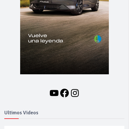
YouTube
Facebook
Instagram
Ultimos Videos