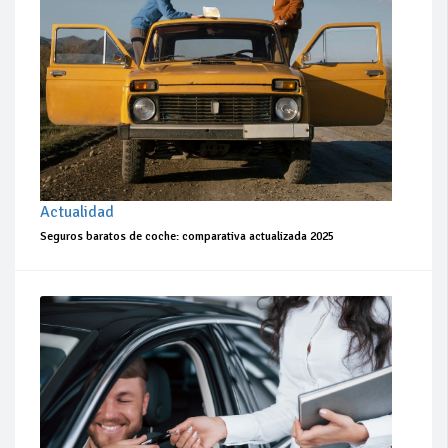
Actualidad
Seguros baratos de coche: comparativa actualizada 2025