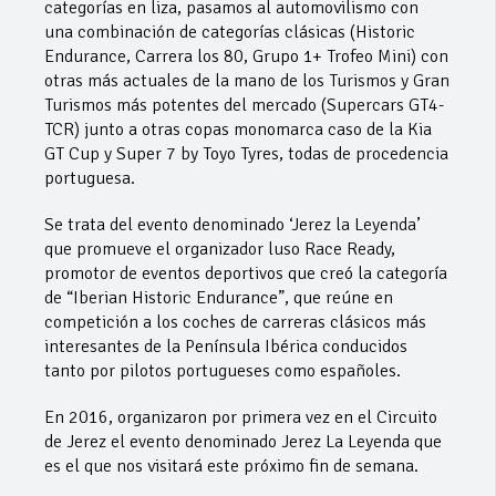
categorías en liza, pasamos al automovilismo con
una combinación de categorías clásicas (Historic
Endurance, Carrera los 80, Grupo 1+ Trofeo Mini) con
otras más actuales de la mano de los Turismos y Gran
Turismos más potentes del mercado (Supercars GT4-
TCR) junto a otras copas monomarca caso de la Kia
GT Cup y Super 7 by Toyo Tyres, todas de procedencia
portuguesa.
Se trata del evento denominado ‘Jerez la Leyenda’
que promueve el organizador luso Race Ready,
promotor de eventos deportivos que creó la categoría
de “Iberian Historic Endurance”, que reúne en
competición a los coches de carreras clásicos más
interesantes de la Península Ibérica conducidos
tanto por pilotos portugueses como españoles.
En 2016, organizaron por primera vez en el Circuito
de Jerez el evento denominado Jerez La Leyenda que
es el que nos visitará este próximo fin de semana.