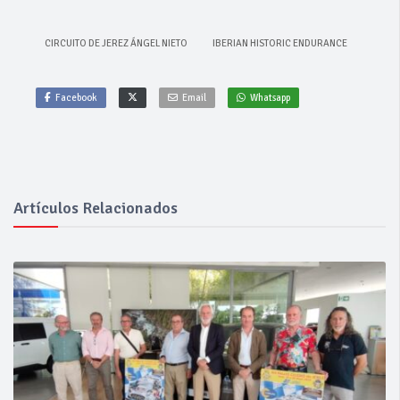
CIRCUITO DE JEREZ ÁNGEL NIETO
IBERIAN HISTORIC ENDURANCE
Facebook
Email
Whatsapp
Artículos Relacionados