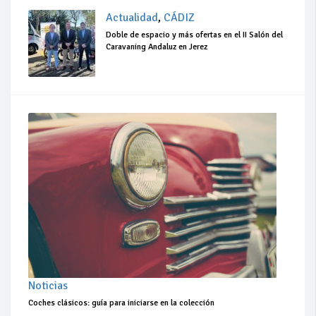
Actualidad
,
CÁDIZ
Doble de espacio y más ofertas en el II Salón del
Caravaning Andaluz en Jerez
Noticias
Coches clásicos: guía para iniciarse en la colección