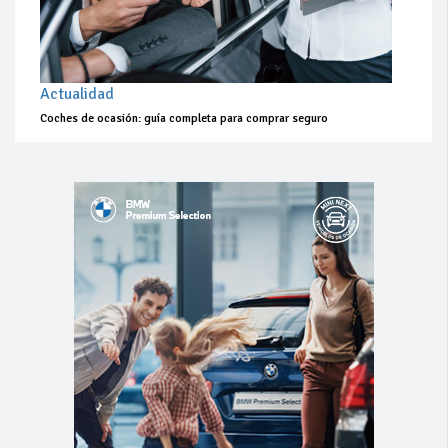
Actualidad
Coches de ocasión: guía completa para comprar seguro