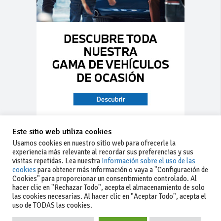
Este sitio web utiliza cookies
Usamos cookies en nuestro sitio web para ofrecerle la
experiencia más relevante al recordar sus preferencias y sus
visitas repetidas. Lea nuestra
Información sobre el uso de las
cookies
para obtener más información o vaya a "Configuración de
Cookies" para proporcionar un consentimiento controlado. Al
hacer clic en "Rechazar Todo", acepta el almacenamiento de solo
las cookies necesarias. Al hacer clic en "Aceptar Todo", acepta el
uso de TODAS las cookies.