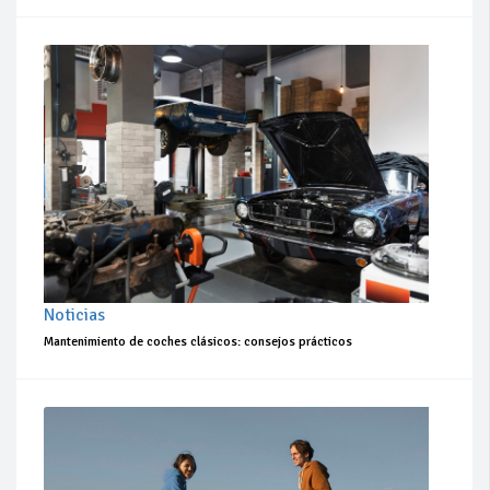
Noticias
Mantenimiento de coches clásicos: consejos prácticos