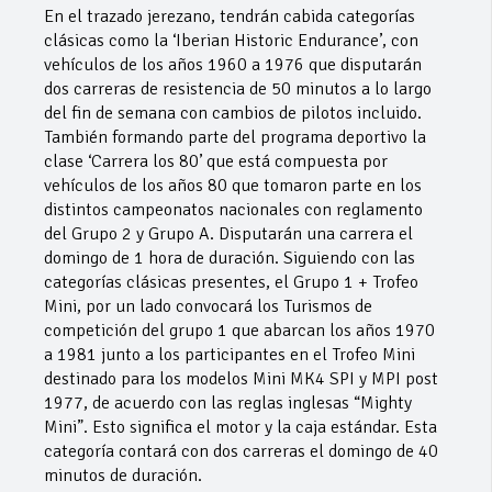
En el trazado jerezano, tendrán cabida categorías
clásicas como la ‘Iberian Historic Endurance’, con
vehículos de los años 1960 a 1976 que disputarán
dos carreras de resistencia de 50 minutos a lo largo
del fin de semana con cambios de pilotos incluido.
También formando parte del programa deportivo la
clase ‘Carrera los 80’ que está compuesta por
vehículos de los años 80 que tomaron parte en los
distintos campeonatos nacionales con reglamento
del Grupo 2 y Grupo A. Disputarán una carrera el
domingo de 1 hora de duración. Siguiendo con las
categorías clásicas presentes, el Grupo 1 + Trofeo
Mini, por un lado convocará los Turismos de
competición del grupo 1 que abarcan los años 1970
a 1981 junto a los participantes en el Trofeo Mini
destinado para los modelos Mini MK4 SPI y MPI post
1977, de acuerdo con las reglas inglesas “Mighty
Mini”. Esto significa el motor y la caja estándar. Esta
categoría contará con dos carreras el domingo de 40
minutos de duración.