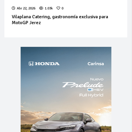
Abr 22, 2026
1.03k
0
Vilaplana Catering, gastronomía exclusiva para
MotoGP Jerez