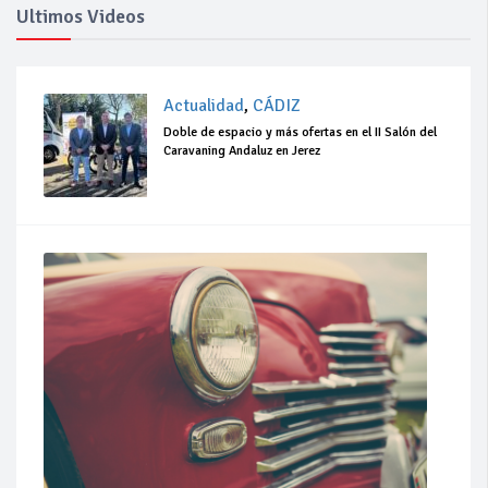
Ultimos Videos
Actualidad
,
CÁDIZ
Doble de espacio y más ofertas en el II Salón del
Caravaning Andaluz en Jerez