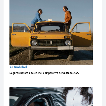
Actualidad
Seguros baratos de coche: comparativa actualizada 2025