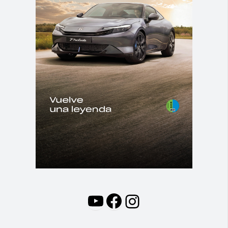
YouTube
Facebook
Instagram