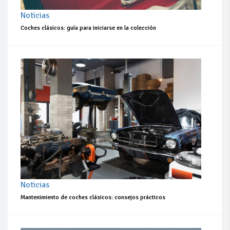
Noticias
Coches clásicos: guía para iniciarse en la colección
Noticias
Mantenimiento de coches clásicos: consejos prácticos