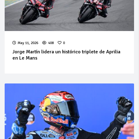
May 11, 2026
408
0
Jorge Martín lidera un histórico triplete de Aprilia
en Le Mans