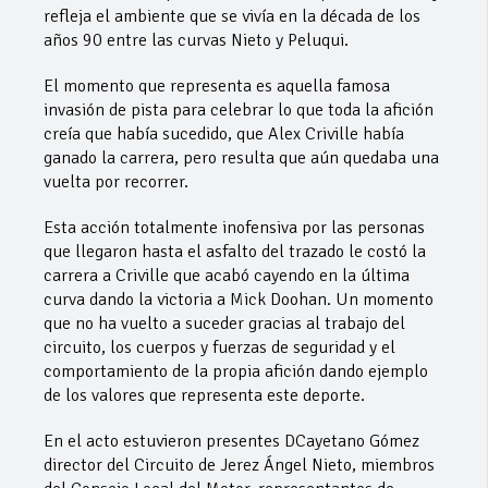
refleja el ambiente que se vivía en la década de los
años 90 entre las curvas Nieto y Peluqui.
El momento que representa es aquella famosa
invasión de pista para celebrar lo que toda la afición
creía que había sucedido, que Alex Criville había
ganado la carrera, pero resulta que aún quedaba una
vuelta por recorrer.
Esta acción totalmente inofensiva por las personas
que llegaron hasta el asfalto del trazado le costó la
carrera a Criville que acabó cayendo en la última
curva dando la victoria a Mick Doohan. Un momento
que no ha vuelto a suceder gracias al trabajo del
circuito, los cuerpos y fuerzas de seguridad y el
comportamiento de la propia afición dando ejemplo
de los valores que representa este deporte.
En el acto estuvieron presentes DCayetano Gómez
director del Circuito de Jerez Ángel Nieto, miembros