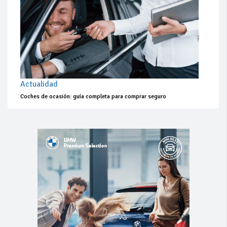
Actualidad
Coches de ocasión: guía completa para comprar seguro