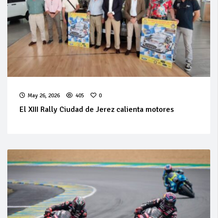
May 26, 2026
405
0
El XIII Rally Ciudad de Jerez calienta motores