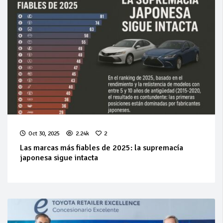
Oct 30, 2025
2.24k
2
Las marcas más fiables de 2025: la supremacía
japonesa sigue intacta