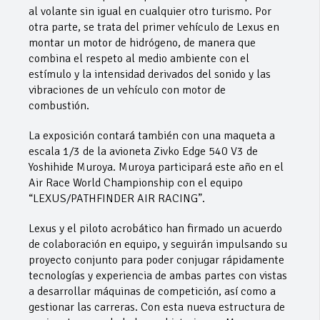
al volante sin igual en cualquier otro turismo. Por
otra parte, se trata del primer vehículo de Lexus en
montar un motor de hidrógeno, de manera que
combina el respeto al medio ambiente con el
estímulo y la intensidad derivados del sonido y las
vibraciones de un vehículo con motor de
combustión.
La exposición contará también con una maqueta a
escala 1/3 de la avioneta Zivko Edge 540 V3 de
Yoshihide Muroya. Muroya participará este año en el
Air Race World Championship con el equipo
“LEXUS/PATHFINDER AIR RACING”.
Lexus y el piloto acrobático han firmado un acuerdo
de colaboración en equipo, y seguirán impulsando su
proyecto conjunto para poder conjugar rápidamente
tecnologías y experiencia de ambas partes con vistas
a desarrollar máquinas de competición, así como a
gestionar las carreras. Con esta nueva estructura de