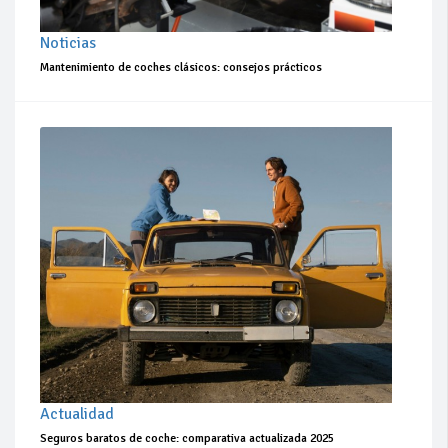
Noticias
Mantenimiento de coches clásicos: consejos prácticos
Actualidad
Seguros baratos de coche: comparativa actualizada 2025