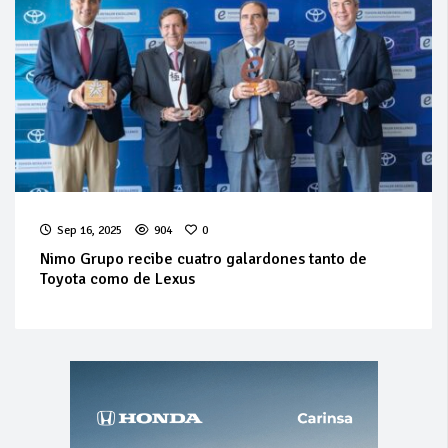
Sep 16, 2025
904
0
Nimo Grupo recibe cuatro galardones tanto de
Toyota como de Lexus