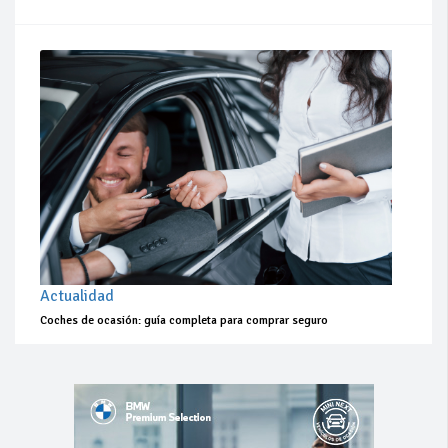
Actualidad
Coches de ocasión: guía completa para comprar seguro