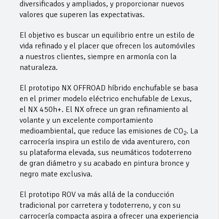
diversificados y ampliados, y proporcionar nuevos
valores que superen las expectativas.
El objetivo es buscar un equilibrio entre un estilo de
vida refinado y el placer que ofrecen los automóviles
a nuestros clientes, siempre en armonía con la
naturaleza.
El prototipo NX OFFROAD híbrido enchufable se basa
en el primer modelo eléctrico enchufable de Lexus,
el NX 450h+. El NX ofrece un gran refinamiento al
volante y un excelente comportamiento
medioambiental, que reduce las emisiones de CO
. La
2
carrocería inspira un estilo de vida aventurero, con
su plataforma elevada, sus neumáticos todoterreno
de gran diámetro y su acabado en pintura bronce y
negro mate exclusiva.
El prototipo ROV va más allá de la conducción
tradicional por carretera y todoterreno, y con su
carrocería compacta aspira a ofrecer una experiencia