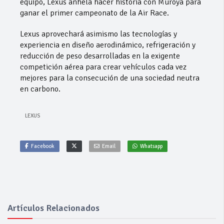
equipo, Lexus anhela hacer historia con Muroya para
ganar el primer campeonato de la Air Race.
Lexus aprovechará asimismo las tecnologías y
experiencia en diseño aerodinámico, refrigeración y
reducción de peso desarrolladas en la exigente
competición aérea para crear vehículos cada vez
mejores para la consecución de una sociedad neutra
en carbono.
LEXUS
Facebook
Email
Whatsapp
Artículos Relacionados