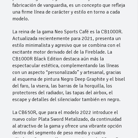
fabricación de vanguardia, es un concepto que refleja
una firme línea de carácter y estilo en torno a cada
modelo.
La reina de la gama Neo Sports Café es la CB1000R.
Actualizada recientemente para 2021, presenta un
estilo minimalista y agresivo que se combina con el
excitante motor derivado del de la Fireblade. La
CB1000R Black Edition destaca aún más la
espectacular estética, complementando las líneas
con un aspecto “personalizado” y artesanal, gracias
al esquema de pintura Negro Deep Graphite y el bisel
del faro, la visera, las barras de la horquilla, los
protectores del radiador, las tapas del airbox, el
escape y detalles del silenciador también en negro.
La CB650R, que para el modelo 2022 introduce el
nuevo color Plata Sword Metalizado, da continuidad
al atractivo de la gama y ofrece una vibrante opción
dentro del segmento de peso medio y cuatro