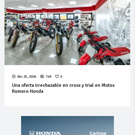
Abr 25, 2026
749
0
Una oferta irrechazable en cross y trial en Motos
Romero Honda