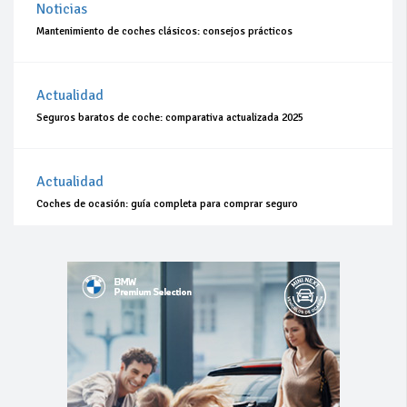
Noticias
Mantenimiento de coches clásicos: consejos prácticos
Actualidad
Seguros baratos de coche: comparativa actualizada 2025
Actualidad
Coches de ocasión: guía completa para comprar seguro