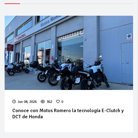
Jun 08, 2026
362
0
Conoce con Motos Romero la tecnología E-Clutch y
DCT de Honda