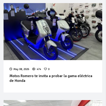
May 08, 2026
474
0
Motos Romero te invita a probar la gama eléctrica
de Honda