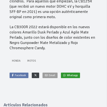
cilindros. Para aquellos que empiezan, la CB125R
(que recibió un nuevo motor DOHC 4V y horquilla
SFF-BP en 2021) es una opción auténticamente
original como primera moto.
La CB300R 2022 estará disponible en los nuevos
colores Amarillo Dusk Perlado y Azul Agile Mate
Perlado, junto con los diseños de color existentes en
Negro Gunpowder Mate Metalizado y Rojo
Chromosphere Candy.
HONDA
MOTOS
Facebook
Email
Whatsapp
Artículos Relacionados