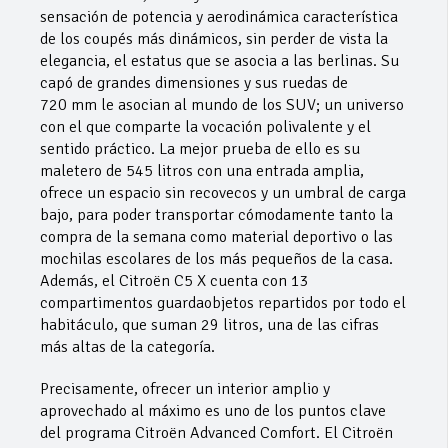
sensación de potencia y aerodinámica característica
de los coupés más dinámicos, sin perder de vista la
elegancia, el estatus que se asocia a las berlinas. Su
capó de grandes dimensiones y sus ruedas de
720 mm le asocian al mundo de los SUV; un universo
con el que comparte la vocación polivalente y el
sentido práctico. La mejor prueba de ello es su
maletero de 545 litros con una entrada amplia,
ofrece un espacio sin recovecos y un umbral de carga
bajo, para poder transportar cómodamente tanto la
compra de la semana como material deportivo o las
mochilas escolares de los más pequeños de la casa.
Además, el Citroën C5 X cuenta con 13
compartimentos guardaobjetos repartidos por todo el
habitáculo, que suman 29 litros, una de las cifras
más altas de la categoría.
Precisamente, ofrecer un interior amplio y
aprovechado al máximo es uno de los puntos clave
del programa Citroën Advanced Comfort. El Citroën