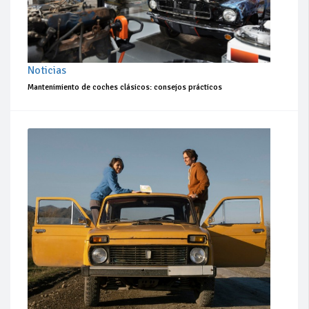
Noticias
Mantenimiento de coches clásicos: consejos prácticos