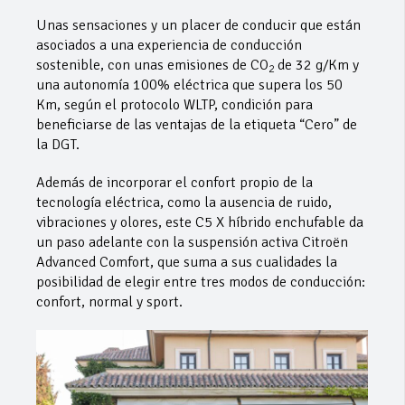
Unas sensaciones y un placer de conducir que están
asociados a una experiencia de conducción
sostenible, con unas emisiones de CO
de 32 g/Km y
2
una autonomía 100% eléctrica que supera los 50
Km, según el protocolo WLTP, condición para
beneficiarse de las ventajas de la etiqueta “Cero” de
la DGT.
Además de incorporar el confort propio de la
tecnología eléctrica, como la ausencia de ruido,
vibraciones y olores, este C5 X híbrido enchufable da
un paso adelante con la suspensión activa Citroën
Advanced Comfort, que suma a sus cualidades la
posibilidad de elegir entre tres modos de conducción:
confort, normal y sport.