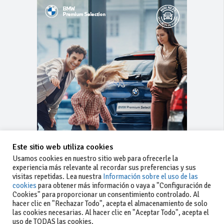
Este sitio web utiliza cookies
Usamos cookies en nuestro sitio web para ofrecerle la
experiencia más relevante al recordar sus preferencias y sus
visitas repetidas. Lea nuestra
Información sobre el uso de las
cookies
para obtener más información o vaya a "Configuración de
Cookies" para proporcionar un consentimiento controlado. Al
hacer clic en "Rechazar Todo", acepta el almacenamiento de solo
las cookies necesarias. Al hacer clic en "Aceptar Todo", acepta el
uso de TODAS las cookies.