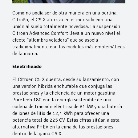
Como no podía ser de otra manera en una berlina
Citroën, el C5 X aterriza en el mercado con una
unión al suelo totalmente novedosa. La suspensión
Citroën Advanced Comfort lleva a un nuevo nivel el
efecto “alfombra voladora” que se asocia
tradicionalmente con los modelos más emblemáticos
de la marca.
Electrificado
El Citroën C5 X cuenta, desde su lanzamiento, con
una versión híbrida enchufable que conjuga las
prestaciones y la eficiencia de un motor gasolina
PureTech 180 con la energía sostenible de una
cadena de tracción eléctrica de 81 kW y una batería
de iones de litio de 12,4 kWh para ofrecer una
potencia total de 225 CV. Estas cifras sitúan a esta
alternativa PHEV en la cima de las prestaciones
dentro de la gama C5 X.