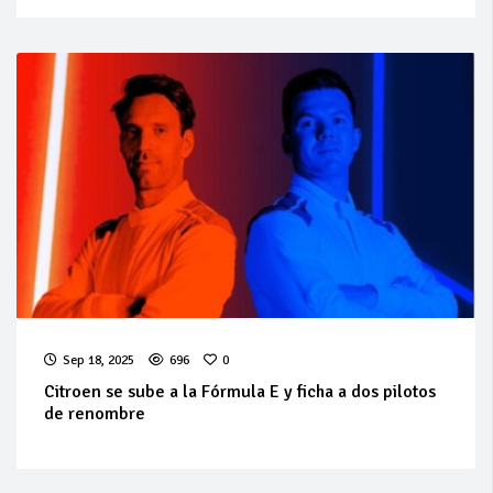
Sep 18, 2025
696
0
Citroen se sube a la Fórmula E y ficha a dos pilotos
de renombre