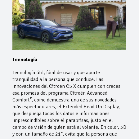
Tecnología
Tecnología útil, fácil de usar y que aporte
tranquilidad a la persona que conduce. Las
innovaciones del Citroën C5 X cumplen con creces
esa promesa del programa Citroën Advanced
®
Comfort
, como demuestra una de sus novedades
más espectaculares, el Extended Head Up Display,
que despliega todos los datos e informaciones
imprescindibles sobre el parabrisas, justo en el
campo de visión de quien está al volante. En color, 3D
y con un tamaño de 21”, evita que la persona que