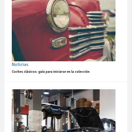
Noticias
Coches clásicos: guía para iniciarse en la colección