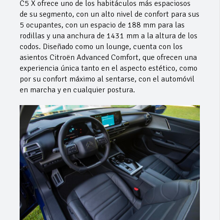
C5 X ofrece uno de los habitáculos más espaciosos
de su segmento, con un alto nivel de confort para sus
5 ocupantes, con un espacio de 188 mm para las
rodillas y una anchura de 1431 mm a la altura de los
codos. Diseñado como un lounge, cuenta con los
asientos Citroën Advanced Comfort, que ofrecen una
experiencia única tanto en el aspecto estético, como
por su confort máximo al sentarse, con el automóvil
en marcha y en cualquier postura.