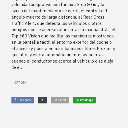
velocidad adaptativo con función Stop & Go y la
ayuda del mantenimiento de carril, el control del
ángulo muerto de larga distancia, el Rear Cross
Traffic Alert, que detecta los vehículos u otros
peligros que se acercan al insertar la macha atrás, el
Top 360 Vision que facilita las maniobras mostrando
en la pantalla táctil el entorno exterior del coche o
el acceso y puesta en marcha manos libres Proximity
que abre y cierra automáticamente las puertas
cuando el conductor se acerca al vehículo o se aleja
de él.
CITROEN
Facebook
Email
Whatsapp