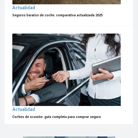
Actualidad
Seguros baratos de coche: comparativa actualizada 2025
Actualidad
Coches de ocasión: guía completa para comprar seguro