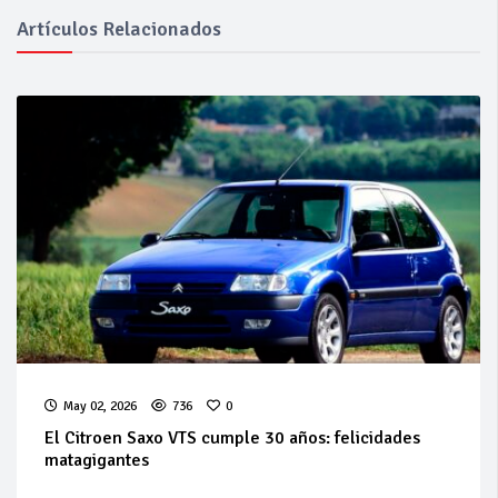
Artículos Relacionados
May 02, 2026
736
0
El Citroen Saxo VTS cumple 30 años: felicidades
matagigantes