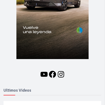
YouTube
Facebook
Instagram
Ultimos Videos