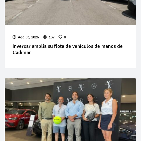
Ago 03, 2026
137
0
Invercar amplía su flota de vehículos de manos de
Cadimar