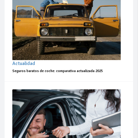
Actualidad
Seguros baratos de coche: comparativa actualizada 2025