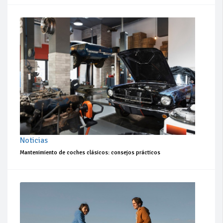
Noticias
Mantenimiento de coches clásicos: consejos prácticos