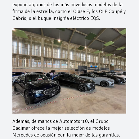
expone algunos de los más novedosos modelos de la
firma de la estrella, como el Clase E, los CLE Coupé y
Cabrio, o el buque insignia eléctrico EQS.
Además, de manos de Automotor10, el Grupo
Cadimar ofrece la mejor selección de modelos
Mercedes de ocasión con la mejor de las garantías.