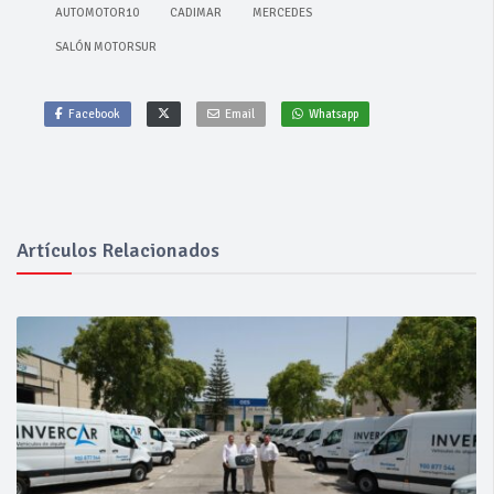
AUTOMOTOR10
CADIMAR
MERCEDES
SALÓN MOTORSUR
Facebook
Email
Whatsapp
Artículos Relacionados