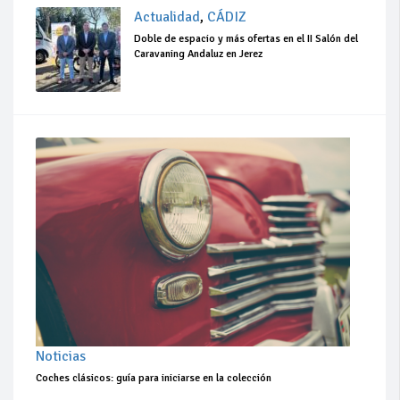
Actualidad
,
CÁDIZ
Doble de espacio y más ofertas en el II Salón del
Caravaning Andaluz en Jerez
Noticias
Coches clásicos: guía para iniciarse en la colección