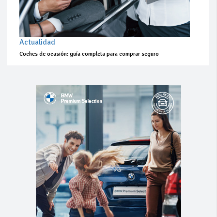
Actualidad
Coches de ocasión: guía completa para comprar seguro