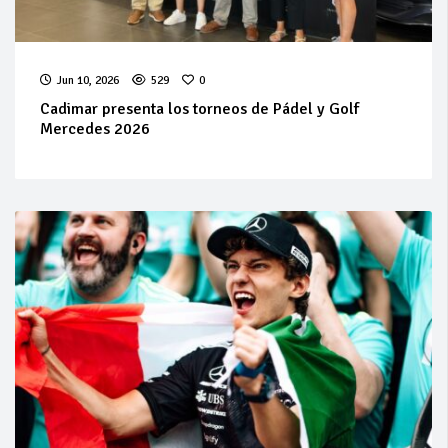
Jun 10, 2026
529
0
Cadimar presenta los torneos de Pádel y Golf
Mercedes 2026