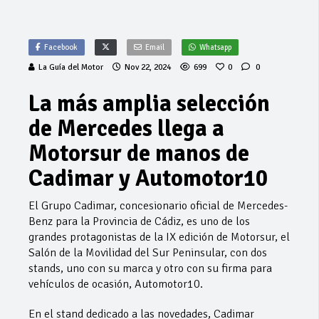
Facebook
Email
Whatsapp
La Guía del Motor
Nov 22, 2024
699
0
0
La más amplia selección
de Mercedes llega a
Motorsur de manos de
Cadimar y Automotor10
El Grupo Cadimar, concesionario oficial de Mercedes-
Benz para la Provincia de Cádiz, es uno de los
grandes protagonistas de la IX edición de Motorsur, el
Salón de la Movilidad del Sur Peninsular, con dos
stands, uno con su marca y otro con su firma para
vehículos de ocasión, Automotor10.
En el stand dedicado a las novedades, Cadimar