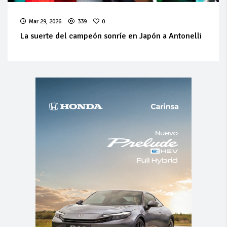
Mar 29, 2026
339
0
La suerte del campeón sonríe en Japón a Antonelli