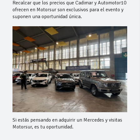
Recalcar que los precios que Cadimar y Automotor10
ofrecen en Motorsur son exclusivos para el evento y
suponen una oportunidad única.
Si estás pensando en adquirir un Mercedes y visitas
Motorsur, es tu oportunidad.